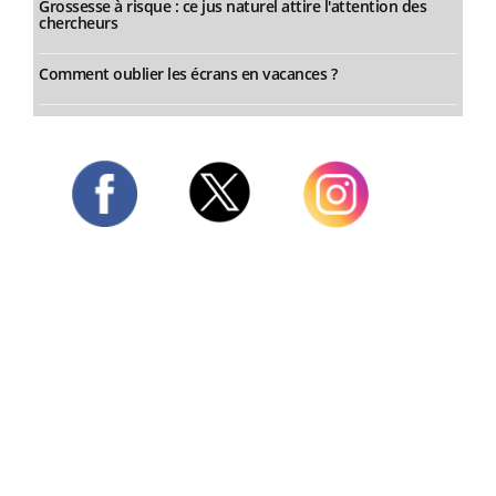
Grossesse à risque : ce jus naturel attire l'attention des
chercheurs
Comment oublier les écrans en vacances ?
Twitter
Facebook
Instagram