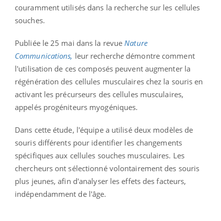
couramment utilisés dans la recherche sur les cellules
souches.
Publiée le 25 mai dans la revue
Nature
Communications,
leur recherch
e
démontre comment
l'utilisation de ces composés peuvent augmenter la
régénération des cellules musculaires chez la souris en
activant les précurseurs des cellules musculaires,
appelés progéniteurs myogéniques.
Dans cette étude, l'équipe a utilisé deux modèles de
souris différents pour identifier les changements
spécifiques aux cellules souches musculaires. Les
chercheurs ont sélectionné volontairement des souris
plus jeunes, afin d'analyser les effets des facteurs,
indépendamment de l'âge.