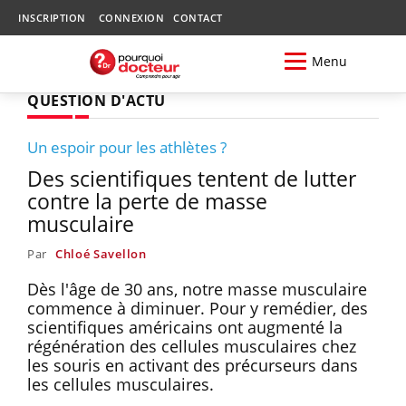
INSCRIPTION
CONNEXION
CONTACT
Menu
QUESTION D'ACTU
Un espoir pour les athlètes ?
Des scientifiques tentent de lutter
contre la perte de masse
musculaire
Par
Chloé Savellon
Dès l'âge de 30 ans, notre masse musculaire
commence à diminuer. Pour y remédier, des
scientifiques américains ont augmenté la
régénération des cellules musculaires chez
les souris en activant des précurseurs dans
les cellules musculaires.