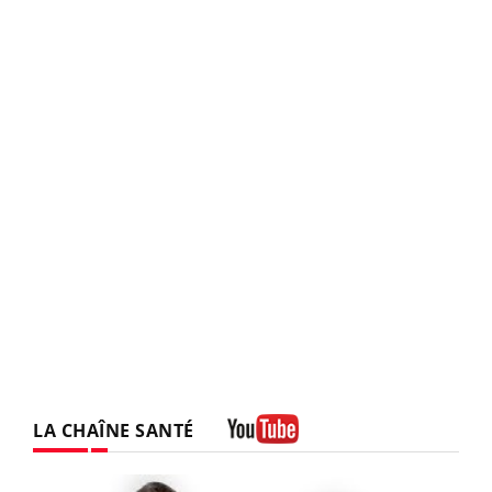
LA CHAÎNE SANTÉ
Youtube