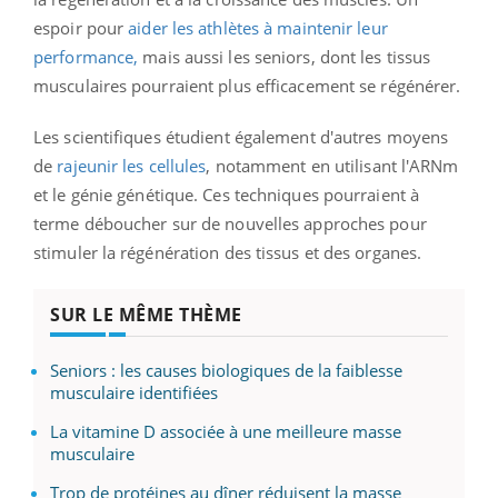
espoir pour
aider les athlètes à maintenir leur
performance,
mais aussi les seniors, dont les tissus
musculaires pourraient plus efficacement se régénérer.
Les scientifiques étudient également d'autres moyens
de
rajeunir les cellules
, notamment en utilisant l'ARNm
et le génie génétique. Ces techniques pourraient à
terme déboucher sur de nouvelles approches pour
stimuler la régénération des tissus et des organes.
SUR LE MÊME THÈME
Seniors : les causes biologiques de la faiblesse
musculaire identifiées
La vitamine D associée à une meilleure masse
musculaire
Trop de protéines au dîner réduisent la masse