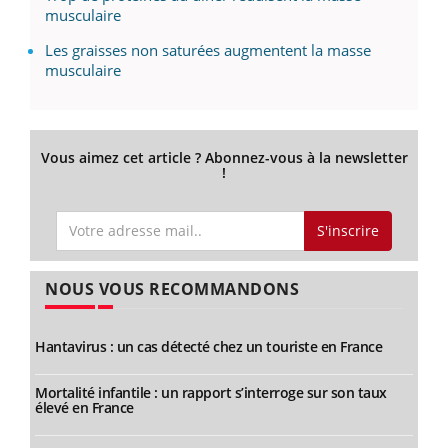
musculaire
Les graisses non saturées augmentent la masse
musculaire
Vous aimez cet article ? Abonnez-vous à la newsletter
!
S'inscrire
NOUS VOUS RECOMMANDONS
Hantavirus : un cas détecté chez un touriste en France
Mortalité infantile : un rapport s’interroge sur son taux
élevé en France