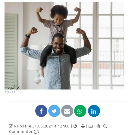
FIZKES
Publié le 31.05.2021 à 12h00
|
|
|
|
|
Commenter