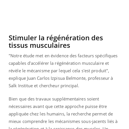
Stimuler la régénération des
tissus musculaires
"Notre étude met en évidence des facteurs spécifiques
capables d'accélérer la régénération musculaire et
révèle le mécanisme par lequel cela s'est produit",
explique Juan Carlos Izpisua Belmonte, professeur à
Salk Institue et chercheur principal.
Bien que des travaux supplémentaires soient
nécessaires avant que cette approche puisse être
appliquée chez les humains, la recherche permet de
mieux comprendre les mécanismes sous-jacents liés à
la régénération et à la croissance des muscles. Un