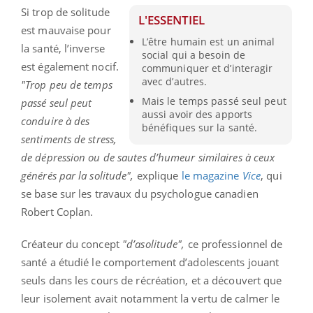
Si trop de solitude
L'ESSENTIEL
est mauvaise pour
L’être humain est un animal
la santé, l’inverse
social qui a besoin de
est également nocif.
communiquer et d’interagir
avec d’autres.
"Trop peu de temps
Mais le temps passé seul peut
passé seul peut
aussi avoir des apports
conduire à des
bénéfiques sur la santé.
sentiments de stress,
de dépression ou de sautes d’humeur similaires à ceux
générés par la solitude",
explique
le magazine
Vice
, qui
se base sur les travaux du psychologue canadien
Robert Coplan.
Créateur du concept
"d’asolitude",
ce professionnel de
santé a étudié le comportement d’adolescents jouant
seuls dans les cours de récréation, et a découvert que
leur isolement avait notamment la vertu de calmer le