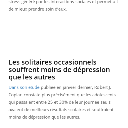
stress généré par les interactions sociales et permettait
de mieux prendre soin d’eux.
Les solitaires occasionnels
souffrent moins de dépression
que les autres
Dans son étude
publiée en janvier dernier, Robert J.
Coplan constate plus précisément que les adolescents
qui passaient entre 25 et 30% de leur journée seuls
avaient de meilleurs résultats scolaires et souffraient
moins de dépression que les autres.