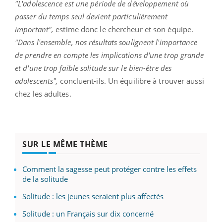
"L'adolescence est une période de développement où
passer du temps seul devient particulièrement
important",
estime donc le chercheur et son équipe.
"Dans l'ensemble, nos résultats soulignent l'importance
de prendre en compte les implications d'une trop grande
et d'une trop faible solitude sur le bien-être des
adolescents",
concluent-ils. Un équilibre à trouver aussi
chez les adultes.
SUR LE MÊME THÈME
Comment la sagesse peut protéger contre les effets
de la solitude
Solitude : les jeunes seraient plus affectés
Solitude : un Français sur dix concerné