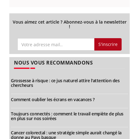
Vous aimez cet article ? Abonnez-vous à la newsletter
!
S'inscrire
NOUS VOUS RECOMMANDONS
Grossesse à risque : ce jus naturel attire l'attention des
chercheurs
Comment oublier les écrans en vacances ?
Toujours connectés : comment le travail empiète de plus
en plus sur nos soirées
Cancer colorectal : une stratégie simple aurait changé la
donne au Pays basque