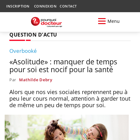
INSCRIPTION
CONNEXION
CONTACT
Menu
QUESTION D'ACTU
Overbooké
«Asolitude» : manquer de temps
pour soi est nocif pour la santé
Par
Mathilde Debry
Alors que nos vies sociales reprennent peu à
peu leur cours normal, attention à garder tout
de même un peu de temps pour soi.