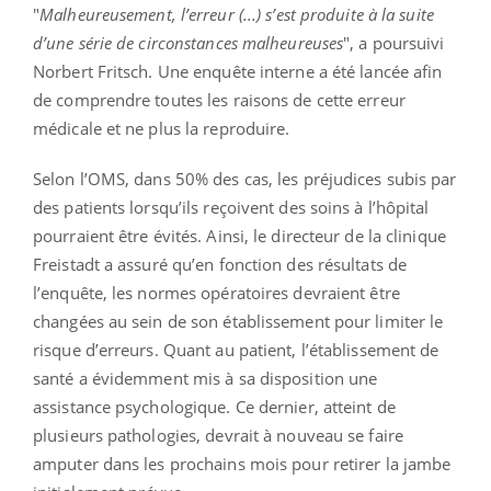
"
Malheureusement, l’erreur (...) s’est produite à la suite
d’une série de circonstances malheureuses
", a poursuivi
Norbert Fritsch. Une enquête interne a été lancée afin
de comprendre toutes les raisons de cette erreur
médicale et ne plus la reproduire.
Selon l’OMS, dans 50% des cas, les préjudices subis par
des patients lorsqu’ils reçoivent des soins à l’hôpital
pourraient être évités. Ainsi, le directeur de la clinique
Freistadt a assuré qu’en fonction des résultats de
l’enquête, les normes opératoires devraient être
changées au sein de son établissement pour limiter le
risque d’erreurs. Quant au patient, l’établissement de
santé a évidemment mis à sa disposition une
assistance psychologique. Ce dernier, atteint de
plusieurs pathologies, devrait à nouveau se faire
amputer dans les prochains mois pour retirer la jambe