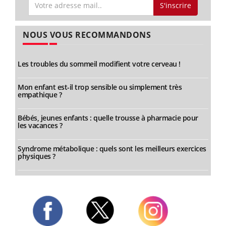
S'inscrire
NOUS VOUS RECOMMANDONS
Les troubles du sommeil modifient votre cerveau !
Mon enfant est-il trop sensible ou simplement très
empathique ?
Bébés, jeunes enfants : quelle trousse à pharmacie pour
les vacances ?
Syndrome métabolique : quels sont les meilleurs exercices
physiques ?