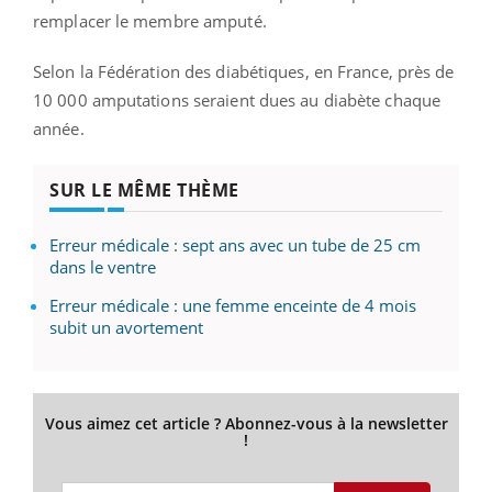
remplacer le membre amputé.
Selon la Fédération des diabétiques, en France, près de
10 000 amputations seraient dues au diabète chaque
année.
SUR LE MÊME THÈME
Erreur médicale : sept ans avec un tube de 25 cm
dans le ventre
Erreur médicale : une femme enceinte de 4 mois
subit un avortement
Vous aimez cet article ? Abonnez-vous à la newsletter
!