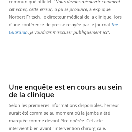
communiqué officiel. "
Nous devons découvrir comment
cet échec, cette erreur, a pu se produire
, a expliqué
Norbert Fritsch, le directeur médical de la clinique, lors
d’une conférence de presse relayée par le journal
The
Guardian
.
Je voudrais m’excuser publiquement ici
".
Une enquête est en cours au sein
de la clinique
Selon les premières informations disponibles, l’erreur
aurait été commise au moment où la jambe a été
marquée comme devant être opérée. Cet acte
intervient bien avant l’intervention chirurgicale.