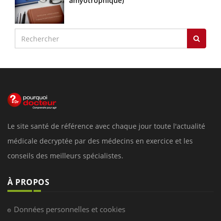
amyotrophique)
Le site santé de référence avec chaque jour toute l'actualité
médicale decryptée par des médecins en exercice et les
conseils des meilleurs spécialistes.
À PROPOS
Données personnelles et cookies