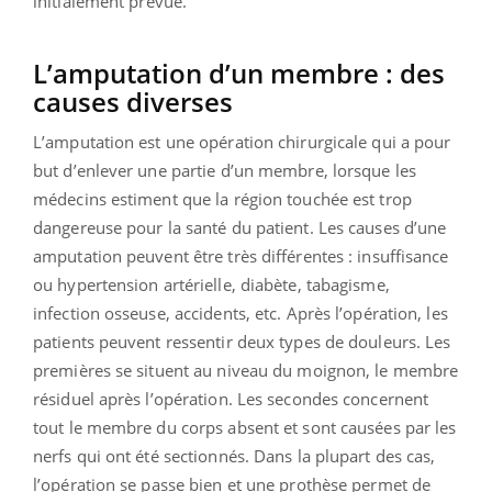
initialement prévue.
L’amputation d’un membre : des
causes diverses
L’amputation est une opération chirurgicale qui a pour
but d’enlever une partie d’un membre, lorsque les
médecins estiment que la région touchée est trop
dangereuse pour la santé du patient. Les causes d’une
amputation peuvent être très différentes : insuffisance
ou hypertension artérielle, diabète, tabagisme,
infection osseuse, accidents, etc. Après l’opération, les
patients peuvent ressentir deux types de douleurs. Les
premières se situent au niveau du moignon, le membre
résiduel après l’opération. Les secondes concernent
tout le membre du corps absent et sont causées par les
nerfs qui ont été sectionnés. Dans la plupart des cas,
l’opération se passe bien et une prothèse permet de