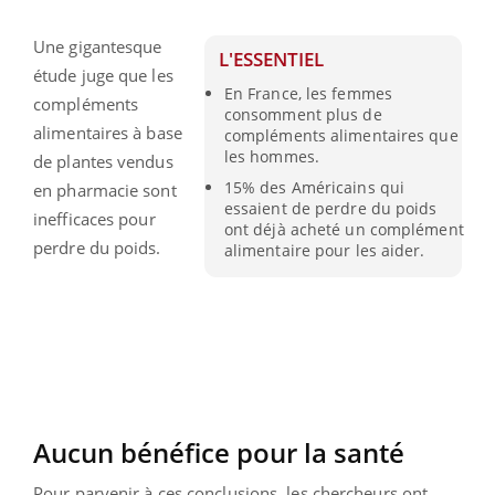
Une gigantesque
L'ESSENTIEL
étude juge que les
En France, les femmes
compléments
consomment plus de
alimentaires à base
compléments alimentaires que
les hommes.
de plantes vendus
15% des Américains qui
en pharmacie sont
essaient de perdre du poids
inefficaces pour
ont déjà acheté un complément
perdre du poids.
alimentaire pour les aider.
Aucun bénéfice pour la santé
Pour parvenir à ces conclusions, les chercheurs ont