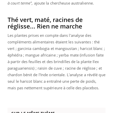
à court terme",
ajoute la chercheuse australienne.
Thé vert, maté, racines de
réglisse... Rien ne marche
Les plantes prises en compte dans l'analyse des
compléments alimentaires étaient les suivantes : thé
vert ; garcinia cambogia et mangoustan ; haricot blanc ;
éphédra ; mangue africaine ; yerba mate (infusion faite
à partir des feuilles et des brindilles de la plante Ilex
paraguariensis) ; raisin de cuve ; racine de réglisse ; et
chardon bénit de l'Inde orientale.
L'analyse a révélé que
seul le haricot blanc a entraîné une perte de poids,
mais pas nettement supérieure à celle des placebos.