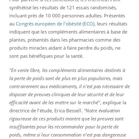
synthétisé les résultats de 121 essais randomisés,
incluant près de 10 000 personnes adultes. Présentés
au
Congrès européen de l'obésité (ECO)
, leurs résultats
indiquent que les compléments alimentaires à base de
plantes, présentés dans les pharmacies comme des
produits miracles aidant à faire perdre du poids, ne
sont pas bénéfiques pour la santé.
"En vente libre, les compléments alimentaires destinés à
la perte de poids sont de plus en plus populaires, mais
contrairement aux médicaments, il n'est pas nécessaire de
disposer de preuves cliniques de leur sécurité et de leur
efficacité avant de les mettre sur le marché"
, explique la
directrice de l’étude, Erica Bessell.
"Notre évaluation
rigoureuse de ces produits montre que les preuves sont
insuffisantes pour les recommander pour la perte de
poids, même si leur consommation n’est pas dangereuse