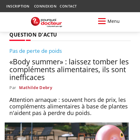
INSCRIPTION
CONNEXION
CONTACT
Menu
QUESTION D'ACTU
Pas de perte de poids
«Body summer» : laissez tomber les
compléments alimentaires, ils sont
inefficaces
Par
Mathilde Debry
Attention arnaque : souvent hors de prix, les
compléments alimentaires à base de plantes
n'aident pas à perdre du poids.