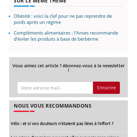
SUR LE MÊME THÈME
Obésité : voici la clef pour ne pas reprendre de
poids après un régime
Compléments alimentaires : l’Anses recommande
d’éviter les produits à base de berbérine
Vous aimez cet article ? Abonnez-vous à la newsletter
!
S'inscrire
NOUS VOUS RECOMMANDONS
Vélo : et si vos douleurs n’étaient pas liées à l’effort ?