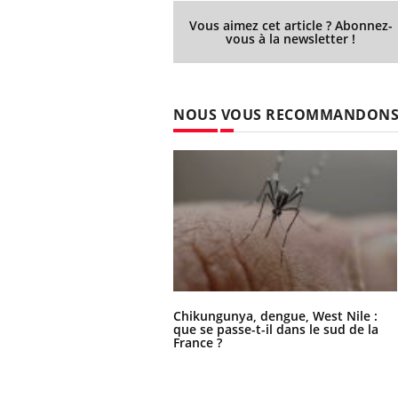
Vous aimez cet article ? Abonnez-
vous à la newsletter !
NOUS VOUS RECOMMANDON
Chikungunya, dengue, West Nile :
que se passe-t-il dans le sud de la
France ?