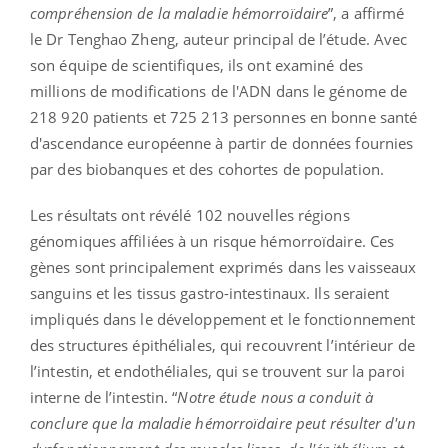
compréhension de la maladie hémorroïdaire
”, a affirmé
le Dr Tenghao Zheng, auteur principal de l’étude. Avec
son équipe de scientifiques, ils ont examiné des
millions de modifications de l'ADN dans le génome de
218 920 patients et 725 213 personnes en bonne santé
d'ascendance européenne à partir de données fournies
par des biobanques et des cohortes de population.
Les résultats ont révélé 102 nouvelles régions
génomiques affiliées à un risque hémorroïdaire. Ces
gènes sont principalement exprimés dans les vaisseaux
sanguins et les tissus gastro-intestinaux. Ils seraient
impliqués dans le développement et le fonctionnement
des structures épithéliales, qui recouvrent l’intérieur de
l’intestin, et endothéliales, qui se trouvent sur la paroi
interne de l’intestin. “
Notre étude nous a conduit à
conclure que la maladie hémorroïdaire peut résulter d'un