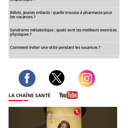
Bébés, jeunes enfants : quelle trousse à pharmacie pour
les vacances ?
Syndrome métabolique : quels sont les meilleurs exercices
physiques ?
Comment éviter une otite pendant les vacances ?
Twitter
Facebook
Instagram
LA CHAÎNE SANTÉ
Youtube