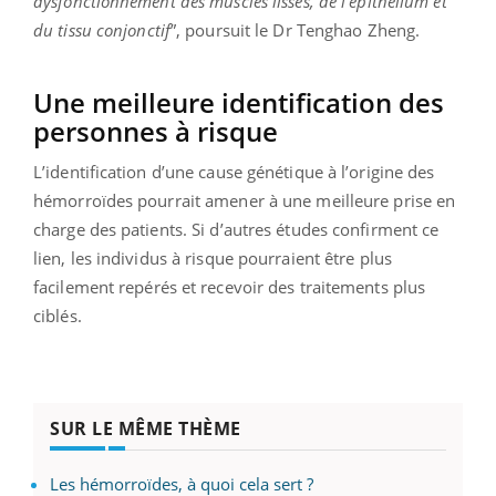
dysfonctionnement des muscles lisses, de l'épithélium et
du tissu conjonctif
”, poursuit le Dr Tenghao Zheng.
Une meilleure identification des
personnes à risque
L’identification d’une cause génétique à l’origine des
hémorroïdes pourrait amener à une meilleure prise en
charge des patients. Si d’autres études confirment ce
lien, les individus à risque pourraient être plus
facilement repérés et recevoir des traitements plus
ciblés.
SUR LE MÊME THÈME
Les hémorroïdes, à quoi cela sert ?