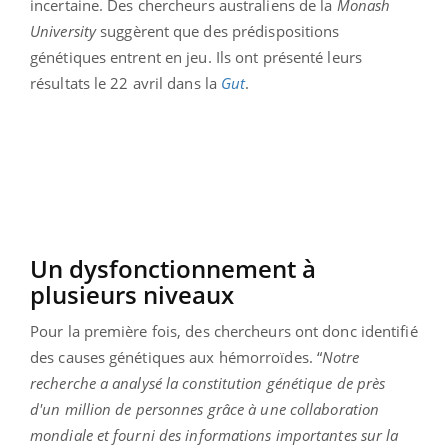
incertaine. Des chercheurs australiens de la
Monash
University
suggèrent que des prédispositions
génétiques entrent en jeu. Ils ont présenté leurs
résultats le 22 avril dans la
Gut
.
Un dysfonctionnement à
plusieurs niveaux
Pour la première fois, des chercheurs ont donc identifié
des causes génétiques aux hémorroïdes. “
Notre
recherche a analysé la constitution génétique de près
d'un million de personnes grâce à une collaboration
mondiale et fourni des informations importantes sur la