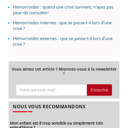
Hémorroïdes : quand une crise survient, n'ayez pas
peur de consulter!
Hémorroïdes internes : que se passe-t-il lors d'une
crise ?
Hémorroïdes externes : que se passe-t-il lors d'une
crise ?
Vous aimez cet article ? Abonnez-vous à la newsletter
!
S'inscrire
NOUS VOUS RECOMMANDONS
Mon enfant est-il trop sensible ou simplement très
empathique ?