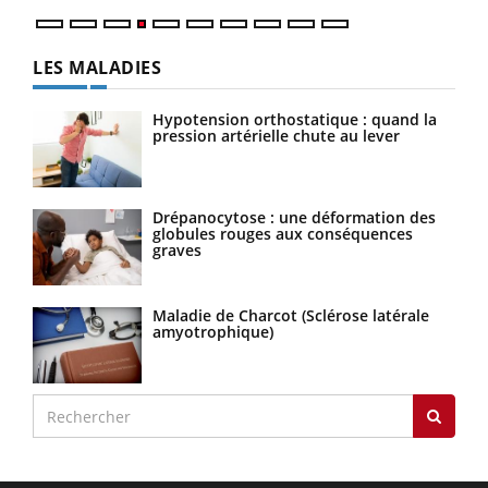
LES MALADIES
Hypotension orthostatique : quand la
pression artérielle chute au lever
Drépanocytose : une déformation des
globules rouges aux conséquences
graves
Maladie de Charcot (Sclérose latérale
amyotrophique)