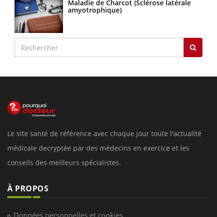
Maladie de Charcot (Sclérose latérale
amyotrophique)
Le site santé de référence avec chaque jour toute l'actualité
médicale decryptée par des médecins en exercice et les
conseils des meilleurs spécialistes.
À PROPOS
Données personnelles et cookies