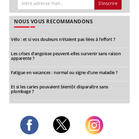
S'inscrire
NOUS VOUS RECOMMANDONS
Vélo : et si vos douleurs n’étaient pas liées à l’effort ?
Les crises d’angoisse peuvent-elles survenir sans raison
apparente ?
Fatigue en vacances : normal ou signe d’une maladie ?
Et si les caries pouvaient bientôt disparaître sans
plombage ?
Twitter
Facebook
Instagram