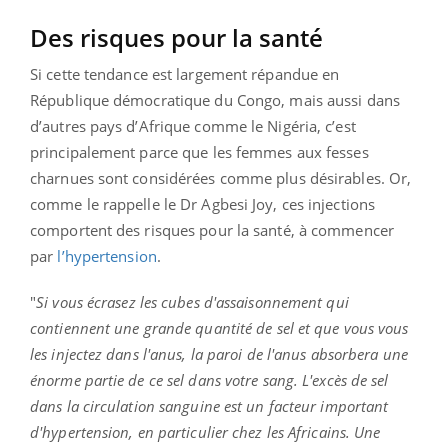
Des risques pour la santé
Si cette tendance est largement répandue en
République démocratique du Congo, mais aussi dans
d’autres pays d’Afrique comme le Nigéria, c’est
principalement parce que les femmes aux fesses
charnues sont considérées comme plus désirables. Or,
comme le rappelle le Dr Agbesi Joy, ces injections
comportent des risques pour la santé, à commencer
par
l’hypertension
.
"
Si vous écrasez les cubes d'assaisonnement qui
contiennent une grande quantité de sel et que vous vous
les injectez dans l'anus, la paroi de l'anus absorbera une
énorme partie de ce sel dans votre sang. L'excès de sel
dans la circulation sanguine est un facteur important
d'hypertension, en particulier chez les Africains. Une