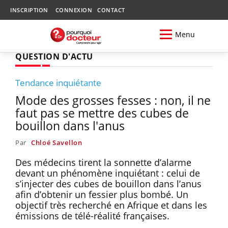
INSCRIPTION
CONNEXION
CONTACT
Menu
QUESTION D'ACTU
Tendance inquiétante
Mode des grosses fesses : non, il ne
faut pas se mettre des cubes de
bouillon dans l'anus
Par
Chloé Savellon
Des médecins tirent la sonnette d’alarme
devant un phénomène inquiétant : celui de
s’injecter des cubes de bouillon dans l’anus
afin d’obtenir un fessier plus bombé. Un
objectif très recherché en Afrique et dans les
émissions de télé-réalité françaises.