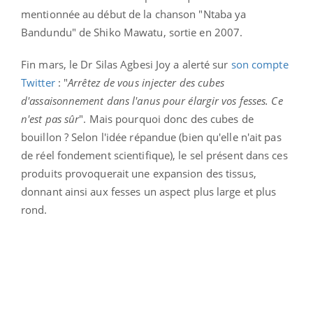
mentionnée au début de la chanson "Ntaba ya
Bandundu" de Shiko Mawatu, sortie en 2007.
Fin mars, le Dr Silas Agbesi Joy a alerté sur
son compte
Twitter
: "
Arrêtez de vous injecter des cubes
d'assaisonnement dans l'anus pour élargir vos fesses. Ce
n'est pas sûr
". Mais pourquoi donc des cubes de
bouillon ? Selon l'idée répandue (bien qu'elle n'ait pas
de réel fondement scientifique), le sel présent dans ces
produits provoquerait une expansion des tissus,
donnant ainsi aux fesses un aspect plus large et plus
rond.