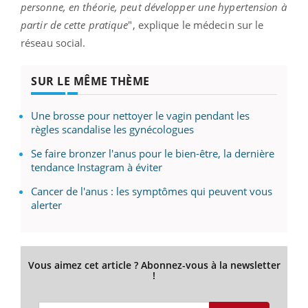
personne, en théorie, peut développer une hypertension à
partir de cette pratique
", explique le médecin sur le
réseau social.
SUR LE MÊME THÈME
Une brosse pour nettoyer le vagin pendant les
règles scandalise les gynécologues
Se faire bronzer l'anus pour le bien-être, la dernière
tendance Instagram à éviter
Cancer de l'anus : les symptômes qui peuvent vous
alerter
Vous aimez cet article ? Abonnez-vous à la newsletter
!