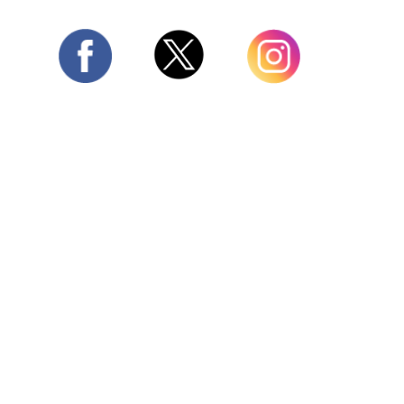
Twitter
Facebook
Instagram