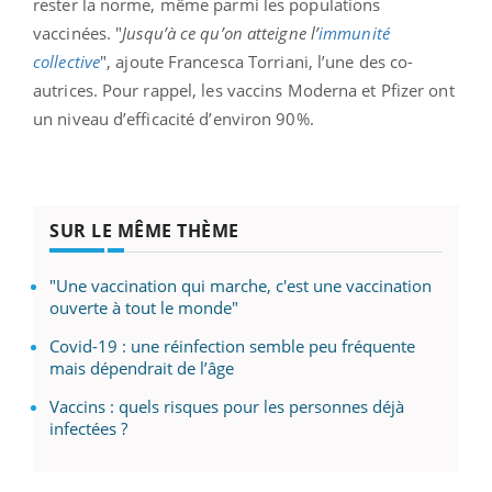
rester la norme, même parmi les populations
vaccinées. "
Jusqu’à ce qu’on atteigne l’
immunité
collective
", ajoute Francesca Torriani, l’une des co-
autrices. Pour rappel, les vaccins Moderna et Pfizer ont
un niveau d’efficacité d’environ 90%.
SUR LE MÊME THÈME
"Une vaccination qui marche, c'est une vaccination
ouverte à tout le monde"
Covid-19 : une réinfection semble peu fréquente
mais dépendrait de l’âge
Vaccins : quels risques pour les personnes déjà
infectées ?