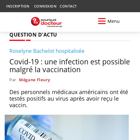
INSCRIPTION
CONNEXION
CONTACT
Menu
QUESTION D'ACTU
Roselyne Bachelot hospitalisée
Covid-19 : une infection est possible
malgré la vaccination
Par
Mégane Fleury
Des personnels médicaux américains ont été
testés positifs au virus après avoir reçu le
vaccin.