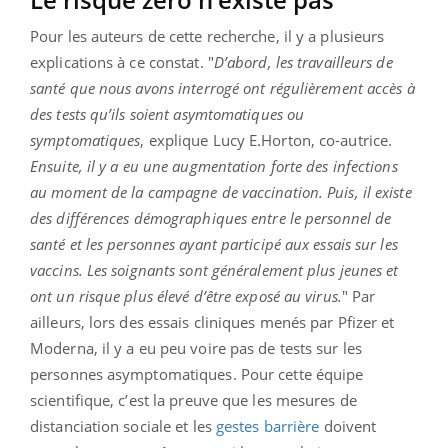
Pour les auteurs de cette recherche, il y a plusieurs
explications à ce constat. "
D’abord, les travailleurs de
santé que nous avons interrogé ont régulièrement accès à
des tests qu’ils soient asymtomatiques ou
symptomatiques
, explique Lucy E.Horton, co-autrice.
Ensuite, il y a eu une augmentation forte des infections
au moment de la campagne de vaccination. Puis, il existe
des différences démographiques entre le personnel de
santé et les personnes ayant participé aux essais sur les
vaccins. Les soignants sont généralement plus jeunes et
ont un risque plus élevé d’être exposé au virus.
" Par
ailleurs, lors des essais cliniques menés par Pfizer et
Moderna, il y a eu peu voire pas de tests sur les
personnes asymptomatiques. Pour cette équipe
scientifique, c’est la preuve que les mesures de
distanciation sociale et les
gestes barrière
doivent