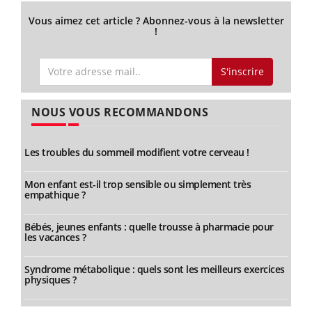
Vous aimez cet article ? Abonnez-vous à la newsletter
!
S'inscrire
NOUS VOUS RECOMMANDONS
Les troubles du sommeil modifient votre cerveau !
Mon enfant est-il trop sensible ou simplement très
empathique ?
Bébés, jeunes enfants : quelle trousse à pharmacie pour
les vacances ?
Syndrome métabolique : quels sont les meilleurs exercices
physiques ?