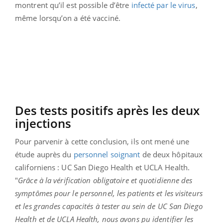
montrent qu’il est possible d’être
infecté par le virus
,
même lorsqu’on a été vacciné.
Des tests positifs après les deux
injections
Pour parvenir à cette conclusion, ils ont mené une
étude auprès du
personnel soignant
de deux hôpitaux
californiens : UC San Diego Health et UCLA Health.
"
Grâce à la vérification obligatoire et quotidienne des
symptômes pour le personnel, les patients et les visiteurs
et les grandes capacités à tester au sein de UC San Diego
Health et de UCLA Health, nous avons pu identifier les