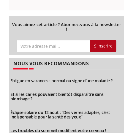
Vous aimez cet article ? Abonnez-vous à la newsletter
!
S'inscrire
NOUS VOUS RECOMMANDONS
Fatigue en vacances : normal ou signe d’une maladie ?
Et si les caries pouvaient bientôt disparaître sans
plombage ?
Éclipse solaire du 12 août : “Des verres adaptés, c'est
indispensable pour la santé des yeux”
Les troubles du sommeil modifient votre cerveau !