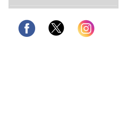
Twitter
Facebook
Instagram