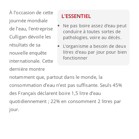
À l’occasion de cette
L'ESSENTIEL
journée mondiale
Ne pas boire assez d’eau peut
de l’eau, l'entreprise
conduire à toutes sortes de
Culligan dévoile les
pathologies, voire au décès.
résultats de sa
L'organisme a besoin de deux
litres d'eau par jour pour bien
nouvelle enquête
fonctionner
internationale. Cette
dernière montre
notamment que, partout dans le monde, la
consommation d’eau n’est pas suffisante. Seuls 45%
des Français déclarent boire 1,5 litre d’eau
quotidiennement ; 22% en consomment 2 litres par
jour.