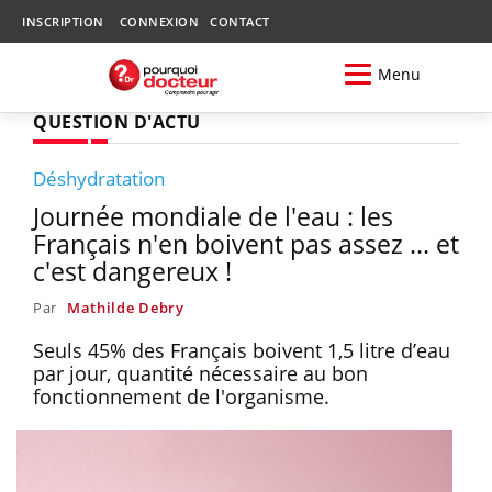
INSCRIPTION
CONNEXION
CONTACT
Menu
QUESTION D'ACTU
Déshydratation
Journée mondiale de l'eau : les
Français n'en boivent pas assez ... et
c'est dangereux !
Par
Mathilde Debry
Seuls 45% des Français boivent 1,5 litre d’eau
par jour, quantité nécessaire au bon
fonctionnement de l'organisme.