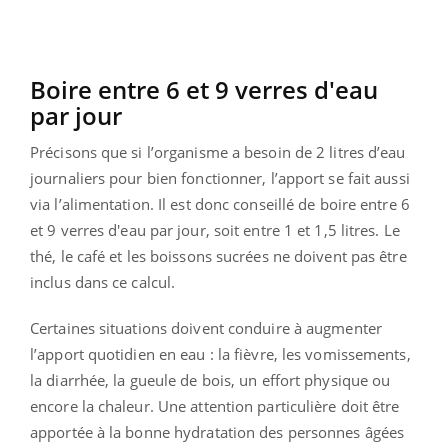
Boire entre 6 et 9 verres d'eau
par jour
Précisons que si l’organisme a besoin de 2 litres d’eau
journaliers pour bien fonctionner, l’apport se fait aussi
via l’alimentation. Il est donc conseillé de boire entre 6
et 9 verres d'eau par jour, soit entre 1 et 1,5 litres. Le
thé, le café et les boissons sucrées ne doivent pas être
inclus dans ce calcul.
Certaines situations doivent conduire à augmenter
l’apport quotidien en eau : la fièvre, les vomissements,
la diarrhée, la gueule de bois, un effort physique ou
encore la chaleur. Une attention particulière doit être
apportée à la bonne hydratation des personnes âgées