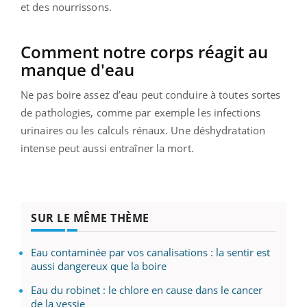
et des nourrissons.
Comment notre corps réagit au
manque d'eau
Ne pas boire assez d’eau peut conduire à toutes sortes
de pathologies, comme par exemple les infections
urinaires ou les calculs rénaux. Une déshydratation
intense peut aussi entraîner la mort.
SUR LE MÊME THÈME
Eau contaminée par vos canalisations : la sentir est
aussi dangereux que la boire
Eau du robinet : le chlore en cause dans le cancer
de la vessie