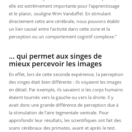
elle est extrêmement importante pour l'apprentissage
et le plaisir,
souligne Wim Vanduffel.
En stimulant
directement cette aire cérébrale, nous pouvons établir
un lien causal entre l'activité dans cette zone et la
perception ou un comportement cognitif complexe.
”
… qui permet aux singes de
mieux percevoir les images
En effet, lors de cette seconde expérience, la perception
des singes était bien différente : ils voyaient les images
en détail. Par exemple, ils savaient si les corps humains
étaient tournés vers la gauche ou vers la droite. Il y
avait donc une grande différence de perception due à
la stimulation de l’aire tegmentale ventrale. Pour
approfondir leur résultats, les scientifiques ont fait des
scans cérébraux des primates, avant et après le test.