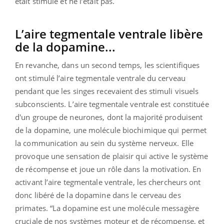
était stimulé et ne l’était pas.
L’aire tegmentale ventrale libère
de la dopamine...
En revanche, dans un second temps, les scientifiques
ont stimulé l’aire tegmentale ventrale du cerveau
pendant que les singes recevaient des stimuli visuels
subconscients. L’aire tegmentale ventrale est constituée
d'un groupe de neurones, dont la majorité produisent
de la dopamine, une molécule biochimique qui permet
la communication au sein du système nerveux. Elle
provoque une sensation de plaisir qui active le système
de récompense et joue un rôle dans la motivation. En
activant l’aire tegmentale ventrale, les chercheurs ont
donc libéré de la dopamine dans le cerveau des
primates. “
La dopamine est une molécule messagère
cruciale de nos systèmes moteur et de récompense, et