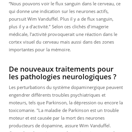
“
Nous pouvons voir le flux sanguin dans le cerveau, ce
qui donne une indication sur les neurones actifs,
poursuit Wim Vanduffel.
Plus il y a de flux sanguin,
plus il y a d'activité.
” Selon ces clichés d’imagerie
médicale, l’activité provoquerait une réaction dans le
cortex visuel du cerveau mais aussi dans des zones
importantes pour la mémoire.
De nouveaux traitements pour
les pathologies neurologiques ?
Les perturbations du système dopaminergique peuvent
engendrer différents troubles psychiatriques et
moteurs, tels que Parkinson, la dépression ou encore la
toxicomanie. "
La maladie de Parkinson est un trouble
moteur et est causée par la mort des neurones
producteurs de dopamine,
assure Wim Vanduffel.