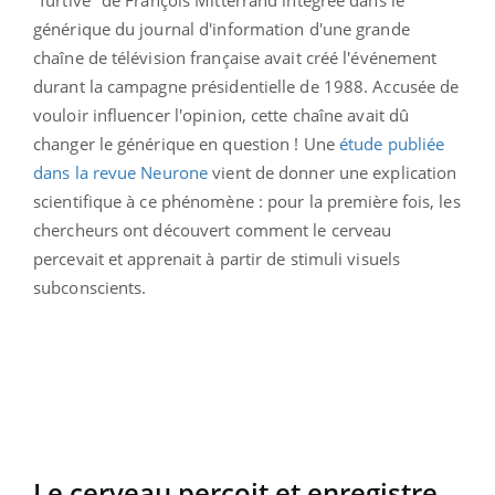
générique du journal d'information d'une grande
chaîne de télévision française avait créé l'événement
durant la campagne présidentielle de 1988. Accusée de
vouloir influencer l'opinion, cette chaîne avait dû
changer le générique en question ! Une
étude publiée
dans la revue Neurone
vient de donner une explication
scientifique à ce phénomène : pour la première fois, les
chercheurs ont découvert comment le cerveau
percevait et apprenait à partir de stimuli visuels
subconscients.
Le cerveau perçoit et enregistre