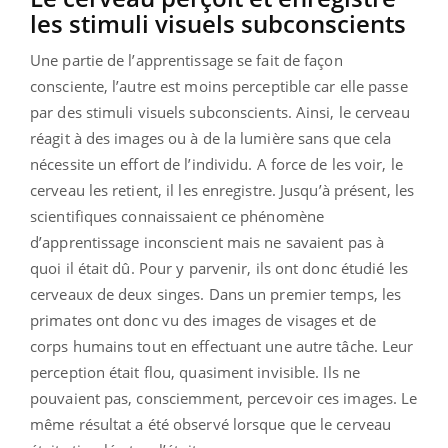
les stimuli visuels subconscients
Une partie de l’apprentissage se fait de façon
consciente, l’autre est moins perceptible car elle passe
par des stimuli visuels subconscients. Ainsi, le cerveau
réagit à des images ou à de la lumière sans que cela
nécessite un effort de l’individu. A force de les voir, le
cerveau les retient, il les enregistre. Jusqu’à présent, les
scientifiques connaissaient ce phénomène
d’apprentissage inconscient mais ne savaient pas à
quoi il était dû. Pour y parvenir, ils ont donc étudié les
cerveaux de deux singes. Dans un premier temps, les
primates ont donc vu des images de visages et de
corps humains tout en effectuant une autre tâche. Leur
perception était flou, quasiment invisible. Ils ne
pouvaient pas, consciemment, percevoir ces images. Le
même résultat a été observé lorsque que le cerveau