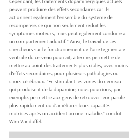
Cependant, les traitements dopaminergiques actuels
peuvent produire des effets secondaires car ils
actionnent également l'ensemble du système de
récompense, ce qui non seulement réduit les
symptômes moteurs, mais peut également conduire à
un comportement addictif.
" Ainsi, le travail de ces
chercheurs sur le fonctionnement de l’aire tegmentale
ventrale du cerveau pourrait, à terme, permettre de
mettre au point des traitements plus ciblés, avec moins
d’effets secondaires, pour plusieurs pathologies ou
chocs cérébraux. “
En stimulant les zones du cerveau
qui produisent de la dopamine, nous pourrions, par
exemple, permettre aux gens de retrouver leur parole
plus rapidement ou d’améliorer leurs capacités
motrices après un accident ou une maladie
,” conclut
Wim Vanduffel.