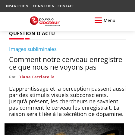
INSCRIPTION
CONNEXION
CONTACT
Menu
QUESTION D'ACTU
Images subliminales
Comment notre cerveau enregistre
ce que nous ne voyons pas
Par
Diane Cacciarella
L’apprentissage et la perception passent aussi
par des stimulis visuels subconscients.
Jusqu’à présent, les chercheurs ne savaient
pas comment le cerveau les enregistrait. La
raison serait liée à la sécrétion de dopamine.