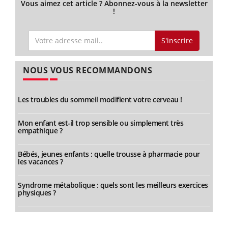
Vous aimez cet article ? Abonnez-vous à la newsletter
!
S'inscrire
NOUS VOUS RECOMMANDONS
Les troubles du sommeil modifient votre cerveau !
Mon enfant est-il trop sensible ou simplement très
empathique ?
Bébés, jeunes enfants : quelle trousse à pharmacie pour
les vacances ?
Syndrome métabolique : quels sont les meilleurs exercices
physiques ?