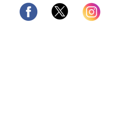
Twitter
Facebook
Instagram