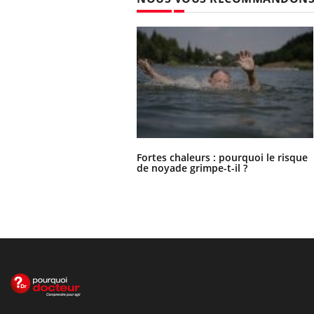
Fortes chaleurs : pourquoi le risque
de noyade grimpe-t-il ?