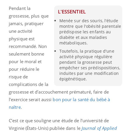
Pendant la
L'ESSENTIEL
grossesse, plus que
Menée sur des souris, l'étude
jamais, pratiquer
montre que l'obésité parentale
une activité
prédispose les enfants au
diabète et aux maladies
physique est
métaboliques.
recommandé. Non
Toutefois, la pratique d'une
seulement bonne
activité physique régulière
pour le moral et
pendant la grossesse peut
empêcher ses prédispositions,
pour réduire le
induites par une modification
risque de
épigénétique.
complications de la
grossesse et d'accouchement prématuré, faire de
l’exercice serait aussi
bon pour la santé du bébé à
naître
.
C’est ce que souligne une étude de l’université de
Virginie (États-Unis) publiée dans le
Journal of Applied