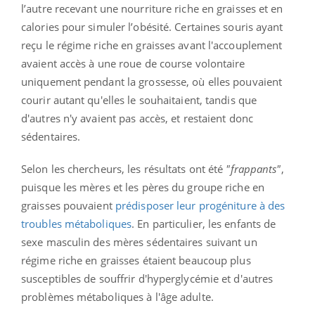
l’autre recevant une nourriture riche en graisses et en
calories pour simuler l’obésité. Certaines souris ayant
reçu le régime riche en graisses avant l'accouplement
avaient accès à une roue de course volontaire
uniquement pendant la grossesse, où elles pouvaient
courir autant qu'elles le souhaitaient, tandis que
d'autres n'y avaient pas accès, et restaient donc
sédentaires.
Selon les chercheurs, les résultats ont été
"frappants"
,
puisque les mères et les pères du groupe riche en
graisses pouvaient
prédisposer leur progéniture à des
troubles métaboliques
. En particulier, les enfants de
sexe masculin des mères sédentaires suivant un
régime riche en graisses étaient beaucoup plus
susceptibles de souffrir d'hyperglycémie et d'autres
problèmes métaboliques à l'âge adulte.