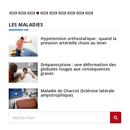
LES MALADIES
Hypotension orthostatique : quand la
pression artérielle chute au lever
Drépanocytose : une déformation des
globules rouges aux conséquences
graves
Maladie de Charcot (Sclérose latérale
amyotrophique)