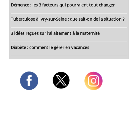
Démence : les 3 facteurs qui pourraient tout changer
Tuberculose à Ivry-sur-Seine : que sait-on de la situation ?
3 idées reçues sur l’allaitement à la maternité
Diabète : comment le gérer en vacances
Twitter
Facebook
Instagram