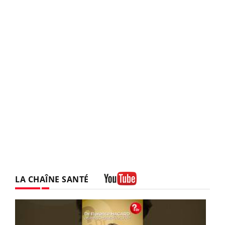
LA CHAÎNE SANTÉ
Youtube