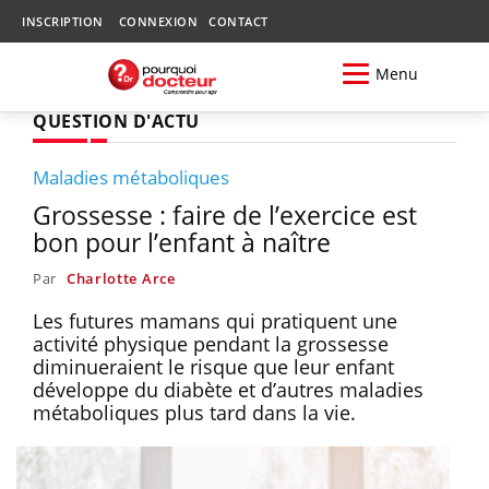
INSCRIPTION
CONNEXION
CONTACT
Menu
QUESTION D'ACTU
Maladies métaboliques
Grossesse : faire de l’exercice est
bon pour l’enfant à naître
Par
Charlotte Arce
Les futures mamans qui pratiquent une
activité physique pendant la grossesse
diminueraient le risque que leur enfant
développe du diabète et d’autres maladies
métaboliques plus tard dans la vie.