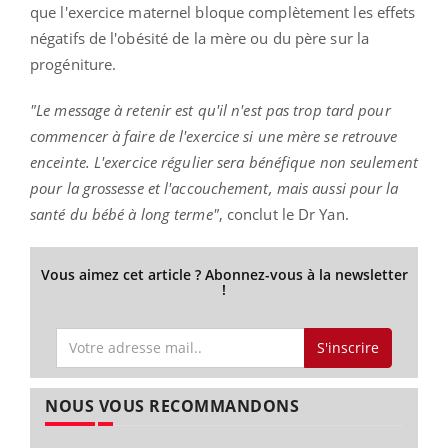
que l'exercice maternel bloque complètement les effets
négatifs de l'obésité de la mère ou du père sur la
progéniture.
"Le message à retenir est qu'il n'est pas trop tard pour
commencer à faire de l'exercice si une mère se retrouve
enceinte. L'exercice régulier sera bénéfique non seulement
pour la grossesse et l'accouchement, mais aussi pour la
santé du bébé à long terme"
, conclut le Dr Yan.
Vous aimez cet article ? Abonnez-vous à la newsletter
!
S'inscrire
NOUS VOUS RECOMMANDONS