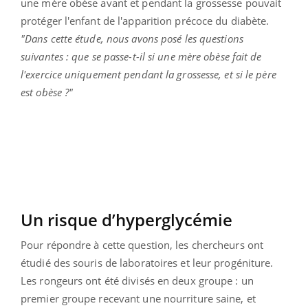
une mère obèse avant et pendant la grossesse pouvait
protéger l'enfant de l'apparition précoce du diabète.
"Dans cette étude, nous avons posé les questions
suivantes : que se passe-t-il si une mère obèse fait de
l'exercice uniquement pendant la grossesse, et si le père
est obèse ?"
Un risque d’hyperglycémie
Pour répondre à cette question, les chercheurs ont
étudié des souris de laboratoires et leur progéniture.
Les rongeurs ont été divisés en deux groupe : un
premier groupe recevant une nourriture saine, et