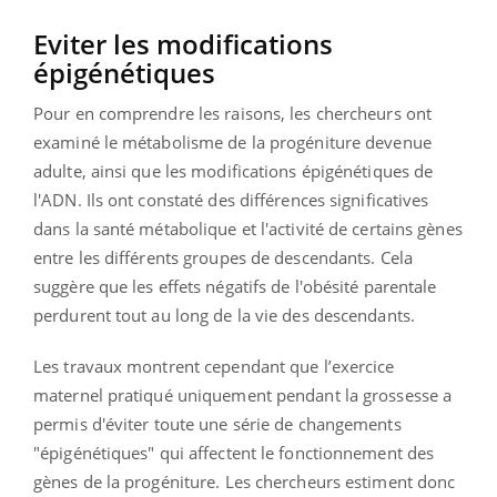
Eviter les modifications
épigénétiques
Pour en comprendre les raisons, les chercheurs ont
examiné le métabolisme de la progéniture devenue
adulte, ainsi que les modifications épigénétiques de
l'ADN. Ils ont constaté des différences significatives
dans la santé métabolique et l'activité de certains gènes
entre les différents groupes de descendants. Cela
suggère que les effets négatifs de l'obésité parentale
perdurent tout au long de la vie des descendants.
Les travaux montrent cependant que l’exercice
maternel pratiqué uniquement pendant la grossesse a
permis d'éviter toute une série de changements
"épigénétiques" qui affectent le fonctionnement des
gènes de la progéniture. Les chercheurs estiment donc