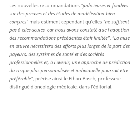
ces nouvelles recommandations
"judicieuses et fondées
sur des preuves et des études de modélisation bien
conçues"
mais estiment cependant qu’elles
"ne suffisent
pas à elles-seules, car nous avons constaté que l'adoption
des recommandations précédentes était limitée"
.
"La mise
en œuvre nécessitera des efforts plus larges de la part des
payeurs, des systèmes de santé et des sociétés
professionnelles et, à l'avenir, une approche de prédiction
du risque plus personnalisée et individuelle pourrait être
préférable"
, précise ainsi le Ethan Basch, professeur
distingué d'oncologie médicale, dans l’éditorial.