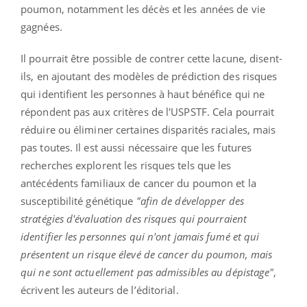
poumon, notamment les décès et les années de vie
gagnées.
Il pourrait être possible de contrer cette lacune, disent-
ils, en ajoutant des modèles de prédiction des risques
qui identifient les personnes à haut bénéfice qui ne
répondent pas aux critères de l'USPSTF. Cela pourrait
réduire ou éliminer certaines disparités raciales, mais
pas toutes. Il est aussi nécessaire que les futures
recherches explorent les risques tels que les
antécédents familiaux de cancer du poumon et la
susceptibilité génétique
"afin de développer des
stratégies d'évaluation des risques qui pourraient
identifier les personnes qui n'ont jamais fumé et qui
présentent un risque élevé de cancer du poumon, mais
qui ne sont actuellement pas admissibles au dépistage"
,
écrivent les auteurs de l’éditorial.