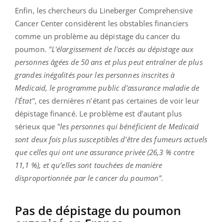
Enfin, les chercheurs du Lineberger Comprehensive
Cancer Center considèrent les obstables financiers
comme un problème au dépistage du cancer du
poumon.
"L'élargissement de l'accès au dépistage aux
personnes âgées de 50 ans et plus peut entraîner de plus
grandes inégalités pour les personnes inscrites à
Medicaid, le programme public d'assurance maladie de
l'État"
, ces dernières n’étant pas certaines de voir leur
dépistage financé. Le problème est d’autant plus
sérieux que
"les personnes qui bénéficient de Medicaid
sont deux fois plus susceptibles d'être des fumeurs actuels
que celles qui ont une assurance privée (26,3 % contre
11,1 %), et qu’elles sont touchées de manière
disproportionnée par le cancer du poumon".
Pas de dépistage du poumon