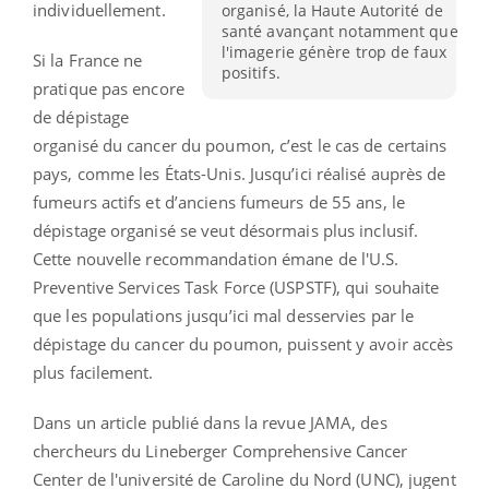
individuellement.
organisé, la Haute Autorité de
santé avançant notamment que
l'imagerie génère trop de faux
Si la France ne
positifs.
pratique pas encore
de dépistage
organisé du cancer du poumon, c’est le cas de certains
pays, comme les États-Unis. Jusqu’ici réalisé auprès de
fumeurs actifs et d’anciens fumeurs de 55 ans, le
dépistage organisé se veut désormais plus inclusif.
Cette nouvelle recommandation émane de l'U.S.
Preventive Services Task Force (USPSTF), qui souhaite
que les populations jusqu’ici mal desservies par le
dépistage du cancer du poumon, puissent y avoir accès
plus facilement.
Dans un article publié dans la revue JAMA, des
chercheurs du Lineberger Comprehensive Cancer
Center de l'université de Caroline du Nord (UNC), jugent