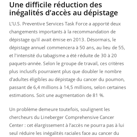
Une difficile réduction des
inégalités d’accès au dépistage
L’U.S. Preventive Services Task Force a apporté deux
changements importants à la recommandation de
dépistage qu'il avait émise en 2013. Désormais, le
dépistage annuel commencera à 50 ans, au lieu de 55,
et l'intensité du tabagisme a été réduite de 30 à 20
paquets-année. Selon le groupe de travail, ces critères
plus inclusifs pourraient plus que doubler le nombre
d'adultes éligibles au dépistage du cancer du poumon,
passant de 6,4 millions à 14,5 millions, selon certaines
estimations. Soit une augmentation de 81 %.
Un problème demeure toutefois, soulignent les
chercheurs du Lineberger Comprehensive Cancer
Center : cet élargissement à l’accès ne pourra pas à lui
seul réduire les inégalités raciales face au cancer du