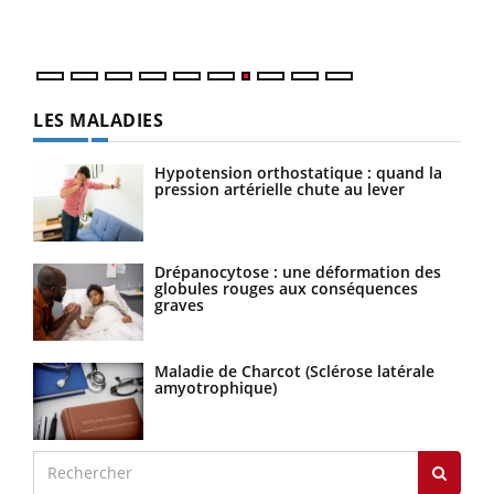
LES MALADIES
Hypotension orthostatique : quand la
pression artérielle chute au lever
Drépanocytose : une déformation des
globules rouges aux conséquences
graves
Maladie de Charcot (Sclérose latérale
amyotrophique)