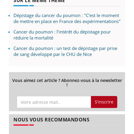
SUR LE MÊME THÈME
Dépistage du cancer du poumon : "C'est le moment
de mettre en place en France des expérimentations"
Cancer du poumon : l’intérêt du dépistage pour
réduire la mortalité
Cancer du poumon : un test de dépistage par prise
de sang développé par le CHU de Nice
Vous aimez cet article ? Abonnez-vous à la newsletter
!
S'inscrire
NOUS VOUS RECOMMANDONS