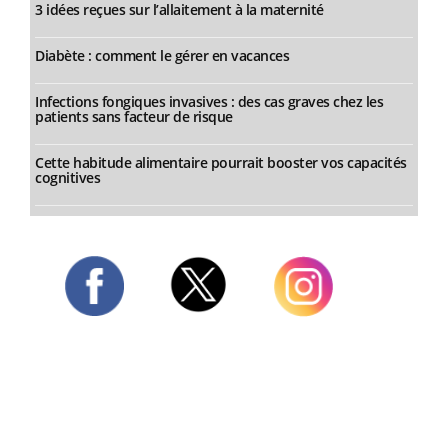
3 idées reçues sur l’allaitement à la maternité
Diabète : comment le gérer en vacances
Infections fongiques invasives : des cas graves chez les
patients sans facteur de risque
Cette habitude alimentaire pourrait booster vos capacités
cognitives
Twitter
Facebook
Instagram