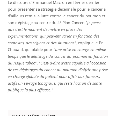
Le discours d’Emmanuel Macron en février dernier
pour présenter sa stratégie décennale pour le cancer a
d’ailleurs remis la lutte contre le cancer du poumon et
e
son dépistage au centre du 4
Plan Cancer.
"Je pense
que c’est le moment de mettre en place des
expérimentations, qui peuvent varier en fonction des
contextes, des régions et des situations"
, explique le Pr
Chouaid, qui plaide pour
"une prise en charge en même
temps que le dépistage du cancer du poumon en fonction
du risque tabac"
.
"C’est-à-dire d’être capable à l’occasion
de ces dépistages du cancer du poumon d’offrir une prise
en charge globale du patient pour offrir aux fumeurs
actifs un sevrage tabagique, qui reste l’action de santé
publique la plus efficace."