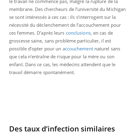
le travail ne commence pas, malgré la rupture de la
membrane. Des chercheurs de l’université du Michigan
se sont intéressés à ces cas : ils s’interrogent sur la
nécessité du déclenchement de l’accouchement pour
ces femmes. D’après leurs
conclusions
, en cas de
grossesse saine, sans problème particulier, il est
possible d’opter pour un
accouchement
naturel sans
que cela n’entraîne de risque pour la mère ou son
enfant. Dans ce cas, les médecins attendent que le
travail démarre spontanément.
Des taux d’infection similaires