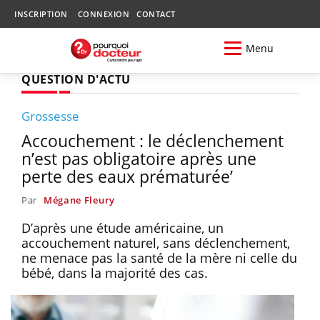
INSCRIPTION
CONNEXION
CONTACT
Menu
QUESTION D'ACTU
Grossesse
Accouchement : le déclenchement
n’est pas obligatoire après une
perte des eaux prématurée’
Par
Mégane Fleury
D’après une étude américaine, un
accouchement naturel, sans déclenchement,
ne menace pas la santé de la mère ni celle du
bébé, dans la majorité des cas.