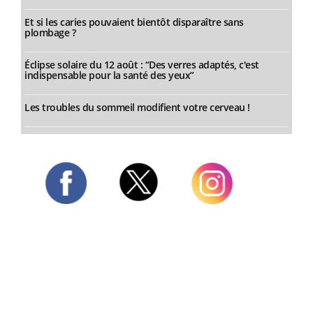
Et si les caries pouvaient bientôt disparaître sans
plombage ?
Éclipse solaire du 12 août : “Des verres adaptés, c'est
indispensable pour la santé des yeux”
Les troubles du sommeil modifient votre cerveau !
Twitter
Facebook
Instagram