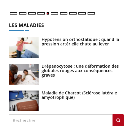
LES MALADIES
Hypotension orthostatique : quand la
pression artérielle chute au lever
Drépanocytose : une déformation des
globules rouges aux conséquences
graves
Maladie de Charcot (Sclérose latérale
amyotrophique)