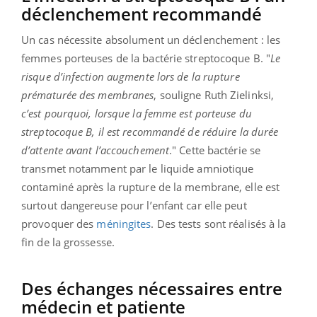
déclenchement recommandé
Un cas nécessite absolument un déclenchement : les
femmes porteuses de la bactérie streptocoque B. "
Le
risque d’infection augmente lors de la rupture
prématurée des membranes
, souligne Ruth Zielinksi,
c’est pourquoi, lorsque la femme est porteuse du
streptocoque B, il est recommandé de réduire la durée
d’attente avant l’accouchement
." Cette bactérie se
transmet notamment par le liquide amniotique
contaminé après la rupture de la membrane, elle est
surtout dangereuse pour l’enfant car elle peut
provoquer des
méningites
. Des tests sont réalisés à la
fin de la grossesse.
Des échanges nécessaires entre
médecin et patiente