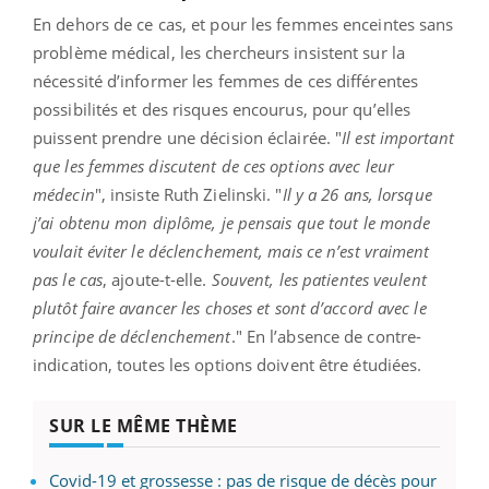
En dehors de ce cas, et pour les femmes enceintes sans
problème médical, les chercheurs insistent sur la
nécessité d’informer les femmes de ces différentes
possibilités et des risques encourus, pour qu’elles
puissent prendre une décision éclairée. "
Il est important
que les femmes discutent de ces options avec leur
médecin
", insiste Ruth Zielinski. "
Il y a 26 ans, lorsque
j’ai obtenu mon diplôme, je pensais que tout le monde
voulait éviter le déclenchement, mais ce n’est vraiment
pas le cas
, ajoute-t-elle.
Souvent, les patientes veulent
plutôt faire avancer les choses et sont d’accord avec le
principe de déclenchement
." En l’absence de contre-
indication, toutes les options doivent être étudiées.
SUR LE MÊME THÈME
Covid-19 et grossesse : pas de risque de décès pour