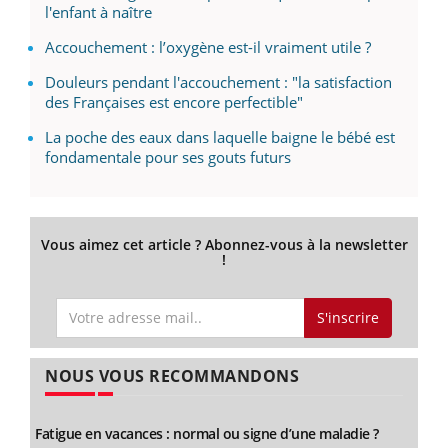
l'enfant à naître
Accouchement : l’oxygène est-il vraiment utile ?
Douleurs pendant l'accouchement : "la satisfaction
des Françaises est encore perfectible"
La poche des eaux dans laquelle baigne le bébé est
fondamentale pour ses gouts futurs
Vous aimez cet article ? Abonnez-vous à la newsletter
!
S'inscrire
NOUS VOUS RECOMMANDONS
Fatigue en vacances : normal ou signe d’une maladie ?