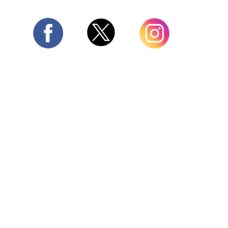
Twitter
Facebook
Instagram