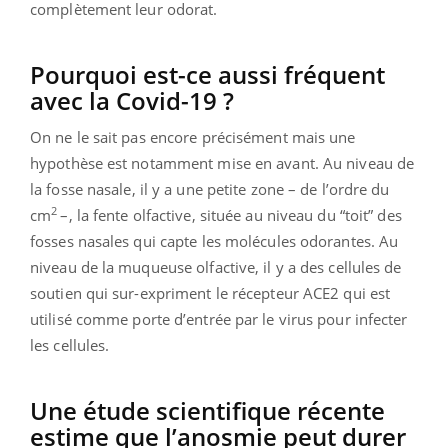
complètement leur odorat.
Pourquoi est-ce aussi fréquent
avec la Covid-19 ?
On ne le sait pas encore précisément mais une
hypothèse est notamment mise en avant. Au niveau de
la fosse nasale, il y a une petite zone – de l’ordre du
2
cm
–, la fente olfactive, située au niveau du “toit” des
fosses nasales qui capte les molécules odorantes. Au
niveau de la muqueuse olfactive, il y a des cellules de
soutien qui sur-expriment le récepteur ACE2 qui est
utilisé comme porte d’entrée par le virus pour infecter
les cellules.
Une étude scientifique récente
estime que l’anosmie peut durer