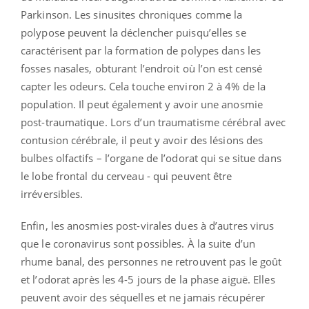
Parkinson. Les sinusites chroniques comme la
polypose peuvent la déclencher puisqu’elles se
caractérisent par la formation de polypes dans les
fosses nasales, obturant l’endroit où l’on est censé
capter les odeurs. Cela touche environ 2 à 4% de la
population. Il peut également y avoir une anosmie
post-traumatique. Lors d’un traumatisme cérébral avec
contusion cérébrale, il peut y avoir des lésions des
bulbes olfactifs – l’organe de l’odorat qui se situe dans
le lobe frontal du cerveau - qui peuvent être
irréversibles.
Enfin, les anosmies post-virales dues à d’autres virus
que le coronavirus sont possibles. À la suite d’un
rhume banal, des personnes ne retrouvent pas le goût
et l’odorat après les 4-5 jours de la phase aiguë. Elles
peuvent avoir des séquelles et ne jamais récupérer