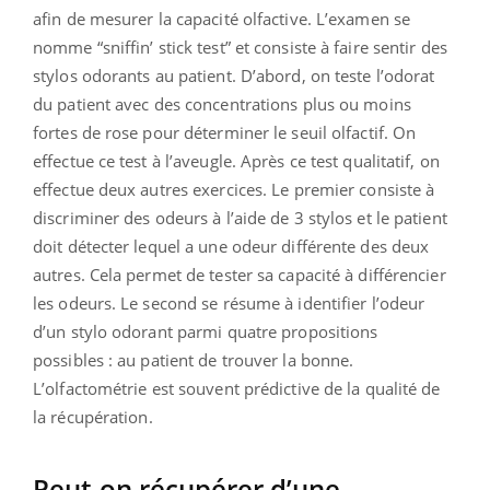
afin de mesurer la capacité olfactive. L’examen se
nomme “sniffin’ stick test” et consiste à faire sentir des
stylos odorants au patient. D’abord, on teste l’odorat
du patient avec des concentrations plus ou moins
fortes de rose pour déterminer le seuil olfactif. On
effectue ce test à l’aveugle. Après ce test qualitatif, on
effectue deux autres exercices. Le premier consiste à
discriminer des odeurs à l’aide de 3 stylos et le patient
doit détecter lequel a une odeur différente des deux
autres. Cela permet de tester sa capacité à différencier
les odeurs. Le second se résume à identifier l’odeur
d’un stylo odorant parmi quatre propositions
possibles : au patient de trouver la bonne.
L’olfactométrie est souvent prédictive de la qualité de
la récupération.
Peut-on récupérer d’une