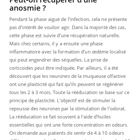
anosmie ?
Pendant la phase aiguë de l’infection, cela ne présente
pas d’intérêt de vouloir agir. Dans la majorité des cas,
cette phase est suivie d’une récupération naturelle.
Mais chez certains, il y a ensuite une phase
inflammatoire avec la formation d’un œdème localisé
qui peut engendrer des séquelles. La prise de
corticoïdes peut être indiquée. Par ailleurs, il a été
découvert que les neurones de la muqueuse olfactive
ont une plasticité qui fait qu’ils peuvent se régénérer
tous les 2 à 3 mois. Toute la rééducation se base sur ce
principe de plasticité. L’objectif est de stimuler la
repousse des neurones par la stimulation de l’odorat.
La rééducation se fait souvient à l’aide d’huiles
essentielles qui ont une forte concentration en odeurs.
On demande aux patients de sentir de 4 à 10 odeurs