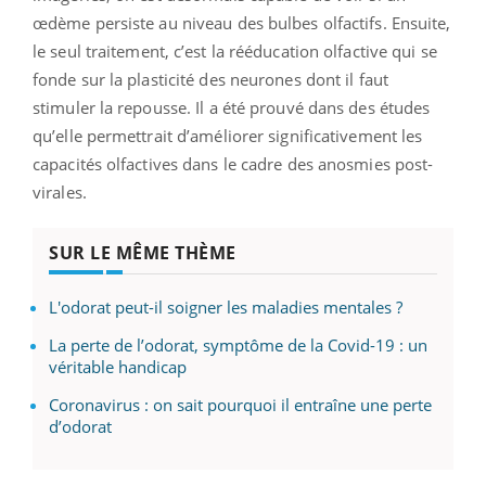
œdème persiste au niveau des bulbes olfactifs. Ensuite,
le seul traitement, c’est la rééducation olfactive qui se
fonde sur la plasticité des neurones dont il faut
stimuler la repousse. Il a été prouvé dans des études
qu’elle permettrait d’améliorer significativement les
capacités olfactives dans le cadre des anosmies post-
virales.
SUR LE MÊME THÈME
L'odorat peut-il soigner les maladies mentales ?
La perte de l’odorat, symptôme de la Covid-19 : un
véritable handicap
Coronavirus : on sait pourquoi il entraîne une perte
d’odorat