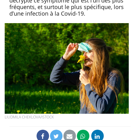
décrypte ce symptôme qui est l’un des plus
fréquents, et surtout le plus spécifique, lors
d’une infection à la Covid-19.
LIUDMILA CHEKLOVA/ISTOCK