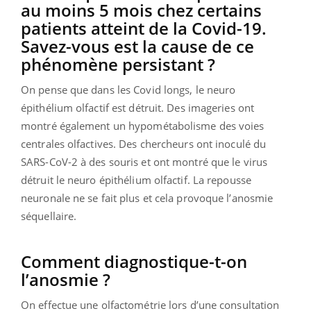
au moins 5 mois chez certains
patients atteint de la Covid-19.
Savez-vous est la cause de ce
phénomène persistant ?
On pense que dans les Covid longs, le neuro
épithélium olfactif est détruit. Des imageries ont
montré également un hypométabolisme des voies
centrales olfactives. Des chercheurs ont inoculé du
SARS-CoV-2 à des souris et ont montré que le virus
détruit le neuro épithélium olfactif. La repousse
neuronale ne se fait plus et cela provoque l’anosmie
séquellaire.
Comment diagnostique-t-on
l’anosmie ?
On effectue une olfactométrie lors d’une consultation