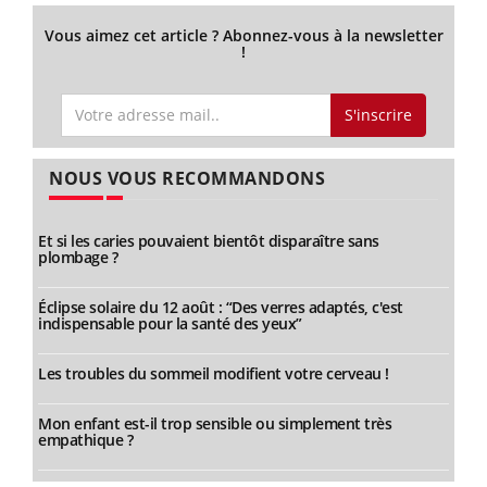
Vous aimez cet article ? Abonnez-vous à la newsletter
!
S'inscrire
NOUS VOUS RECOMMANDONS
Et si les caries pouvaient bientôt disparaître sans
plombage ?
Éclipse solaire du 12 août : “Des verres adaptés, c'est
indispensable pour la santé des yeux”
Les troubles du sommeil modifient votre cerveau !
Mon enfant est-il trop sensible ou simplement très
empathique ?