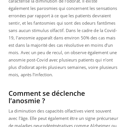
caractérise la diminution de l’odorat. Il existe
également les parosmies qui concernent les sensations
erronées par rapport à ce que les patients devraient
sentir, et les fantosmies qui sont des odeurs fantômes
sans aucun stimulus olfactif. Dans le cadre de la Covid-
19, l’anosmie apparaît dans environ 50% des cas mais
est dans la majorité des cas résolutive en moins d’un
mois. Avec un peu de recul, on observe également une
anosmie post-Covid avec plusieurs patients qui n’ont
plus d’odorat après plusieurs semaines, voire plusieurs
mois, après l’infection.
Comment se déclenche
l’anosmie ?
La diminution des capacités olfactives vient souvent
avec l’âge. Elle peut également être un signe précurseur
de maladies neurodégénératives comme Alzheimer ou