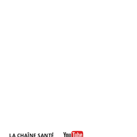
LA CHAÎNE SANTÉ