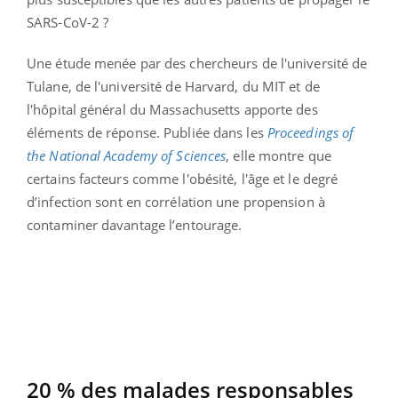
SARS-CoV-2 ?
Une étude menée par des chercheurs de l'université de
Tulane, de l'université de Harvard, du MIT et de
l'hôpital général du Massachusetts apporte des
éléments de réponse. Publiée dans les
Proceedings of
the National Academy of Sciences
, elle montre que
certains facteurs comme l'obésité, l'âge et le degré
d’infection sont en corrélation une propension à
contaminer davantage l’entourage.
20 % des malades responsables