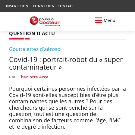
INSCRIPTION
CONNEXION
CONTACT
Menu
QUESTION D'ACTU
Gouttelettes d'aérosol
Covid-19 : portrait-robot du « super
contaminateur »
Par
Charlotte Arce
Pourquoi certaines personnes infectées par la
Covid-19 sont-elles susceptibles d’être plus
contaminantes que les autres ? Pour des
chercheurs qui se sont penché sur la
question, tout est une question de
combinaison de facteurs comme l’âge, l’IMC
et le degré d’infection.