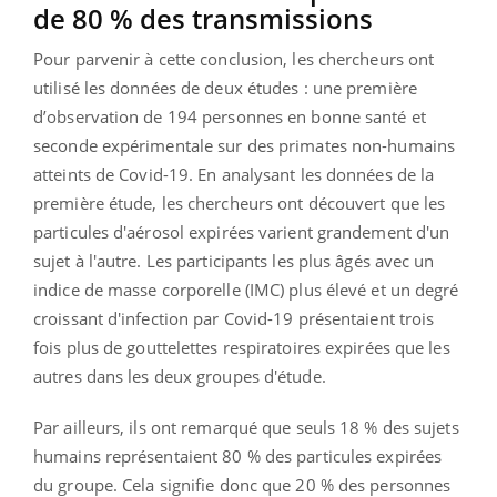
de 80 % des transmissions
Pour parvenir à cette conclusion, les chercheurs ont
utilisé les données de deux études : une première
d’observation de 194 personnes en bonne santé et
seconde expérimentale sur des primates non-humains
atteints de Covid-19. En analysant les données de la
première étude, les chercheurs ont découvert que les
particules d'aérosol expirées varient grandement d'un
sujet à l'autre. Les participants les plus âgés avec un
indice de masse corporelle (IMC) plus élevé et un degré
croissant d'infection par Covid-19 présentaient trois
fois plus de gouttelettes respiratoires expirées que les
autres dans les deux groupes d'étude.
Par ailleurs, ils ont remarqué que seuls 18 % des sujets
humains représentaient 80 % des particules expirées
du groupe. Cela signifie donc que 20 % des personnes