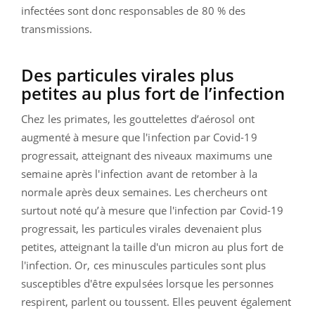
infectées sont donc responsables de 80 % des
transmissions.
Des particules virales plus
petites au plus fort de l’infection
Chez les primates, les gouttelettes d’aérosol ont
augmenté à mesure que l'infection par Covid-19
progressait, atteignant des niveaux maximums une
semaine après l'infection avant de retomber à la
normale après deux semaines. Les chercheurs ont
surtout noté qu’à mesure que l'infection par Covid-19
progressait, les particules virales devenaient plus
petites, atteignant la taille d'un micron au plus fort de
l'infection. Or, ces minuscules particules sont plus
susceptibles d'être expulsées lorsque les personnes
respirent, parlent ou toussent. Elles peuvent également