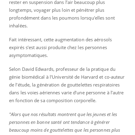
rester en suspension dans l’air beaucoup plus
longtemps, voyager plus loin et pénétrer plus
profondément dans les poumons lorsqu'elles sont
inhalées.
Fait intéressant, cette augmentation des aérosols
expirés s’est aussi produite chez les personnes
asymptomatiques.
Selon David Edwards, professeur de la pratique du
génie biomédical à l'Université de Harvard et co-auteur
de l’étude, la génération de gouttelettes respiratoires
dans les voies aériennes varie d’une personne à l’autre
en fonction de sa composition corporelle.
"Alors que nos résultats montrent que les jeunes et les
personnes en bonne santé ont tendance à générer
beaucoup moins de gouttelettes que les personnes plus