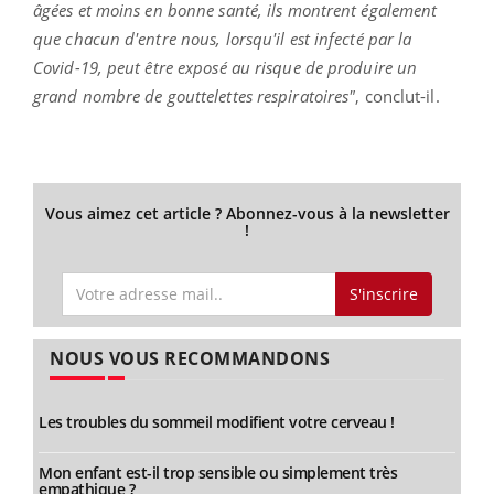
âgées et moins en bonne santé, ils montrent également
que chacun d'entre nous, lorsqu'il est infecté par la
Covid-19, peut être exposé au risque de produire un
grand nombre de gouttelettes respiratoires"
, conclut-il.
Vous aimez cet article ? Abonnez-vous à la newsletter
!
S'inscrire
NOUS VOUS RECOMMANDONS
Les troubles du sommeil modifient votre cerveau !
Mon enfant est-il trop sensible ou simplement très
empathique ?