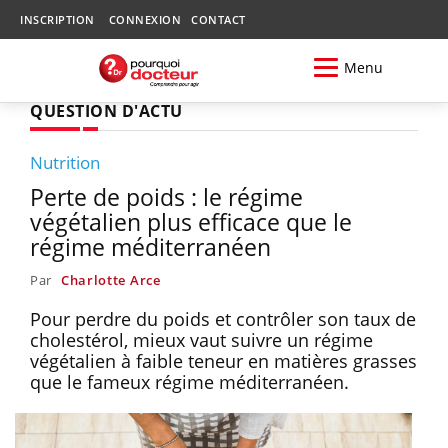
INSCRIPTION
CONNEXION
CONTACT
Menu
QUESTION D'ACTU
Nutrition
Perte de poids : le régime
végétalien plus efficace que le
régime méditerranéen
Par
Charlotte Arce
Pour perdre du poids et contrôler son taux de
cholestérol, mieux vaut suivre un régime
végétalien à faible teneur en matières grasses
que le fameux régime méditerranéen.