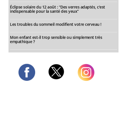
Éclipse solaire du 12 août : “Des verres adaptés, c'est
indispensable pour la santé des yeux”
Les troubles du sommeil modifient votre cerveau !
Mon enfant est-il trop sensible ou simplement très
empathique ?
Twitter
Facebook
Instagram