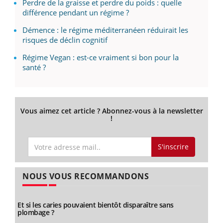
Perdre de la graisse et perdre du poids : quelle
différence pendant un régime ?
Démence : le régime méditerranéen réduirait les
risques de déclin cognitif
Régime Vegan : est-ce vraiment si bon pour la
santé ?
Vous aimez cet article ? Abonnez-vous à la newsletter
!
S'inscrire
NOUS VOUS RECOMMANDONS
Et si les caries pouvaient bientôt disparaître sans
plombage ?