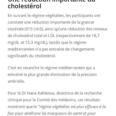
cholestérol
En suivant le régime végétalien, les participants ont
constaté une réduction importante de la graisse
viscérale (315 cm3), ainsi qu’une réduction des niveaux
de cholestérol total et LDL (respectivement de 18,7
mg/dL et 15,3 mg/dL), tandis que le régime
méditerranéen n'a pas entraîné de changements
significatifs du cholestérol.
C’est en revanche le régime méditerranéen qui a
entraîné la plus grande diminution de la pression
artérielle.
Pour le Dr Hana Kahleova, directrice de la recherche
clinique pour le Comité des médecins, ces résultats
montrent que le
"régime végétalien est plus efficace à la
fois pour améliorer les marqueurs de santé et pour