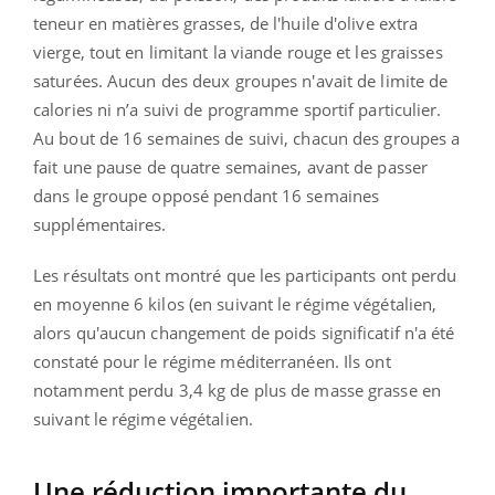
teneur en matières grasses, de l'huile d'olive extra
vierge, tout en limitant la viande rouge et les graisses
saturées. Aucun des deux groupes n'avait de limite de
calories ni n’a suivi de programme sportif particulier.
Au bout de 16 semaines de suivi, chacun des groupes a
fait une pause de quatre semaines, avant de passer
dans le groupe opposé pendant 16 semaines
supplémentaires.
Les résultats ont montré que les participants ont perdu
en moyenne 6 kilos (en suivant le régime végétalien,
alors qu'aucun changement de poids significatif n'a été
constaté pour le régime méditerranéen. Ils ont
notamment perdu 3,4 kg de plus de masse grasse en
suivant le régime végétalien.
Une réduction importante du