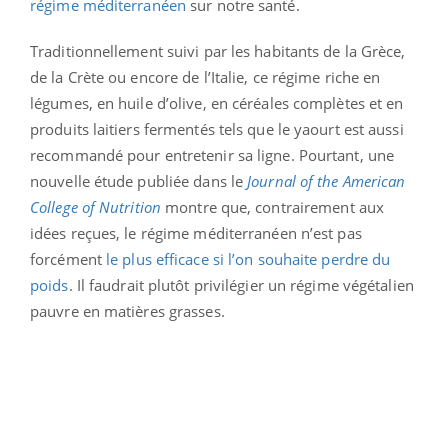
régime méditerranéen
sur notre santé.
Traditionnellement suivi par les habitants de la Grèce,
de la Crète ou encore de l’Italie, ce régime riche en
légumes, en huile d’olive, en céréales complètes et en
produits laitiers fermentés tels que le yaourt est aussi
recommandé pour entretenir sa ligne. Pourtant, une
nouvelle étude publiée dans le
Journal of the American
College of Nutrition
montre que, contrairement aux
idées reçues, le régime méditerranéen n’est pas
forcément
le plus efficace si l’on souhaite perdre du
poids
. Il faudrait plutôt privilégier un régime végétalien
pauvre en matières grasses.