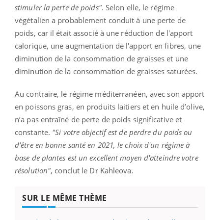
stimuler la perte de poids"
. Selon elle, le régime
végétalien a probablement conduit à une perte de
poids, car il était associé à une réduction de l'apport
calorique, une augmentation de l'apport en fibres, une
diminution de la consommation de graisses et une
diminution de la consommation de graisses saturées.
Au contraire, le régime méditerranéen, avec son apport
en poissons gras, en produits laitiers et en huile d’olive,
n’a pas entraîné de perte de poids significative et
constante.
"Si votre objectif est de perdre du poids ou
d’être en bonne santé en 2021, le choix d'un régime à
base de plantes est un excellent moyen d'atteindre votre
résolution"
, conclut le Dr Kahleova.
SUR LE MÊME THÈME