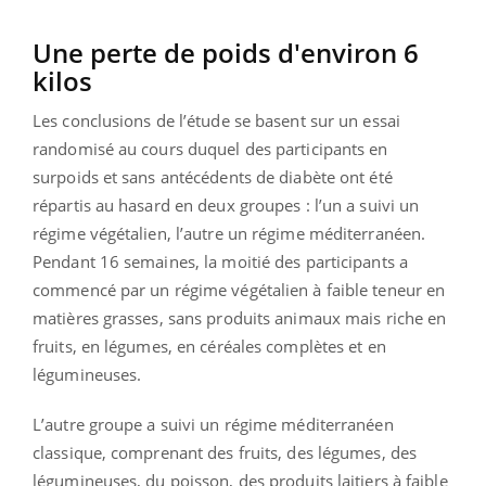
Une perte de poids d'environ 6
kilos
Les conclusions de l’étude se basent sur un essai
randomisé au cours duquel des participants en
surpoids et sans antécédents de diabète ont été
répartis au hasard en deux groupes : l’un a suivi un
régime végétalien, l’autre un régime méditerranéen.
Pendant 16 semaines, la moitié des participants a
commencé par un régime végétalien à faible teneur en
matières grasses, sans produits animaux mais riche en
fruits, en légumes, en céréales complètes et en
légumineuses.
L’autre groupe a suivi un régime méditerranéen
classique, comprenant des fruits, des légumes, des
légumineuses, du poisson, des produits laitiers à faible