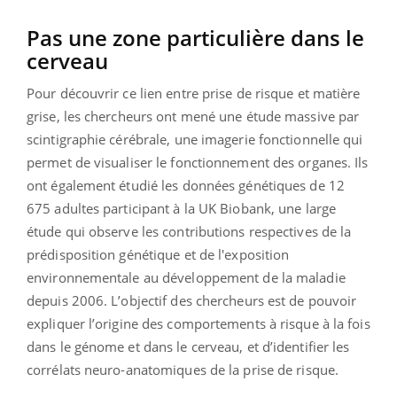
Pas une zone particulière dans le
cerveau
Pour découvrir ce lien entre prise de risque et matière
grise, les chercheurs ont mené une étude massive par
scintigraphie cérébrale, une imagerie fonctionnelle qui
permet de visualiser le fonctionnement des organes. Ils
ont également étudié les données génétiques de 12
675 adultes participant à la UK Biobank, une large
étude qui observe les contributions respectives de la
prédisposition génétique et de l'exposition
environnementale au développement de la maladie
depuis 2006. L’objectif des chercheurs est de pouvoir
expliquer l’origine des comportements à risque à la fois
dans le génome et dans le cerveau, et d’identifier les
corrélats neuro-anatomiques de la prise de risque.