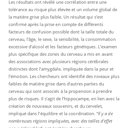
Les résultats ont révélé une corrélation entre une
tolérance au risque plus élevée et un volume global de
la matière grise plus faible. Un résultat qui s’est
confirmé après la prise en compte de différents
facteurs de confusion possible dont la taille totale du
cerveau, l'âge, le sexe, la sensibilité, la consommation
excessive d'alcool et les facteurs génétiques. L’examen
plus spécifique des zones du cerveau a mis en avant
des associations avec plusieurs régions cérébrales
distinctes dont l’amygdale, impliquée dans la peur et
l’émotion. Les chercheurs ont identifié des niveaux plus
faibles de matière grise dans d’autres parties du
cerveau qui sont associés à la propension à prendre
plus de risques. Il s’agit de l’hippocampe, en lien avec la
création de nouveaux souvenirs, et du cervelet,
impliqué dans l’équilibre et la coordination. “
Il y a de
nombreuses régions impliquées, avec des tailles d'effet