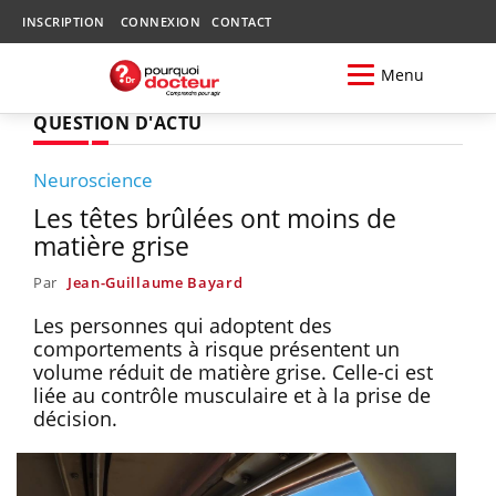
INSCRIPTION
CONNEXION
CONTACT
Menu
QUESTION D'ACTU
Neuroscience
Les têtes brûlées ont moins de
matière grise
Par
Jean-Guillaume Bayard
Les personnes qui adoptent des
comportements à risque présentent un
volume réduit de matière grise. Celle-ci est
liée au contrôle musculaire et à la prise de
décision.