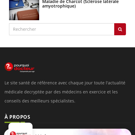
Maladie de Charcot (Sclérose latérale
amyotrophique)
Le site santé de référence avec chaque jour toute l'actualité
médicale decryptée par des médecins en exercice et les
conseils des meilleurs spécialistes.
À PROPOS
Données personnelles et cookies