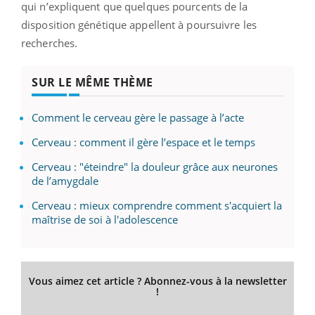
qui n’expliquent que quelques pourcents de la
disposition génétique appellent à poursuivre les
recherches.
SUR LE MÊME THÈME
Comment le cerveau gère le passage à l’acte
Cerveau : comment il gère l’espace et le temps
Cerveau : "éteindre" la douleur grâce aux neurones
de l’amygdale
Cerveau : mieux comprendre comment s'acquiert la
maîtrise de soi à l'adolescence
Vous aimez cet article ? Abonnez-vous à la newsletter
!