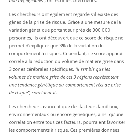
non négligeables
”, ont écrit les chercheurs.
Les chercheurs ont également regardé s’il existe des
gènes de la prise de risque. Grâce à une mesure de la
variation génétique portant sur près de 300 000
personnes, ils ont découvert que ce score de risque ne
permet d’expliquer que 3% de la variation du
comportement à risques. Cependant, ce score apparaît
corrélé à la réduction du volume de matière grise dans
3 zones cérébrales spécifiques.
“
Il semble que les
volumes de matière grise de ces 3 régions représentent
une tendance génétique au comportement réel de prise
de risque
”, concluent-ils.
Les chercheurs avancent que des facteurs familiaux,
environnementaux ou encore génétiques, ainsi qu’une
corrélation entre tous ces facteurs, pourraient favoriser
les comportements à risque. Ces premières données