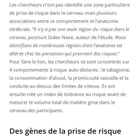
Les chercheurs n’ont pas identifié une zone particulière
de prise de risque dans le cerveau mais plusieurs
associations entre ce comportement et l'anatomie
cérébrale. “
Il n'y a pas une seule région du risque dans le
cerveau
, poursuit Gideo Nave, auteur de l’étude.
Nous
identifions de nombreuses régions dont l'anatomie est
altérée chez les personnes qui prennent des risques
.”
Pour faire le lien, les chercheurs se sont concentrés sur
4 comportements à risque auto-déclarés : le tabagisme,
la consommation d’alcool, la promiscuité sexuelle et la
conduite au-dessus des limites de vitesse. Ils ont
ensuite créé un index de tolérance au risque avant de
mesurer le volume total de matière grise dans le
cerveau des participants.
Des gènes de la prise de risque