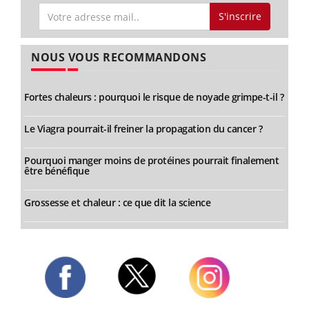
S'inscrire
NOUS VOUS RECOMMANDONS
Fortes chaleurs : pourquoi le risque de noyade grimpe-t-il ?
Le Viagra pourrait-il freiner la propagation du cancer ?
Pourquoi manger moins de protéines pourrait finalement
être bénéfique
Grossesse et chaleur : ce que dit la science
Twitter
Facebook
Instagram