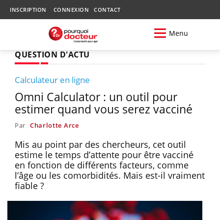
INSCRIPTION
CONNEXION
CONTACT
Menu
QUESTION D'ACTU
Calculateur en ligne
Omni Calculator : un outil pour
estimer quand vous serez vacciné
Par
Charlotte Arce
Mis au point par des chercheurs, cet outil
estime le temps d’attente pour être vacciné
en fonction de différents facteurs, comme
l’âge ou les comorbidités. Mais est-il vraiment
fiable ?