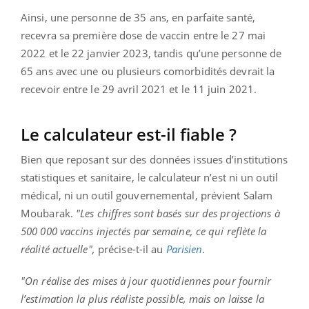
Ainsi, une personne de 35 ans, en parfaite santé,
recevra sa première dose de vaccin entre le 27 mai
2022 et le 22 janvier 2023, tandis qu’une personne de
65 ans avec une ou plusieurs comorbidités devrait la
recevoir entre le 29 avril 2021 et le 11 juin 2021.
Le calculateur est-il fiable ?
Bien que reposant sur des données issues d’institutions
statistiques et sanitaire, le calculateur n’est ni un outil
médical, ni un outil gouvernemental, prévient Salam
Moubarak.
"Les chiffres sont basés sur des projections à
500 000 vaccins injectés par semaine, ce qui reflète la
réalité actuelle",
précise-t-il au
Parisien
.
"On réalise des mises à jour quotidiennes pour fournir
l’estimation la plus réaliste possible, mais on laisse la