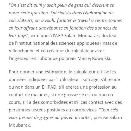
"On s’est dit qu’il y avait plein de gens qui devaient se
poser cette question. Spécialisés dans l’élaboration de
calculateurs, on a voulu faciliter le travail à ces personnes
en leur offrant une réponse en fonction des données de
leur pays"
, explique à l’AFP Salam Moubarak, docteur
de l’Institut national des sciences appliquées (Insa) de
Villeurbanne et co-créateur du calculateur avec
l’ingénieur en robotique polonais Maciej Kowalski.
Pour donner une estimation, le calculateur utilise les
données indiquées par l’utilisateur : son âge, s’il réside
ou non dans un EHPAD, s’il exerce une profession au
contact de malades, si une grossesse est ou non en
cours, s’il a des comorbidités et s’il cas contact avec des
personnes testées positives au coronavirus.
"Tout cela
vous permet de gagner ou pas en priorité"
, précise Salam
Moubarak.