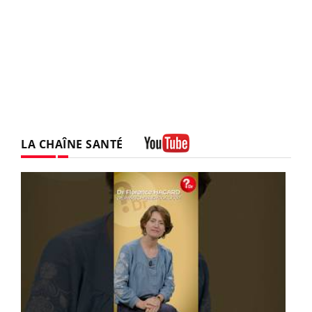
LA CHAÎNE SANTÉ
Youtube