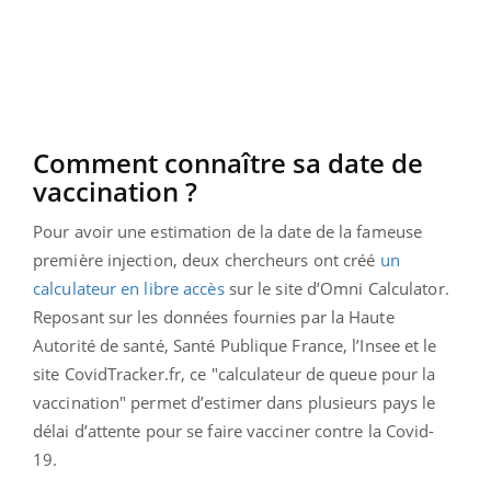
Comment connaître sa date de
vaccination ?
Pour avoir une estimation de la date de la fameuse
première injection, deux chercheurs ont créé
un
calculateur en libre accès
sur le site d’Omni Calculator.
Reposant sur les données fournies par la Haute
Autorité de santé, Santé Publique France, l’Insee et le
site CovidTracker.fr, ce "calculateur de queue pour la
vaccination" permet d’estimer dans plusieurs pays le
délai d’attente pour se faire vacciner contre la Covid-
19.