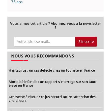
75 ans
Vous aimez cet article ? Abonnez-vous à la newsletter
!
S'inscrire
NOUS VOUS RECOMMANDONS
Hantavirus : un cas détecté chez un touriste en France
Mortalité infantile : un rapport s’interroge sur son taux
élevé en France
Grossesse à risque : ce jus naturel attire l'attention des
chercheurs