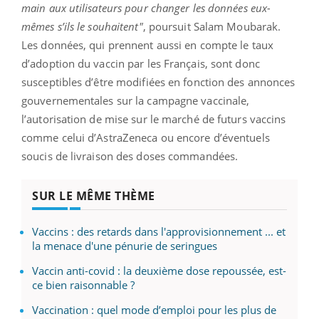
main aux utilisateurs pour changer les données eux-
mêmes s’ils le souhaitent"
, poursuit Salam Moubarak.
Les données, qui prennent aussi en compte le taux
d’adoption du vaccin par les Français, sont donc
susceptibles d’être modifiées en fonction des annonces
gouvernementales sur la campagne vaccinale,
l’autorisation de mise sur le marché de futurs vaccins
comme celui d’AstraZeneca ou encore d’éventuels
soucis de livraison des doses commandées.
SUR LE MÊME THÈME
Vaccins : des retards dans l'approvisionnement ... et
la menace d'une pénurie de seringues
Vaccin anti-covid : la deuxième dose repoussée, est-
ce bien raisonnable ?
Vaccination : quel mode d’emploi pour les plus de