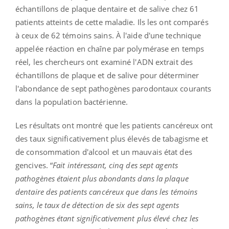
échantillons de plaque dentaire et de salive chez 61
patients atteints de cette maladie. Ils les ont comparés
à ceux de 62 témoins sains. À l'aide d'une technique
appelée réaction en chaîne par polymérase en temps
réel, les chercheurs ont examiné l'ADN extrait des
échantillons de plaque et de salive pour déterminer
l'abondance de sept pathogènes parodontaux courants
dans la population bactérienne.
Les résultats ont montré que les patients cancéreux ont
des taux significativement plus élevés de tabagisme et
de consommation d'alcool et un mauvais état des
gencives. “
Fait intéressant, cinq des sept agents
pathogènes étaient plus abondants dans la plaque
dentaire des patients cancéreux que dans les témoins
sains, le taux de détection de six des sept agents
pathogènes étant significativement plus élevé chez les