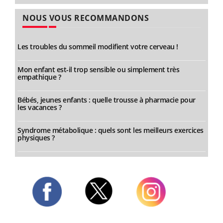
NOUS VOUS RECOMMANDONS
Les troubles du sommeil modifient votre cerveau !
Mon enfant est-il trop sensible ou simplement très
empathique ?
Bébés, jeunes enfants : quelle trousse à pharmacie pour
les vacances ?
Syndrome métabolique : quels sont les meilleurs exercices
physiques ?
Twitter
Facebook
Instagram