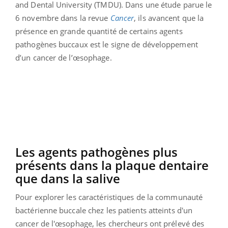
and Dental University (TMDU). Dans une étude parue le
6 novembre dans la revue
Cancer
, ils avancent que la
présence en grande quantité de certains agents
pathogènes buccaux est le signe de développement
d’un cancer de l’œsophage.
Les agents pathogènes plus
présents dans la plaque dentaire
que dans la salive
Pour explorer les caractéristiques de la communauté
bactérienne buccale chez les patients atteints d'un
cancer de l'œsophage, les chercheurs ont prélevé des