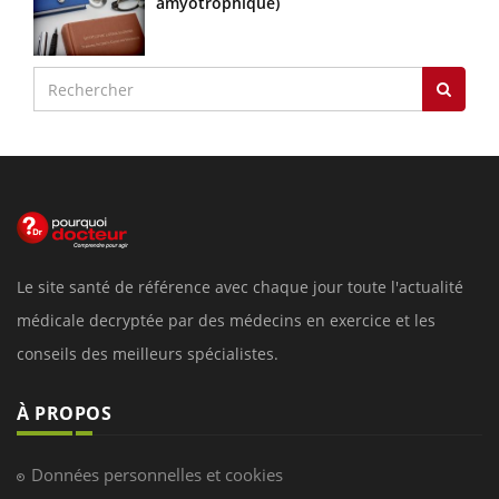
amyotrophique)
Le site santé de référence avec chaque jour toute l'actualité
médicale decryptée par des médecins en exercice et les
conseils des meilleurs spécialistes.
À PROPOS
Données personnelles et cookies