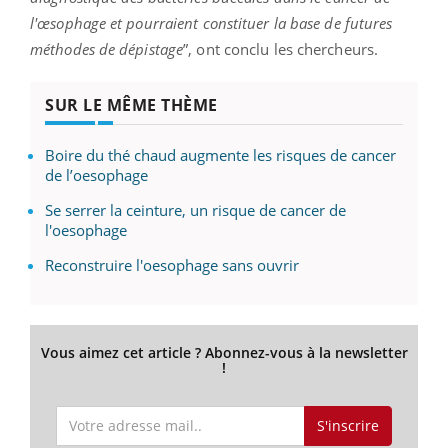
l'œsophage et pourraient constituer la base de futures
méthodes de dépistage
”, ont conclu les chercheurs.
SUR LE MÊME THÈME
Boire du thé chaud augmente les risques de cancer
de l’oesophage
Se serrer la ceinture, un risque de cancer de
l'oesophage
Reconstruire l'oesophage sans ouvrir
Vous aimez cet article ? Abonnez-vous à la newsletter
!
S'inscrire