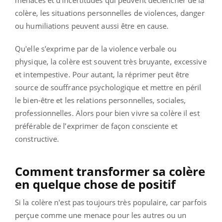
colère, les situations personnelles de violences, danger
ou humiliations peuvent aussi être en cause.
Qu'elle s'exprime par de la violence verbale ou
physique, la colère est souvent très bruyante, excessive
et intempestive. Pour autant, la réprimer peut être
source de souffrance psychologique et mettre en péril
le bien-être et les relations personnelles, sociales,
professionnelles. Alors pour bien vivre sa colère il est
préférable de l’exprimer de façon consciente et
constructive.
Comment transformer sa colère
en quelque chose de positif
Si la colère n'est pas toujours très populaire, car parfois
perçue comme une menace pour les autres ou un