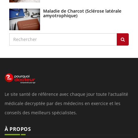
Maladie de Charcot (Sclérose latérale
amyotrophique)
Le site santé de référence avec chaque jour toute l'actualité
médicale decryptée par des médecins en exercice et les
conseils des meilleurs spécialistes.
À PROPOS