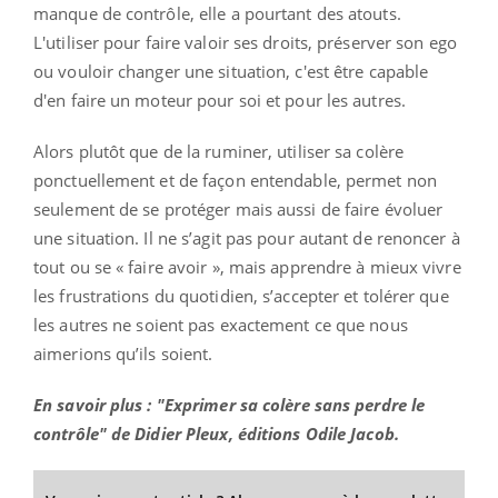
manque de contrôle, elle a pourtant des atouts.
L'utiliser pour faire valoir ses droits, préserver son ego
ou vouloir changer une situation, c'est être capable
d'en faire un moteur pour soi et pour les autres.
Alors plutôt que de la ruminer, utiliser sa colère
ponctuellement et de façon entendable, permet non
seulement de se protéger mais aussi de faire évoluer
une situation. Il ne s’agit pas pour autant de renoncer à
tout ou se « faire avoir », mais apprendre à mieux vivre
les frustrations du quotidien, s’accepter et tolérer que
les autres ne soient pas exactement ce que nous
aimerions qu’ils soient.
En savoir plus : "Exprimer sa colère sans perdre le
contrôle" de Didier Pleux, éditions Odile Jacob.