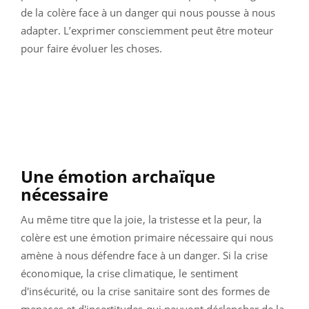
de la colère face à un danger qui nous pousse à nous
adapter. L’exprimer consciemment peut être moteur
pour faire évoluer les choses.
Une émotion archaïque
nécessaire
Au même titre que la joie, la tristesse et la peur, la
colère est une émotion primaire nécessaire qui nous
amène à nous défendre face à un danger. Si la crise
économique, la crise climatique, le sentiment
d'insécurité, ou la crise sanitaire sont des formes de
menaces et d'incertitudes qui peuvent déclencher de la