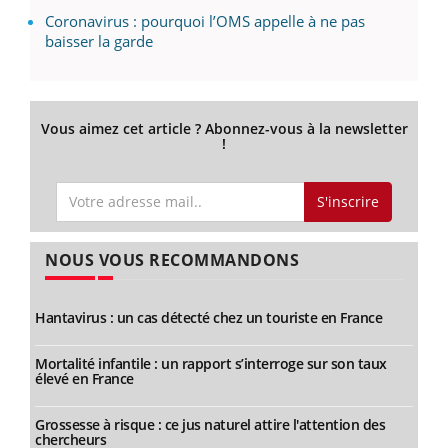
Coronavirus : pourquoi l’OMS appelle à ne pas
baisser la garde
Vous aimez cet article ? Abonnez-vous à la newsletter
!
S'inscrire
NOUS VOUS RECOMMANDONS
Hantavirus : un cas détecté chez un touriste en France
Mortalité infantile : un rapport s’interroge sur son taux
élevé en France
Grossesse à risque : ce jus naturel attire l'attention des
chercheurs