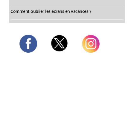
Comment oublier les écrans en vacances ?
Twitter
Facebook
Instagram