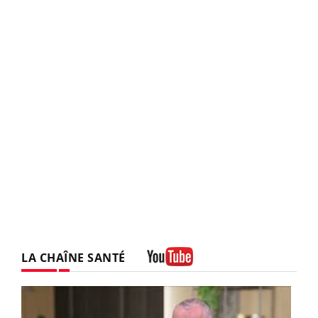
LA CHAÎNE SANTÉ
Youtube