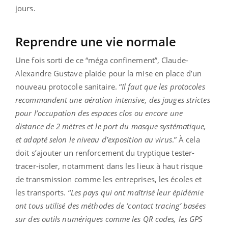
jours.
Reprendre une vie normale
Une fois sorti de ce “méga confinement”, Claude-
Alexandre Gustave plaide pour la mise en place d’un
nouveau protocole sanitaire. “
Il faut que les protocoles
recommandent une aération intensive, des jauges strictes
pour l’occupation des espaces clos ou encore une
distance de 2 mètres et le port du masque systématique,
et adapté selon le niveau d’exposition au virus
.” À cela
doit s’ajouter un renforcement du tryptique tester-
tracer-isoler, notamment dans les lieux à haut risque
de transmission comme les entreprises, les écoles et
les transports. “
Les pays qui ont maîtrisé leur épidémie
ont tous utilisé des méthodes de ‘contact tracing’ basées
sur des outils numériques comme les QR codes, les GPS