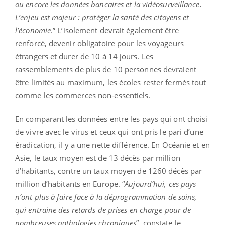
ou encore les données bancaires et la vidéosurveillance.
L’enjeu est majeur : protéger la santé des citoyens et
l’économie
.” L’isolement devrait également être
renforcé, devenir obligatoire pour les voyageurs
étrangers et durer de 10 à 14 jours. Les
rassemblements de plus de 10 personnes devraient
être limités au maximum, les écoles rester fermés tout
comme les commerces non-essentiels.
En comparant les données entre les pays qui ont choisi
de vivre avec le virus et ceux qui ont pris le pari d’une
éradication, il y a une nette différence. En Océanie et en
Asie, le taux moyen est de 13 décès par million
d’habitants, contre un taux moyen de 1260 décès par
million d’habitants en Europe. “
Aujourd’hui, ces pays
n’ont plus à faire face à la déprogrammation de soins,
qui entraine des retards de prises en charge pour de
nombreuses pathologies chroniques
”, constate le