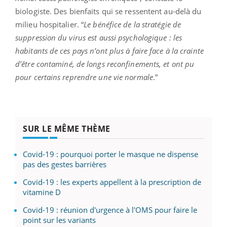
biologiste. Des bienfaits qui se ressentent au-delà du
milieu hospitalier. “
Le bénéfice de la stratégie de
suppression du virus est aussi psychologique : les
habitants de ces pays n’ont plus à faire face à la crainte
d’être contaminé, de longs reconfinements, et ont pu
pour certains reprendre une vie normale
.”
SUR LE MÊME THÈME
Covid-19 : pourquoi porter le masque ne dispense
pas des gestes barrières
Covid-19 : les experts appellent à la prescription de
vitamine D
Covid-19 : réunion d'urgence à l'OMS pour faire le
point sur les variants