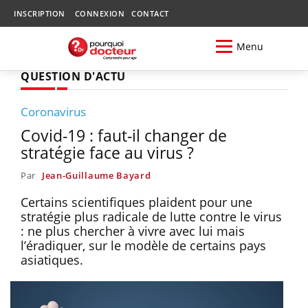
INSCRIPTION
CONNEXION
CONTACT
Menu
QUESTION D'ACTU
Coronavirus
Covid-19 : faut-il changer de
stratégie face au virus ?
Par
Jean-Guillaume Bayard
Certains scientifiques plaident pour une
stratégie plus radicale de lutte contre le virus
: ne plus chercher à vivre avec lui mais
l’éradiquer, sur le modèle de certains pays
asiatiques.