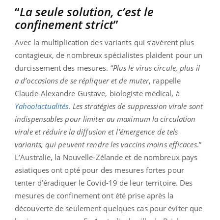
“
La seule solution, c’est le
confinement strict
”
Avec la multiplication des variants qui s’avèrent plus
contagieux, de nombreux spécialistes plaident pour un
durcissement des mesures. “
Plus le virus circule, plus il
a d’occasions de se répliquer et de muter
, rappelle
Claude-Alexandre Gustave, biologiste médical, à
Yahoo!actualités
.
Les stratégies de suppression virale sont
indispensables pour limiter au maximum la circulation
virale et réduire la diffusion et l’émergence de tels
variants, qui peuvent rendre les vaccins moins efficaces
.”
L’Australie, la Nouvelle-Zélande et de nombreux pays
asiatiques ont opté pour des mesures fortes pour
tenter d’éradiquer le Covid-19 de leur territoire. Des
mesures de confinement ont été prise après la
découverte de seulement quelques cas pour éviter que