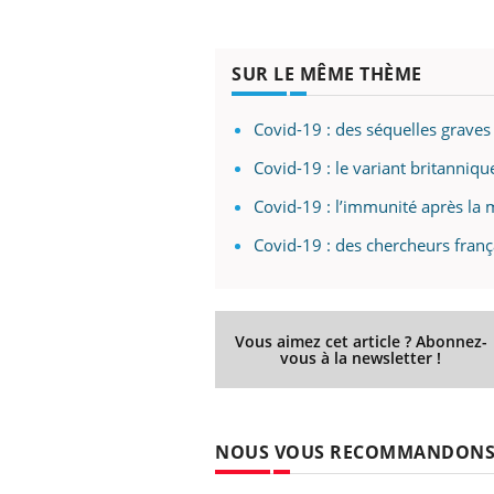
SUR LE MÊME THÈME
Covid-19 : des séquelles graves 
Covid-19 : le variant britanniq
Covid-19 : l’immunité après la 
Covid-19 : des chercheurs fran
Vous aimez cet article ? Abonnez-
vous à la newsletter !
NOUS VOUS RECOMMANDON