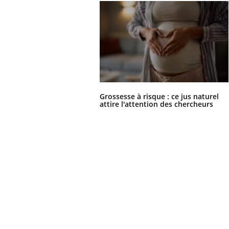
Grossesse à risque : ce jus naturel
attire l'attention des chercheurs