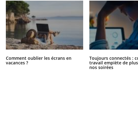
Comment oublier les écrans en
Toujours connectés : 
vacances ?
travail empiète de plus
nos soirées