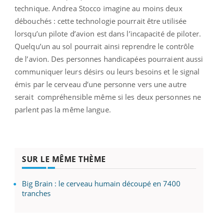
technique. Andrea Stocco imagine au moins deux
débouchés : cette technologie pourrait être utilisée
lorsqu’un pilote d’avion est dans l’incapacité de piloter.
Quelqu’un au sol pourrait ainsi reprendre le contrôle
de l’avion. Des personnes handicapées pourraient aussi
communiquer leurs désirs ou leurs besoins et le signal
émis par le cerveau d’une personne vers une autre
serait compréhensible même si les deux personnes ne
parlent pas la même langue.
SUR LE MÊME THÈME
Big Brain : le cerveau humain découpé en 7400
tranches