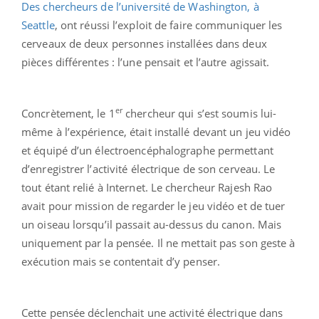
Des chercheurs de l’université de Washington, à
Seattle
, ont réussi l’exploit de faire communiquer les
cerveaux de deux personnes installées dans deux
pièces différentes : l’une pensait et l’autre agissait.
er
Concrètement, le 1
chercheur qui s’est soumis lui-
même à l’expérience, était installé devant un jeu vidéo
et équipé d’un électroencéphalographe permettant
d’enregistrer l’activité électrique de son cerveau. Le
tout étant relié à Internet. Le chercheur Rajesh Rao
avait pour mission de regarder le jeu vidéo et de tuer
un oiseau lorsqu’il passait au-dessus du canon. Mais
uniquement par la pensée. Il ne mettait pas son geste à
exécution mais se contentait d’y penser.
Cette pensée déclenchait une activité électrique dans