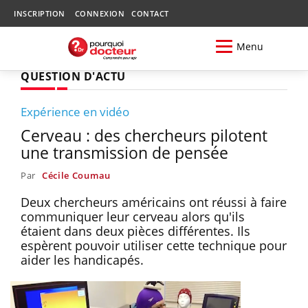
INSCRIPTION
CONNEXION
CONTACT
Menu
QUESTION D'ACTU
Expérience en vidéo
Cerveau : des chercheurs pilotent
une transmission de pensée
Par
Cécile Coumau
Deux chercheurs américains ont réussi à faire
communiquer leur cerveau alors qu'ils
étaient dans deux pièces différentes. Ils
espèrent pouvoir utiliser cette technique pour
aider les handicapés.