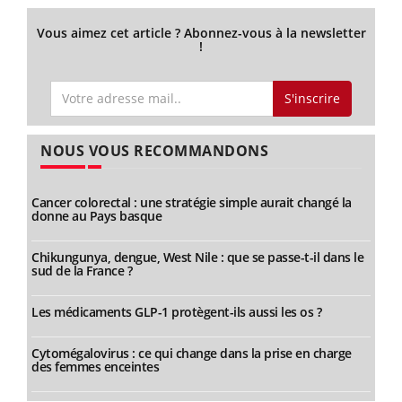
Vous aimez cet article ? Abonnez-vous à la newsletter
!
S'inscrire
NOUS VOUS RECOMMANDONS
Cancer colorectal : une stratégie simple aurait changé la
donne au Pays basque
Chikungunya, dengue, West Nile : que se passe-t-il dans le
sud de la France ?
Les médicaments GLP-1 protègent-ils aussi les os ?
Cytomégalovirus : ce qui change dans la prise en charge
des femmes enceintes