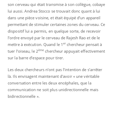
son cerveau qui était transmise à son collègue, cobaye
lui aussi. Andrea Stocco se trouvait donc quant à lui
dans une pièce voisine, et était équipé d’un appareil
permettant de stimuler certaines zones du cerveau. Ce
dispositif lui a permis, en quelque sorte, de recevoir
l’ordre envoyé par le cerveau de Rajesh Rao et de le
er
mettre à exécution. Quand le 1
chercheur pensait à
ème
tuer l’oiseau, le 2
chercheur appuyait effectivement
sur la barre d’espace pour tirer.
Les deux chercheurs n’ont pas l’intention de s’arrêter
là. Ils envisagent maintenant d'avoir « une véritable
conversation entre les deux encéphales, que la
communication ne soit plus unidirectionnelle mais
bidirectionnelle ».