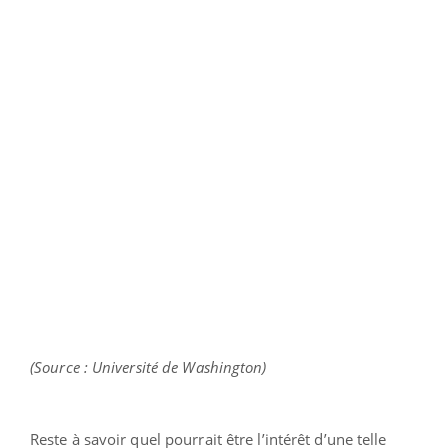
(Source : Université de Washington)
Reste à savoir quel pourrait être l’intérêt d’une telle