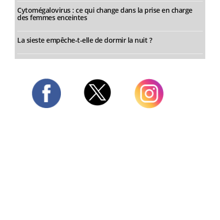
Cytomégalovirus : ce qui change dans la prise en charge
des femmes enceintes
La sieste empêche-t-elle de dormir la nuit ?
Twitter
Facebook
Instagram