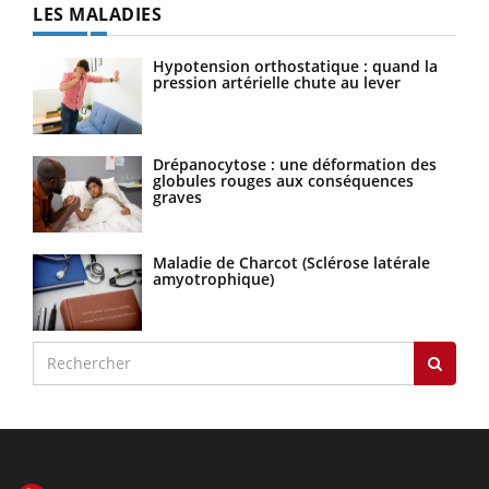
LES MALADIES
Hypotension orthostatique : quand la
pression artérielle chute au lever
Drépanocytose : une déformation des
globules rouges aux conséquences
graves
Maladie de Charcot (Sclérose latérale
amyotrophique)