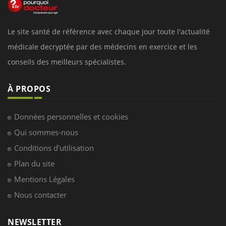
Le site santé de référence avec chaque jour toute l'actualité
médicale decryptée par des médecins en exercice et les
conseils des meilleurs spécialistes.
À PROPOS
Données personnelles et cookies
Qui sommes-nous
Conditions d'utilisation
Plan du site
Mentions Légales
Nous contacter
NEWSLETTER