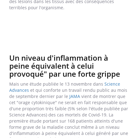
des lésions dans les tissus avec des conséquences
terribles pour l'organisme.
Un niveau d'inflammation à
peine équivalent à celui
provoqué" par une forte grippe
Mais une étude publiée le 13 novembre dans
Science
Advances
et qui conforte un travail rendu public au mois
de septembre dernier par le
JAMA
vient de montrer que
cet "orage cytokinique" ne serait en fait responsable que
d'une proportion très faible (5% selon l'étude publiée par
Science Advances) des cas mortels de Covid-19. La
première étude portant sur 168 patients atteints d'une
forme grave de la maladie conclut même à un niveau
d'inflammation à peine équivalent à celui généré par une