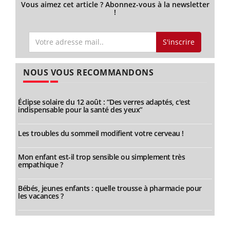
Vous aimez cet article ? Abonnez-vous à la newsletter
!
S'inscrire
NOUS VOUS RECOMMANDONS
Éclipse solaire du 12 août : “Des verres adaptés, c'est
indispensable pour la santé des yeux”
Les troubles du sommeil modifient votre cerveau !
Mon enfant est-il trop sensible ou simplement très
empathique ?
Bébés, jeunes enfants : quelle trousse à pharmacie pour
les vacances ?