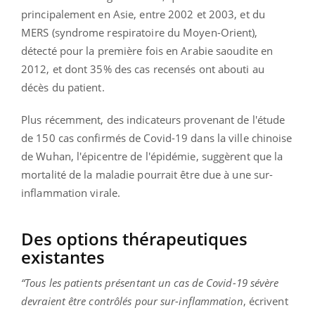
principalement en Asie, entre 2002 et 2003, et du
MERS (syndrome respiratoire du Moyen-Orient),
détecté pour la première fois en Arabie saoudite en
2012, et dont 35% des cas recensés ont abouti au
décès du patient.
Plus récemment, des indicateurs provenant de l'étude
de 150 cas confirmés de Covid-19 dans la ville chinoise
de Wuhan, l'épicentre de l'épidémie, suggèrent que la
mortalité de la maladie pourrait être due à une sur-
inflammation virale.
Des options thérapeutiques
existantes
“Tous les patients présentant un cas de Covid-19 sévère
devraient être contrôlés pour sur-inflammation
, écrivent