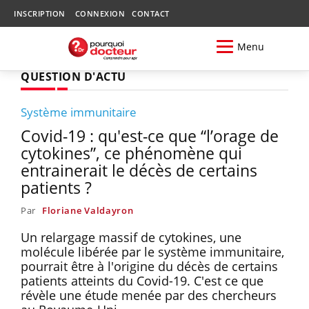
INSCRIPTION
CONNEXION
CONTACT
Menu
QUESTION D'ACTU
Système immunitaire
Covid-19 : qu'est-ce que “l’orage de
cytokines”, ce phénomène qui
entrainerait le décès de certains
patients ?
Par
Floriane Valdayron
Un relargage massif de cytokines, une
molécule libérée par le système immunitaire,
pourrait être à l'origine du décès de certains
patients atteints du Covid-19. C'est ce que
révèle une étude menée par des chercheurs