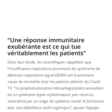
“Une réponse immunitaire
exubérante est ce qui tue
véritablement les patients”
Dans leur étude, les scientifiques rappellent que
l'insuffisance respiratoire provenant du syndrome de
détresse respiratoire aiguë (SDRA) est la première
cause de mortalité chez les patients atteints du Covid-
19. “
La lymphohistiocytose hémophagocytaire secondaire
est un syndrome hyper-inflammatoire peu reconnu,
caractérisé par un orage de cytokines mortel et fulminant,
avec une défaillance multi-organique”
, ajoute l'équipe.