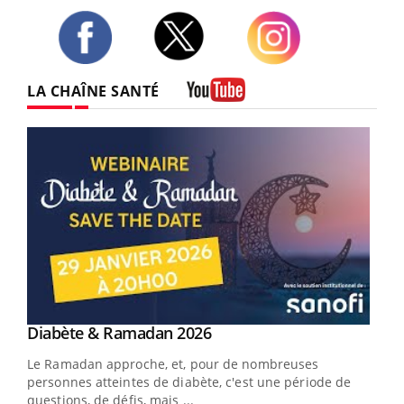
Twitter
Facebook
Instagram