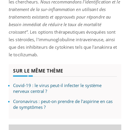
les chercheurs.
Nous recommandons l'identification et le
traitement de la sur-inflammation en utilisant des
traitements existants et approuvés pour répondre au
besoin immédiat de réduire le taux de mortalité
croissant”
. Les options thérapeutiques évoquées sont
les stéroïdes, l'immunoglobuline intraveineuse, ainsi
que des inhibiteurs de cytokines tels que l'anakinra et
le tocilizumab.
SUR LE MÊME THÈME
Covid-19 : le virus peut-il infecter le système
nerveux central ?
Coronavirus : peut-on prendre de l'aspirine en cas
de symptômes ?