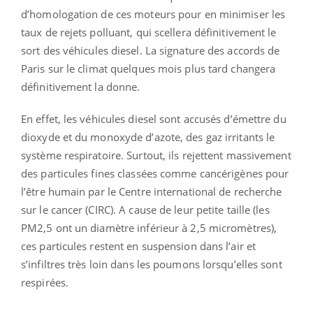
d’homologation de ces moteurs pour en minimiser les
taux de rejets polluant, qui scellera définitivement le
sort des véhicules diesel. La signature des accords de
Paris sur le climat quelques mois plus tard changera
définitivement la donne.
En effet, les véhicules diesel sont accusés d’émettre du
dioxyde et du monoxyde d’azote, des gaz irritants le
système respiratoire. Surtout, ils rejettent massivement
des particules fines classées comme cancérigènes pour
l’être humain par le Centre international de recherche
sur le cancer (CIRC). A cause de leur petite taille (les
PM2,5 ont un diamètre inférieur à 2,5 micromètres),
ces particules restent en suspension dans l’air et
s’infiltres très loin dans les poumons lorsqu’elles sont
respirées.