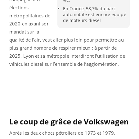
élections
En France, 58,7% du parc
automobile est encore équipé
métropolitaines de
de moteurs diesel
2020 en axant son
mandat sur la
qualité de l’air, veut aller plus loin pour permettre au
plus grand nombre de respirer mieux : à partir de
2025, Lyon et sa métropole interdiront l’utilisation de
véhicules diesel sur l’ensemble de l’agglomération.
Le coup de grâce de Volkswagen
Après les deux chocs pétroliers de 1973 et 1979,