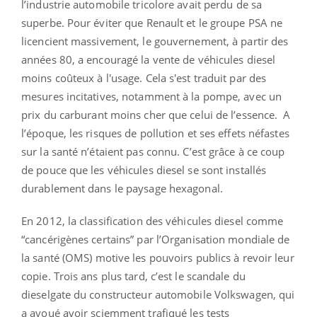
l’industrie automobile tricolore avait perdu de sa
superbe. Pour éviter que Renault et le groupe PSA ne
licencient massivement, le gouvernement, à partir des
années 80, a encouragé la vente de véhicules diesel
moins coûteux à l'usage. Cela s'est traduit par des
mesures incitatives, notamment à la pompe, avec un
prix du carburant moins cher que celui de l’essence.
A
l’époque, les risques de pollution et ses effets néfastes
sur la santé n’étaient pas connu. C’est grâce à ce coup
de pouce que les véhicules diesel se sont installés
durablement dans le paysage hexagonal.
En 2012, la classification des véhicules diesel comme
“cancérigènes certains” par l’Organisation mondiale de
la santé (OMS) motive les pouvoirs publics à revoir leur
copie. Trois ans plus tard, c’est le scandale du
dieselgate du constructeur automobile Volkswagen, qui
a avoué avoir sciemment trafiqué les tests