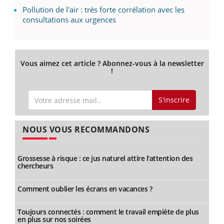
Pollution de l'air : très forte corrélation avec les
consultations aux urgences
Vous aimez cet article ? Abonnez-vous à la newsletter
!
S'inscrire
NOUS VOUS RECOMMANDONS
Grossesse à risque : ce jus naturel attire l'attention des
chercheurs
Comment oublier les écrans en vacances ?
Toujours connectés : comment le travail empiète de plus
en plus sur nos soirées