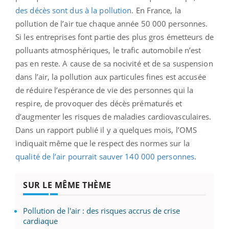
des décès sont dus à la pollution
. En France, la
pollution de l’air tue chaque année 50 000 personnes.
Si les entreprises font partie des plus gros émetteurs de
polluants atmosphériques, le trafic automobile n’est
pas en reste. A cause de sa nocivité et de sa suspension
dans l’air, la pollution aux particules fines est accusée
de réduire l’espérance de vie des personnes qui la
respire, de provoquer des décès prématurés et
d’augmenter les risques de maladies cardiovasculaires.
Dans un rapport publié il y a quelques mois, l’OMS
indiquait même que le respect des normes sur la
qualité de l’air pourrait sauver 140 000 personnes
.
SUR LE MÊME THÈME
Pollution de l'air : des risques accrus de crise
cardiaque