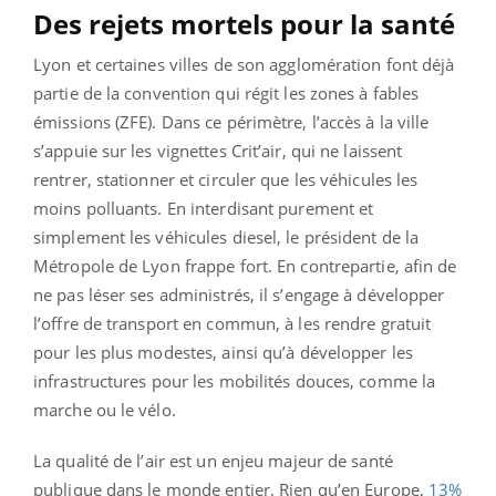
Des rejets mortels pour la santé
Lyon et certaines villes de son agglomération font déjà
partie de la convention qui régit les zones à fables
émissions (ZFE). Dans ce périmètre, l’accès à la ville
s’appuie sur les vignettes Crit’air, qui ne laissent
rentrer, stationner et circuler que les véhicules les
moins polluants. En interdisant purement et
simplement les véhicules diesel, le président de la
Métropole de Lyon frappe fort. En contrepartie, afin de
ne pas léser ses administrés, il s’engage à développer
l’offre de transport en commun, à les rendre gratuit
pour les plus modestes, ainsi qu’à développer les
infrastructures pour les mobilités douces, comme la
marche ou le vélo.
La qualité de l’air est un enjeu majeur de santé
publique dans le monde entier. Rien qu’en Europe,
13%