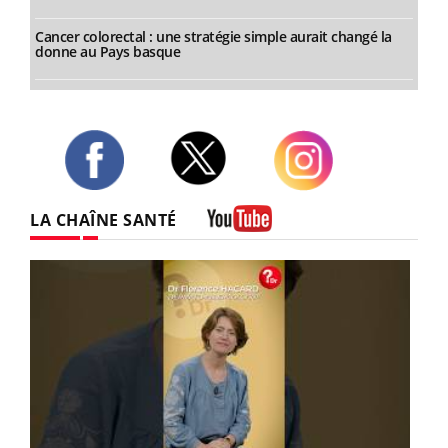
Cancer colorectal : une stratégie simple aurait changé la
donne au Pays basque
Twitter
Facebook
Instagram
LA CHAÎNE SANTÉ
Youtube