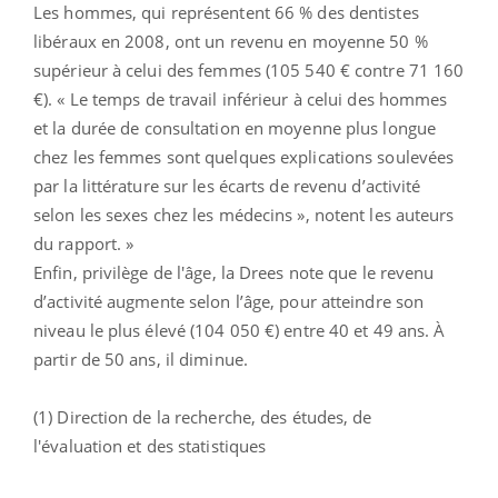
Les hommes, qui représentent 66 % des dentistes
libéraux en 2008, ont un revenu en moyenne 50 %
supérieur à celui des femmes (105 540 € contre 71 160
€). « Le temps de travail inférieur à celui des hommes
et la durée de consultation en moyenne plus longue
chez les femmes sont quelques explications soulevées
par la littérature sur les écarts de revenu d’activité
selon les sexes chez les médecins », notent les auteurs
du rapport. »
Enfin, privilège de l'âge, la Drees note que le revenu
d’activité augmente selon l’âge, pour atteindre son
niveau le plus élevé (104 050 €) entre 40 et 49 ans. À
partir de 50 ans, il diminue.
(1) Direction de la recherche, des études, de
l'évaluation et des statistiques