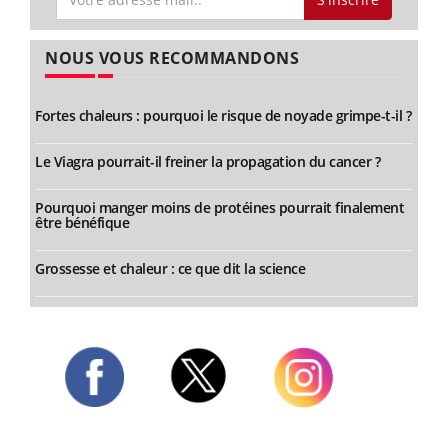
NOUS VOUS RECOMMANDONS
Fortes chaleurs : pourquoi le risque de noyade grimpe-t-il ?
Le Viagra pourrait-il freiner la propagation du cancer ?
Pourquoi manger moins de protéines pourrait finalement
être bénéfique
Grossesse et chaleur : ce que dit la science
Twitter
Facebook
Instagram