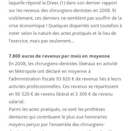
laquelle répond la Drees (1) dans son dernier rapport
sur les revenus des chirurgiens-dentistes en 2008. Et
visiblement, ces derniers ne semblent pas souffrir de la
crise économique ! Quelques disparités sont toutefois à
noter selon la nature des actes pratiqués et le lieu de
l'exercice, mais pas seulement…
7.800 euros de revenus par mois en moyenne
En 2008, les chirurgiens-dentistes libéraux en activité
en Métropole ont déclaré en moyenne à
l’administration fiscale 93 820 € de revenus liés à leurs
activités professionnelles. Ces revenus se répartissent
en 90 520 € de revenu libéral et 3 300 € de revenu
salarial.
Parmi les actes pratiqués, ce sont les prothèses
dentaires qui contribuent le plus aux honoraires
moyens perçus par l’ensemble des chirurgiens-