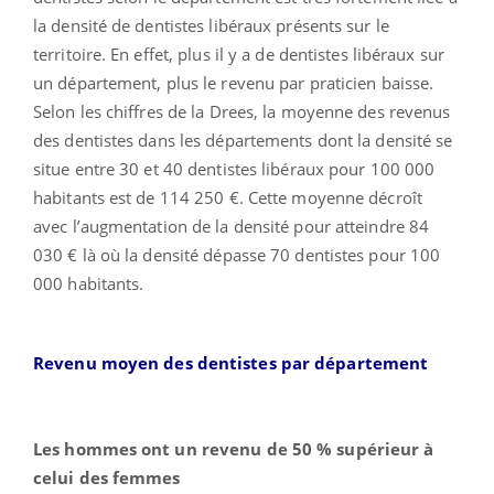
la densité de dentistes libéraux présents sur le
territoire. En effet, plus il y a de dentistes libéraux sur
un département, plus le revenu par praticien baisse.
Selon les chiffres de la Drees, la moyenne des revenus
des dentistes dans les départements dont la densité se
situe entre 30 et 40 dentistes libéraux pour 100 000
habitants est de 114 250 €. Cette moyenne décroît
avec l’augmentation de la densité pour atteindre 84
030 € là où la densité dépasse 70 dentistes pour 100
000 habitants.
Revenu moyen des dentistes par département
Les hommes ont un revenu de 50 % supérieur à
celui des femmes