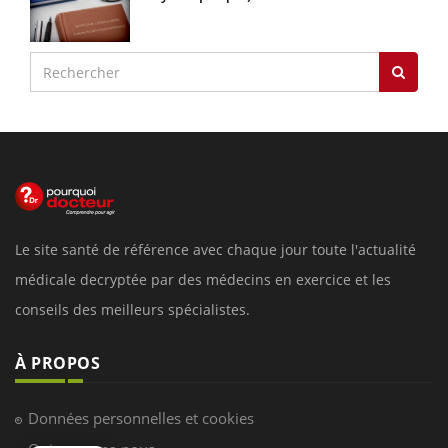
Le site santé de référence avec chaque jour toute l'actualité
médicale decryptée par des médecins en exercice et les
conseils des meilleurs spécialistes.
À PROPOS
Données personnelles et cookies