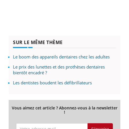
SUR LE MÊME THÈME
Le boom des appareils dentaires chez les adultes
Le prix des lunettes et des prothèses dentaires
bientôt encadré ?
Les dentistes boudent les défibrillateurs
Vous aimez cet article ? Abonnez-vous à la newsletter
!
S'inscrire