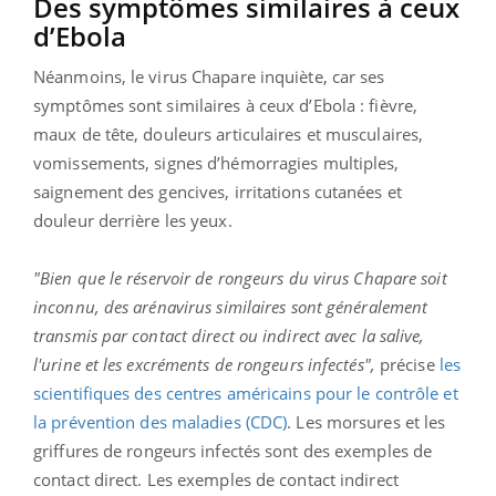
Des symptômes similaires à ceux
d’Ebola
Néanmoins, le virus Chapare inquiète, car ses
symptômes sont similaires à ceux d’Ebola : fièvre,
maux de tête, douleurs articulaires et musculaires,
vomissements, signes d’hémorragies multiples,
saignement des gencives, irritations cutanées et
douleur derrière les yeux.
"Bien que le réservoir de rongeurs du virus Chapare soit
inconnu, des arénavirus similaires sont généralement
transmis par contact direct ou indirect avec la salive,
l'urine et les excréments de rongeurs infectés",
précise
les
scientifiques des centres américains pour le contrôle et
la prévention des maladies (CDC)
. Les morsures et les
griffures de rongeurs infectés sont des exemples de
contact direct. Les exemples de contact indirect