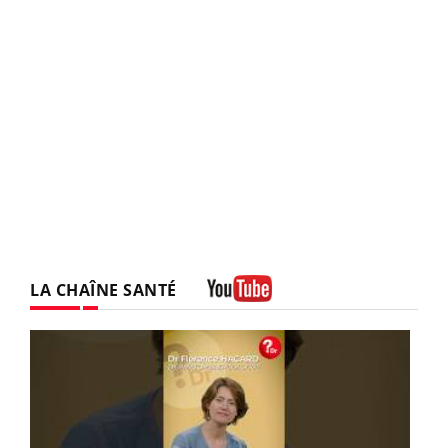
LA CHAÎNE SANTÉ
Youtube