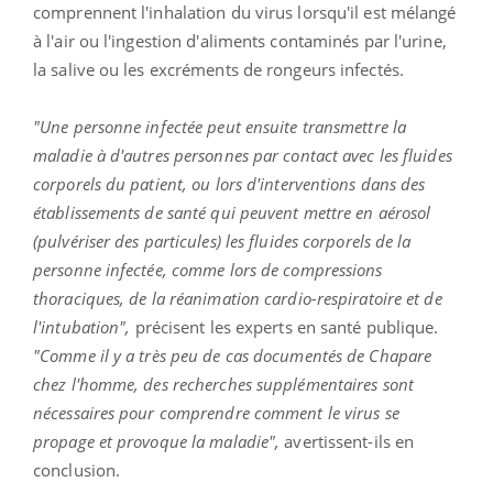
comprennent l'inhalation du virus lorsqu'il est mélangé
à l'air ou l'ingestion d'aliments contaminés par l'urine,
la salive ou les excréments de rongeurs infectés.
"Une personne infectée peut ensuite transmettre la
maladie à d'autres personnes par contact avec les fluides
corporels du patient, ou lors d'interventions dans des
établissements de santé qui peuvent mettre en aérosol
(pulvériser des particules) les fluides corporels de la
personne infectée, comme lors de compressions
thoraciques, de la réanimation cardio-respiratoire et de
l'intubation",
précisent les experts en santé publique.
"Comme il y a très peu de cas documentés de Chapare
chez l'homme, des recherches supplémentaires sont
nécessaires pour comprendre comment le virus se
propage et provoque la maladie",
avertissent-ils en
conclusion.