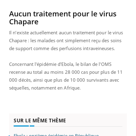
Aucun traitement pour le virus
Chapare
Il n’existe actuellement aucun traitement pour le virus
Chapare : les malades ont simplement reçu des soins
de support comme des perfusions intraveineuses.
Concernant l'épidémie d'Ebola, le bilan de l'OMS
recense au total au moins 28 000 cas pour plus de 11
000 décès, ainsi que plus de 10 000 survivants avec
séquelles, notamment en Afrique.
SUR LE MÊME THÈME
Ebola : onzième épidémie en République