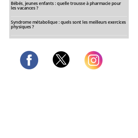
Bébés, jeunes enfants : quelle trousse à pharmacie pour
les vacances ?
Syndrome métabolique : quels sont les meilleurs exercices
physiques ?
Twitter
Facebook
Instagram