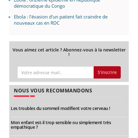
démocratique du Congo
Ebola : l'évasion d'un patient fait craindre de
nouveaux cas en RDC
Vous aimez cet article ? Abonnez-vous à la newsletter
!
S'inscrire
NOUS VOUS RECOMMANDONS
Les troubles du sommeil modifient votre cerveau !
Mon enfant est-il trop sensible ou simplement très
empathique ?