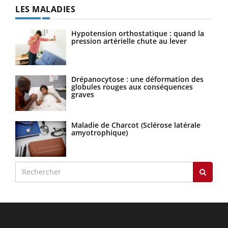
LES MALADIES
Hypotension orthostatique : quand la
pression artérielle chute au lever
Drépanocytose : une déformation des
globules rouges aux conséquences
graves
Maladie de Charcot (Sclérose latérale
amyotrophique)