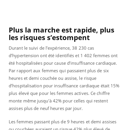
Plus la marche est rapide, plus
les risques s’estompent
Durant le suivi de l’expérience, 38 230 cas
d’hypertension ont été identifiés et 1 402 femmes ont
été hospitalisées pour cause d’insuffisance cardiaque.
Par rapport aux femmes qui passaient plus de six
heures et demi couchée ou assise, le risque
d’hospitalisation pour insuffisance cardiaque était 15%
plus élevé que pour les femmes actives. Ce chiffre
monte même jusqu’à 42% pour celles qui restent
assises plus de neuf heures par jour.
Les femmes passant plus de 9 heures et demi assises
ou couchées auraient un risque 42% plus élevé de