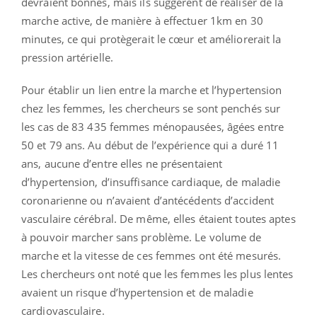
devraient bonnes, mais ils suggèrent de réaliser de la
marche active, de manière à effectuer 1km en 30
minutes, ce qui protègerait le cœur et améliorerait la
pression artérielle.
Pour établir un lien entre la marche et l’hypertension
chez les femmes, les chercheurs se sont penchés sur
les cas de 83 435 femmes ménopausées, âgées entre
50 et 79 ans. Au début de l’expérience qui a duré 11
ans, aucune d’entre elles ne présentaient
d’hypertension, d’insuffisance cardiaque, de maladie
coronarienne ou n’avaient d’antécédents d’accident
vasculaire cérébral. De même, elles étaient toutes aptes
à pouvoir marcher sans problème. Le volume de
marche et la vitesse de ces femmes ont été mesurés.
Les chercheurs ont noté que les femmes les plus lentes
avaient un risque d’hypertension et de maladie
cardiovasculaire.