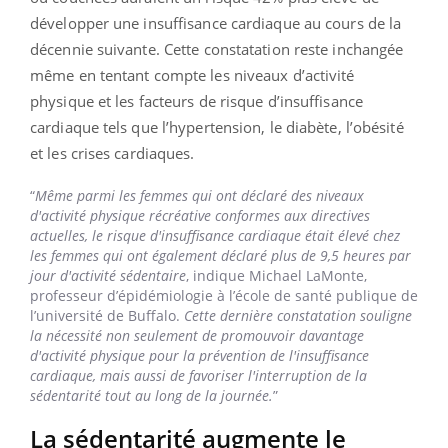
développer une insuffisance cardiaque au cours de la
décennie suivante. Cette constatation reste inchangée
même en tentant compte les niveaux d’activité
physique et les facteurs de risque d’insuffisance
cardiaque tels que l’hypertension, le diabète, l’obésité
et les crises cardiaques.
“
Même parmi les femmes qui ont déclaré des niveaux
d'activité physique récréative conformes aux directives
actuelles, le risque d'insuffisance cardiaque était élevé chez
les femmes qui ont également déclaré plus de 9,5 heures par
jour d'activité sédentaire
, indique Michael LaMonte,
professeur d’épidémiologie à l’école de santé publique de
l’université de Buffalo.
Cette dernière constatation souligne
la nécessité non seulement de promouvoir davantage
d'activité physique pour la prévention de l'insuffisance
cardiaque, mais aussi de favoriser l'interruption de la
sédentarité tout au long de la journée.
”
La sédentarité augmente le