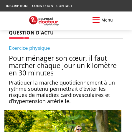
INSCRIPTION
CONNEXION
CONTACT
Menu
QUESTION D'ACTU
Exercice physique
Pour ménager son cœur, il faut
marcher chaque jour un kilomètre
en 30 minutes
Pratiquer la marche quotidiennement à un
rythme soutenu permettrait d’éviter les
risques de maladies cardiovasculaires et
d’hypertension artérielle.