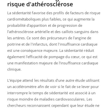
risque d'athérosclérose
La sédentarité favorise des profils de facteurs de risque
cardiométaboliques plus faibles, ce qui augmente la
probabilité d'apparition et de progression de
l'athérosclérose artérielle et des caillots sanguins dans
les artères. Ce sont des précurseurs de l'angine de
poitrine et de l'infarctus, dont l'insuffisance cardiaque
est une conséquence majeure. La sédentarité réduit
également l'efficacité de pompage du cœur, ce qui est
une manifestation majeure de l'insuffisance cardiaque
clinique.
L’équipe attend les résultats d’une autre étude utilisant
un accéléromètre afin de voir si le fait de se lever pour
interrompre le temps de sédentarité est associé à un
risque moindre de maladies cardiovasculaires. Les
chercheurs reconnaissent cependant que leur étude ne