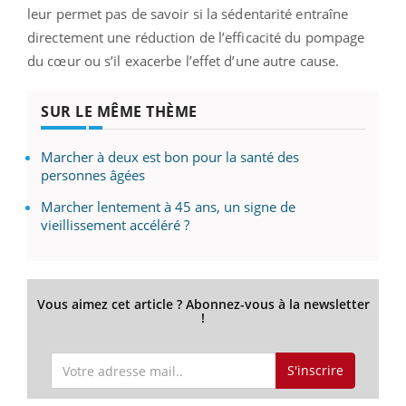
leur permet pas de savoir si la sédentarité entraîne
directement une réduction de l’efficacité du pompage
du cœur ou s’il exacerbe l’effet d’une autre cause.
SUR LE MÊME THÈME
Marcher à deux est bon pour la santé des
personnes âgées
Marcher lentement à 45 ans, un signe de
vieillissement accéléré ?
Vous aimez cet article ? Abonnez-vous à la newsletter
!
S'inscrire