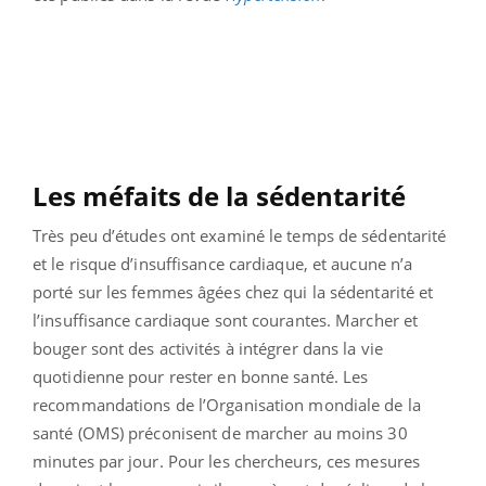
Les méfaits de la sédentarité
Très peu d’études ont examiné le temps de sédentarité
et le risque d’insuffisance cardiaque, et aucune n’a
porté sur les femmes âgées chez qui la sédentarité et
l’insuffisance cardiaque sont courantes. Marcher et
bouger sont des activités à intégrer dans la vie
quotidienne pour rester en bonne santé. Les
recommandations de l’Organisation mondiale de la
santé (OMS) préconisent de marcher au moins 30
minutes par jour. Pour les chercheurs, ces mesures