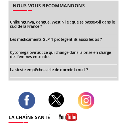
NOUS VOUS RECOMMANDONS
Chikungunya, dengue, West Nile : que se passe-t-il dans le
sud de la France ?
Les médicaments GLP-1 protègent-ils aussi les os ?
Cytomégalovirus : ce qui change dans la prise en charge
des femmes enceintes
La sieste empêche-t-elle de dormir la nuit ?
Twitter
Facebook
Instagram
LA CHAÎNE SANTÉ
Youtube