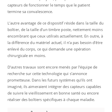
capteurs de fonctionner le temps que le patient
termine sa convalescence.
L’autre avantage de ce dispositif réside dans la taille du
boîtier, de la taille d'un timbre poste, nettement moins
encombrant que ceux utilisés actuellement. En outre, à
la différence du matériel actuel, il n’a pas besoin d’être
enlevé du corps, ce qui demande une opération
chirurgicale en moins.
D’autres travaux sont encore menés par l’équipe de
recherche sur cette technologie qui s’annonce
prometteuse. Dans les futurs systèmes qu’ils ont
imaginé, ils aimeraient intégrer des capteurs capables
de suivre le vieillissement en bonne santé ou encore
réaliser des boîtiers spécifiques à chaque maladie.