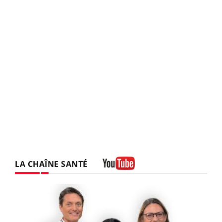
LA CHAÎNE SANTÉ
Youtube