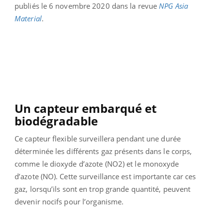
publiés le 6 novembre 2020 dans la revue
NPG Asia
Material
.
Un capteur embarqué et
biodégradable
Ce capteur flexible surveillera pendant une durée
déterminée les différents gaz présents dans le corps,
comme le dioxyde d’azote (NO2) et le monoxyde
d’azote (NO). Cette surveillance est importante car ces
gaz, lorsqu’ils sont en trop grande quantité, peuvent
devenir nocifs pour l’organisme.