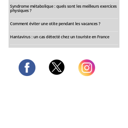
Syndrome métabolique : quels sont les meilleurs exercices
physiques ?
Comment éviter une otite pendant les vacances ?
Hantavirus : un cas détecté chez un touriste en France
Twitter
Facebook
Instagram