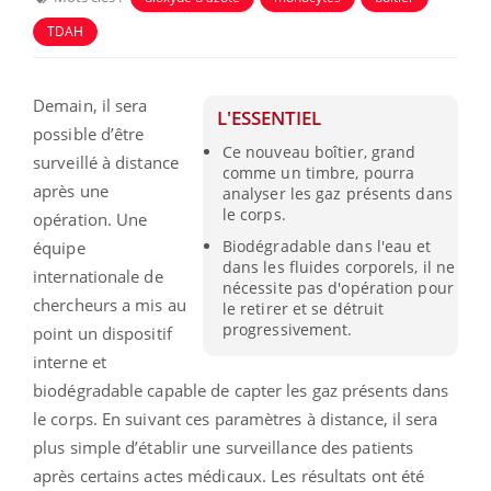
TDAH
Demain, il sera
L'ESSENTIEL
possible d’être
Ce nouveau boîtier, grand
surveillé à distance
comme un timbre, pourra
après une
analyser les gaz présents dans
le corps.
opération. Une
Biodégradable dans l'eau et
équipe
dans les fluides corporels, il ne
internationale de
nécessite pas d'opération pour
chercheurs a mis au
le retirer et se détruit
progressivement.
point un dispositif
interne et
biodégradable capable de capter les gaz présents dans
le corps. En suivant ces paramètres à distance, il sera
plus simple d’établir une surveillance des patients
après certains actes médicaux. Les résultats ont été