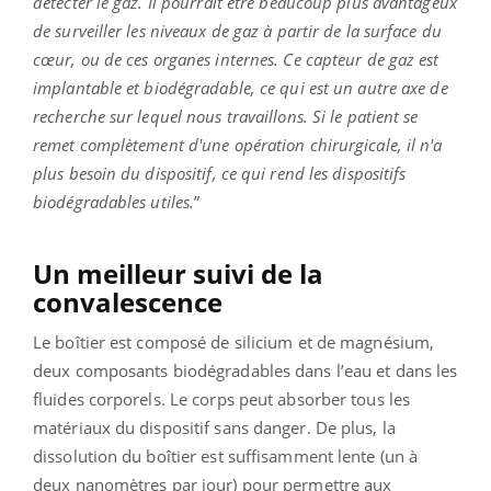
détecter le gaz. Il pourrait être beaucoup plus avantageux
de surveiller les niveaux de gaz à partir de la surface du
cœur, ou de ces organes internes. Ce capteur de gaz est
implantable et biodégradable, ce qui est un autre axe de
recherche sur lequel nous travaillons. Si le patient se
remet complètement d'une opération chirurgicale, il n'a
plus besoin du dispositif, ce qui rend les dispositifs
biodégradables utiles.
”
Un meilleur suivi de la
convalescence
Le boîtier est composé de silicium et de magnésium,
deux composants biodégradables dans l’eau et dans les
fluides corporels. Le corps peut absorber tous les
matériaux du dispositif sans danger. De plus, la
dissolution du boîtier est suffisamment lente (un à
deux nanomètres par jour) pour permettre aux