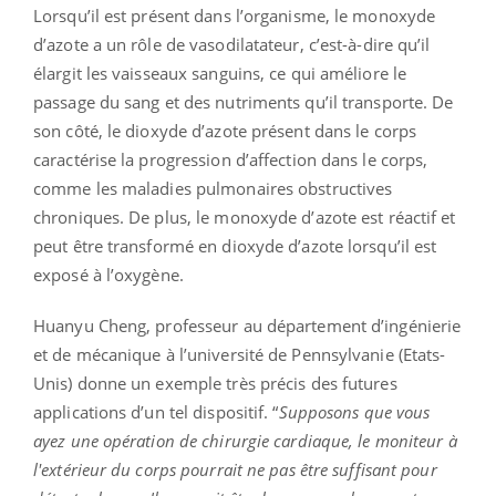
Lorsqu’il est présent dans l’organisme, le monoxyde
d’azote a un rôle de vasodilatateur, c’est-à-dire qu’il
élargit les vaisseaux sanguins, ce qui améliore le
passage du sang et des nutriments qu’il transporte. De
son côté, le dioxyde d’azote présent dans le corps
caractérise la progression d’affection dans le corps,
comme les maladies pulmonaires obstructives
chroniques. De plus, le monoxyde d’azote est réactif et
peut être transformé en dioxyde d’azote lorsqu’il est
exposé à l’oxygène.
Huanyu Cheng, professeur au département d’ingénierie
et de mécanique à l’université de Pennsylvanie (Etats-
Unis) donne un exemple très précis des futures
applications d’un tel dispositif. “
Supposons que vous
ayez une opération de chirurgie cardiaque, le moniteur à
l'extérieur du corps pourrait ne pas être suffisant pour