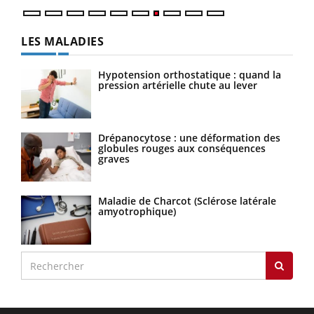
LES MALADIES
Hypotension orthostatique : quand la
pression artérielle chute au lever
Drépanocytose : une déformation des
globules rouges aux conséquences
graves
Maladie de Charcot (Sclérose latérale
amyotrophique)