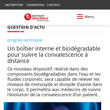
INSCRIPTION
CONNEXION
CONTACT
Menu
QUESTION D'ACTU
progrès technique
Un boîtier interne et biodégradable
pour suivre la convalescence à
distance
Ce nouveau dispositif, réalisé dans des
composants biodégradables dans l’eau et les
fluides corporels, sera capable de relever les
niveaux de monoxyde et dioxyde d’azote dans
le corps. Il permettra aux médecins de suivre
l’évolution de la convalescence d’un patient.