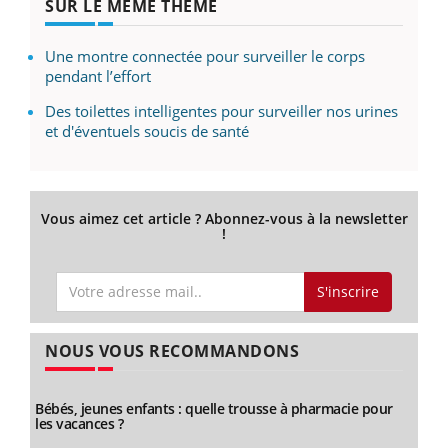
SUR LE MÊME THÈME
Une montre connectée pour surveiller le corps
pendant l’effort
Des toilettes intelligentes pour surveiller nos urines
et d'éventuels soucis de santé
Vous aimez cet article ? Abonnez-vous à la newsletter
!
S'inscrire
NOUS VOUS RECOMMANDONS
Bébés, jeunes enfants : quelle trousse à pharmacie pour
les vacances ?