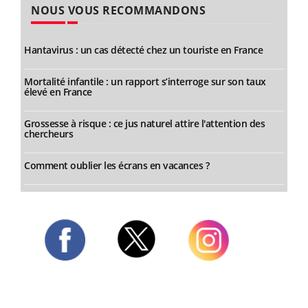
NOUS VOUS RECOMMANDONS
Hantavirus : un cas détecté chez un touriste en France
Mortalité infantile : un rapport s’interroge sur son taux
élevé en France
Grossesse à risque : ce jus naturel attire l'attention des
chercheurs
Comment oublier les écrans en vacances ?
Twitter
Facebook
Instagram