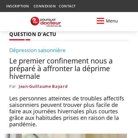
INSCRIPTION
CONNEXION
CONTACT
Menu
QUESTION D'ACTU
Dépression saisonnière
Le premier confinement nous a
préparé à affronter la déprime
hivernale
Par
Jean-Guillaume Bayard
Les personnes atteintes de troubles affectifs
saisonniers peuvent trouver plus facile de
faire aux journées hivernales plus courtes
grâce aux habitudes prises en raison de la
pandémie.