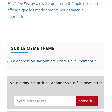
Medicine Review
a révélé que
cette thérapie est aussi
efficace que les médicaments pour traiter la
dépression
.
SUR LE MÊME THÈME
La dépression saisonnière existe-t-elle vraiment ?
Vous aimez cet article ? Abonnez-vous à la newsletter
!
S'inscrire