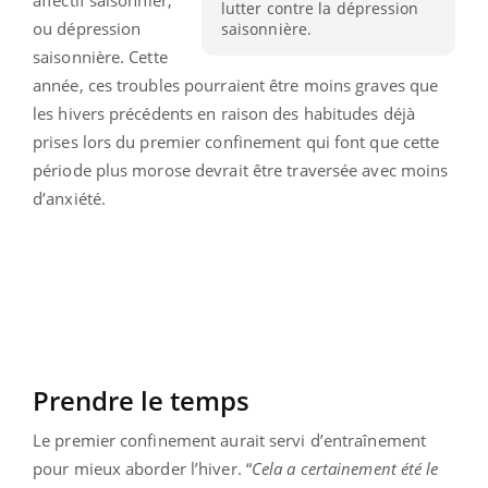
lutter contre la dépression
ou dépression
saisonnière.
saisonnière. Cette
année, ces troubles pourraient être moins graves que
les hivers précédents en raison des habitudes déjà
prises lors du premier confinement qui font que cette
période plus morose devrait être traversée avec moins
d’anxiété.
Prendre le temps
Le premier confinement aurait servi d’entraînement
pour mieux aborder l’hiver. “
Cela a certainement été le