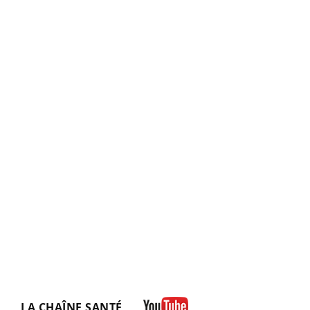
LA CHAÎNE SANTÉ