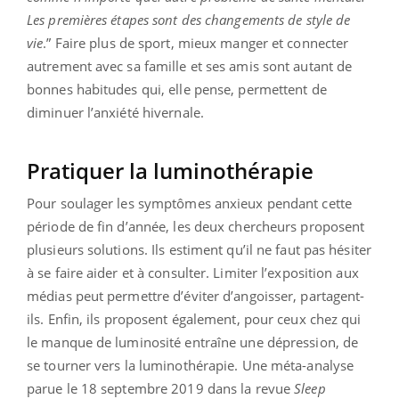
Les premières étapes sont des changements de style de
vie
.” Faire plus de sport, mieux manger et connecter
autrement avec sa famille et ses amis sont autant de
bonnes habitudes qui, elle pense, permettent de
diminuer l’anxiété hivernale.
Pratiquer la luminothérapie
Pour soulager les symptômes anxieux pendant cette
période de fin d’année, les deux chercheurs proposent
plusieurs solutions. Ils estiment qu’il ne faut pas hésiter
à se faire aider et à consulter. Limiter l’exposition aux
médias peut permettre d’éviter d’angoisser, partagent-
ils. Enfin, ils proposent également, pour ceux chez qui
le manque de luminosité entraîne une dépression, de
se tourner vers la luminothérapie. Une méta-analyse
parue le 18 septembre 2019 dans la revue
Sleep