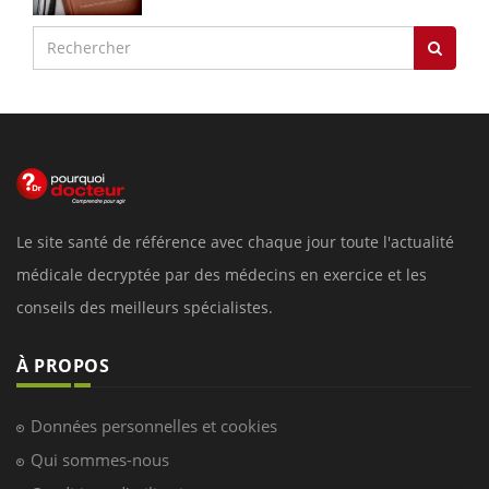
Le site santé de référence avec chaque jour toute l'actualité
médicale decryptée par des médecins en exercice et les
conseils des meilleurs spécialistes.
À PROPOS
Données personnelles et cookies
Qui sommes-nous