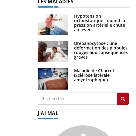
LES MALADIES
Hypotension
orthostatique : quand la
pression artérielle chute
au lever
Drépanocytose : une
déformation des globules
rouges aux conséquences
graves
Maladie de Charcot
(Sclérose latérale
amyotrophique)
J'AI MAL