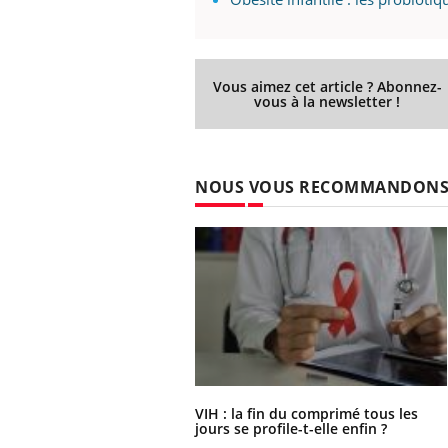
Vous aimez cet article ? Abonnez-
vous à la newsletter !
NOUS VOUS RECOMMANDON
VIH : la fin du comprimé tous les
jours se profile-t-elle enfin ?