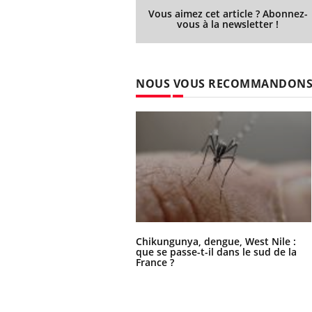
Vous aimez cet article ? Abonnez-
vous à la newsletter !
NOUS VOUS RECOMMANDON
Chikungunya, dengue, West Nile :
que se passe-t-il dans le sud de la
France ?