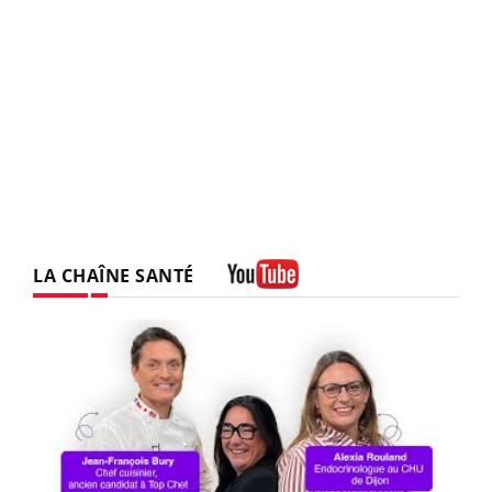
LA CHAÎNE SANTÉ
Youtube