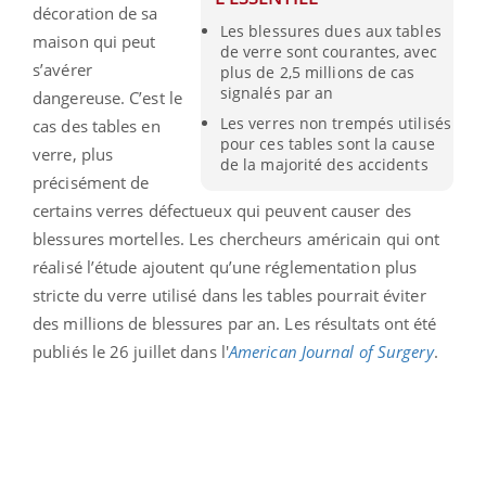
décoration de sa
Les blessures dues aux tables
maison qui peut
de verre sont courantes, avec
s’avérer
plus de 2,5 millions de cas
signalés par an
dangereuse. C’est le
Les verres non trempés utilisés
cas des tables en
pour ces tables sont la cause
verre, plus
de la majorité des accidents
précisément de
certains verres défectueux qui peuvent causer des
blessures mortelles. Les chercheurs américain qui ont
réalisé l’étude ajoutent qu’une réglementation plus
stricte du verre utilisé dans les tables pourrait éviter
des millions de blessures par an. Les résultats ont été
publiés le 26 juillet dans l'
American Journal of Surgery
.