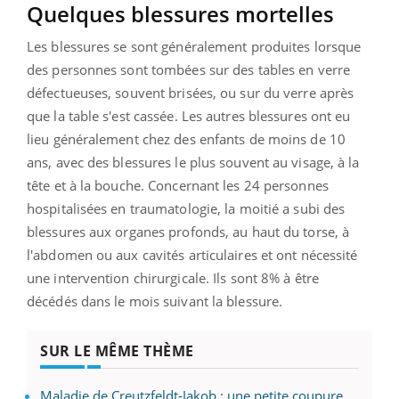
Quelques blessures mortelles
Les blessures se sont généralement produites lorsque
des personnes sont tombées sur des tables en verre
défectueuses, souvent brisées, ou sur du verre après
que la table s'est cassée. Les autres blessures ont eu
lieu généralement chez des enfants de moins de 10
ans, avec des blessures le plus souvent au visage, à la
tête et à la bouche. Concernant les 24 personnes
hospitalisées en traumatologie, la moitié a subi des
blessures aux organes profonds, au haut du torse, à
l'abdomen ou aux cavités articulaires et ont nécessité
une intervention chirurgicale. Ils sont 8% à être
décédés dans le mois suivant la blessure.
SUR LE MÊME THÈME
Maladie de Creutzfeldt-Jakob : une petite coupure