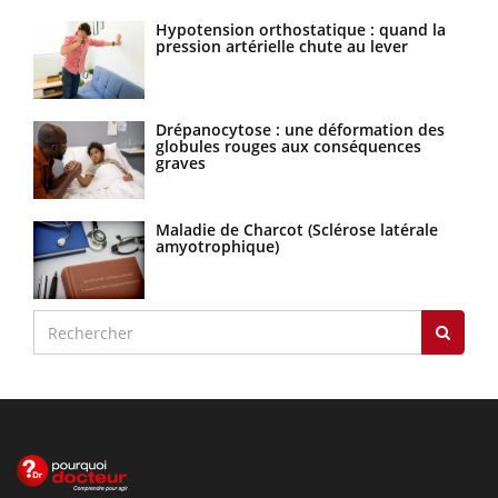
Hypotension orthostatique : quand la
pression artérielle chute au lever
Drépanocytose : une déformation des
globules rouges aux conséquences
graves
Maladie de Charcot (Sclérose latérale
amyotrophique)