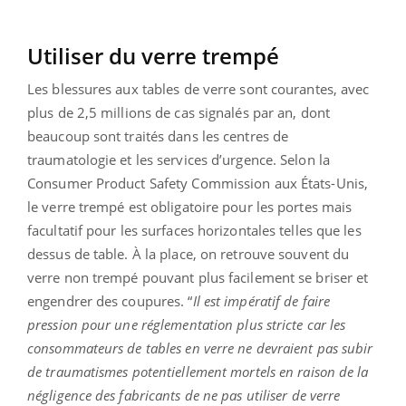
Utiliser du verre trempé
Les blessures aux tables de verre sont courantes, avec
plus de 2,5 millions de cas signalés par an, dont
beaucoup sont traités dans les centres de
traumatologie et les services d’urgence. Selon la
Consumer Product Safety Commission aux États-Unis,
le verre trempé est obligatoire pour les portes mais
facultatif pour les surfaces horizontales telles que les
dessus de table. À la place, on retrouve souvent du
verre non trempé pouvant plus facilement se briser et
engendrer des coupures. “
Il est impératif de faire
pression pour une réglementation plus stricte car les
consommateurs de tables en verre ne devraient pas subir
de traumatismes potentiellement mortels en raison de la
négligence des fabricants de ne pas utiliser de verre