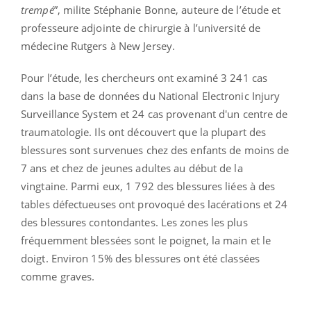
trempé
”, milite Stéphanie Bonne, auteure de l’étude et
professeure adjointe de chirurgie à l’université de
médecine Rutgers à New Jersey.
Pour l’étude, les chercheurs ont examiné 3 241 cas
dans la base de données du National Electronic Injury
Surveillance System et 24 cas provenant d'un centre de
traumatologie. Ils ont découvert que la plupart des
blessures sont survenues chez des enfants de moins de
7 ans et chez de jeunes adultes au début de la
vingtaine. Parmi eux, 1 792 des blessures liées à des
tables défectueuses ont provoqué des lacérations et 24
des blessures contondantes. Les zones les plus
fréquemment blessées sont le poignet, la main et le
doigt. Environ 15% des blessures ont été classées
comme graves.