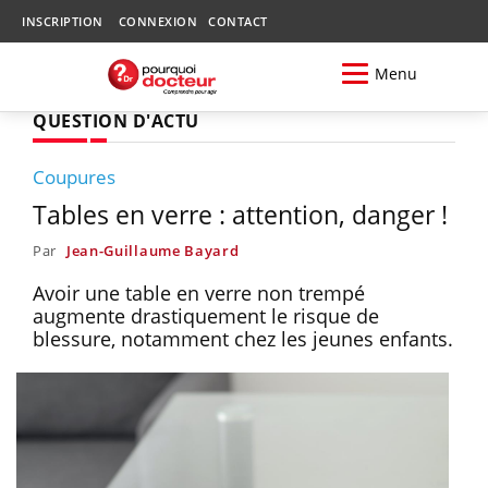
INSCRIPTION
CONNEXION
CONTACT
Menu
QUESTION D'ACTU
Coupures
Tables en verre : attention, danger !
Par
Jean-Guillaume Bayard
Avoir une table en verre non trempé
augmente drastiquement le risque de
blessure, notamment chez les jeunes enfants.