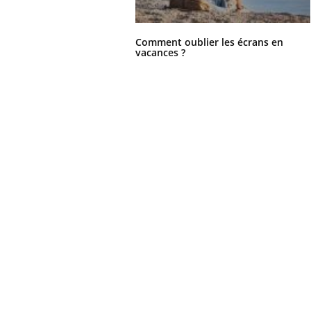
Comment oublier les écrans en
vacances ?