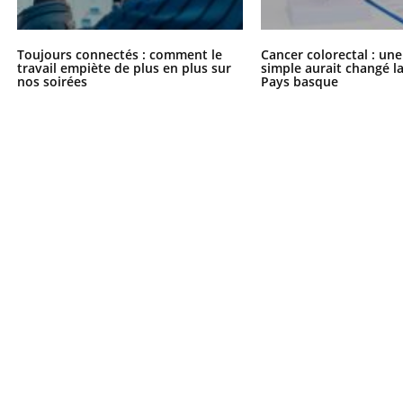
Toujours connectés : comment le
Cancer colorectal : une
travail empiète de plus en plus sur
simple aurait changé l
nos soirées
Pays basque