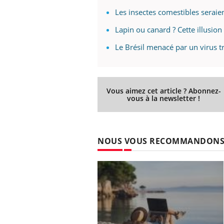
Les insectes comestibles serai
Lapin ou canard ? Cette illusion
Le Brésil menacé par un virus 
Vous aimez cet article ? Abonnez-
vous à la newsletter !
NOUS VOUS RECOMMANDON