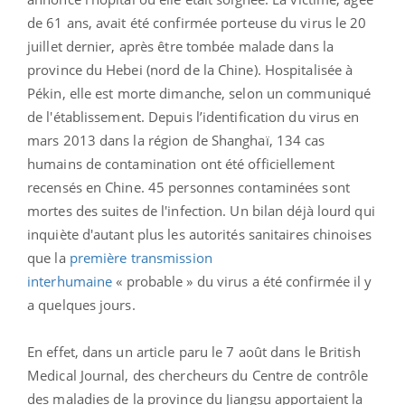
de 61 ans, avait été confirmée porteuse du virus le 20
juillet dernier, après être tombée malade dans la
province du Hebei (nord de la Chine). Hospitalisée à
Pékin, elle est morte dimanche, selon un communiqué
de l'établissement. Depuis l’identification du virus en
mars 2013 dans la région de Shanghaï, 134 cas
humains de contamination ont été officiellement
recensés en Chine. 45 personnes contaminées sont
mortes des suites de l'infection. Un bilan déjà lourd qui
inquiète d'autant plus les autorités sanitaires chinoises
que la
première transmission
interhumaine
« probable » du virus a été confirmée il y
a quelques jours.
En effet, dans un article paru le 7 août dans le British
Medical Journal, des chercheurs du Centre de contrôle
des maladies de la province du Jiangsu apportaient la