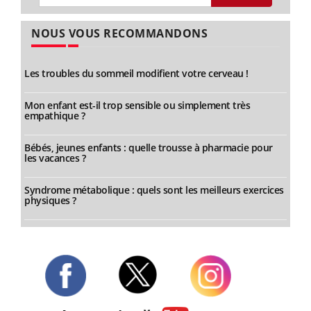
NOUS VOUS RECOMMANDONS
Les troubles du sommeil modifient votre cerveau !
Mon enfant est-il trop sensible ou simplement très
empathique ?
Bébés, jeunes enfants : quelle trousse à pharmacie pour
les vacances ?
Syndrome métabolique : quels sont les meilleurs exercices
physiques ?
Twitter
Facebook
Instagram