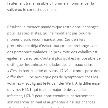
facilement transmissible d’homme à homme, par la
salive ou le contact des mains.
Résultat, la menace pandémique reste donc inchangée
pour les spécialistes, qui ne modifient pas pour le
moment leurs recommandations. Ces derniers
préconisaient déjà d’éviter tout contact prolongé avec
des personnes malades. La proximité des volailles est
également à éviter, d’autant plus qu’il est impossible de
distinguer les animaux malades des animaux sains.
« C’est la particularité du virus H7N9 qui nous pose des
difficultés : il ne provoque pas de symptômes chez les
volailles », soulignait le Pr van der Werf. A la différence
du virus H5N1 qui tuait la majorité des volailles
infectées, H7N9 peut donc étendre silencieusement
son réservoir animal et augmenter ainsi ses chances