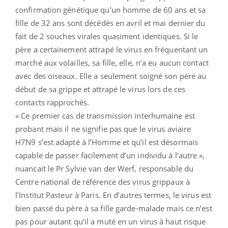
confirmation génétique qu’un homme de 60 ans et sa
fille de 32 ans sont décédés en avril et mai dernier du
fait de 2 souches virales quasiment identiques. Si le
père a certainement attrapé le virus en fréquentant un
marché aux volailles, sa fille, elle, n’a eu aucun contact
avec des oiseaux. Elle a seulement soigné son père au
début de sa grippe et attrapé le virus lors de ces
contacts rapprochés.
« Ce premier cas de transmission interhumaine est
probant mais il ne signifie pas que le virus aviaire
H7N9 s’est adapté à l’Homme et qu’il est désormais
capable de passer facilement d’un individu à l’autre »,
nuancait le Pr Sylvie van der Werf, responsable du
Centre national de référence des virus grippaux à
l’Institut Pasteur à Paris. En d’autres termes, le virus est
bien passé du père à sa fille garde-malade mais ce n’est
pas pour autant qu’il a muté en un virus à haut risque