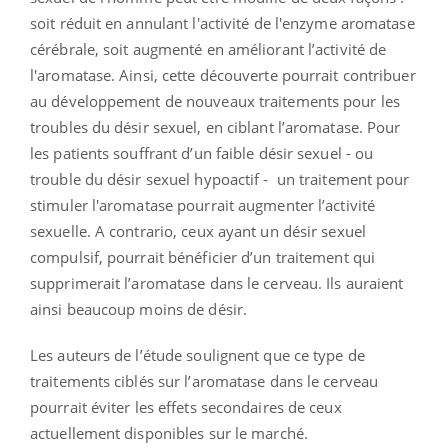
soit réduit en annulant l'activité de l'enzyme aromatase
cérébrale, soit augmenté en améliorant l’activité de
l'aromatase. Ainsi, cette découverte pourrait contribuer
au développement de nouveaux traitements pour les
troubles du désir sexuel, en ciblant l’aromatase. Pour
les patients souffrant d’un faible désir sexuel - ou
trouble du désir sexuel hypoactif - un traitement pour
stimuler l'aromatase pourrait augmenter l’activité
sexuelle. A contrario, ceux ayant un désir sexuel
compulsif, pourrait bénéficier d’un traitement qui
supprimerait l’aromatase dans le cerveau. Ils auraient
ainsi beaucoup moins de désir.
Les auteurs de l’étude soulignent que ce type de
traitements ciblés sur l’aromatase dans le cerveau
pourrait éviter les effets secondaires de ceux
actuellement disponibles sur le marché.