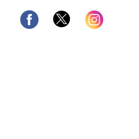
Twitter
Facebook
Instagram