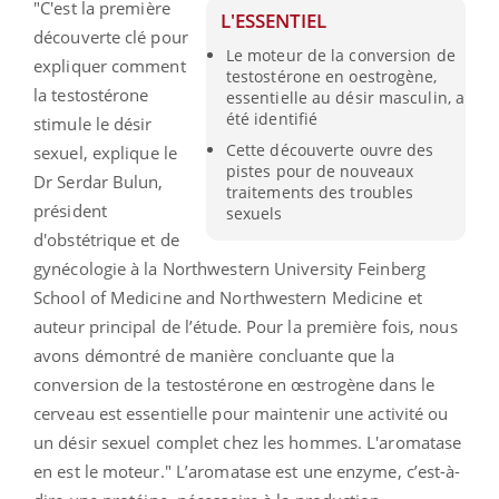
"
C'est la première
L'ESSENTIEL
découverte clé pour
Le moteur de la conversion de
expliquer comment
testostérone en oestrogène,
la testostérone
essentielle au désir masculin, a
été identifié
stimule le désir
Cette découverte ouvre des
sexuel
, explique le
pistes pour de nouveaux
Dr Serdar Bulun,
traitements des troubles
président
sexuels
d'obstétrique et de
gynécologie à la Northwestern University Feinberg
School of Medicine and Northwestern Medicine et
auteur principal de l’étude.
Pour la première fois, nous
avons démontré de manière concluante que la
conversion de la testostérone en œstrogène dans le
cerveau est essentielle pour maintenir une activité ou
un désir sexuel complet chez les hommes. L'aromatase
en est le moteur.
" L’aromatase est une enzyme, c’est-à-