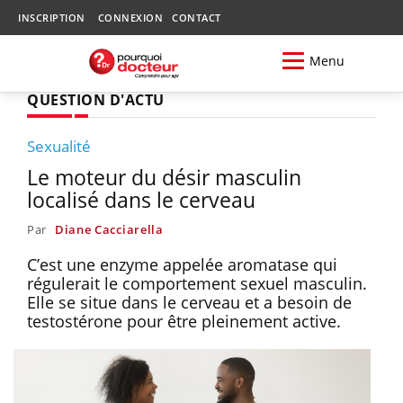
INSCRIPTION
CONNEXION
CONTACT
Menu
QUESTION D'ACTU
Sexualité
Le moteur du désir masculin
localisé dans le cerveau
Par
Diane Cacciarella
C’est une enzyme appelée aromatase qui
régulerait le comportement sexuel masculin.
Elle se situe dans le cerveau et a besoin de
testostérone pour être pleinement active.