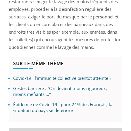
restaurants : exiger le lavage des mains fréquents des
employés, procéder à la désinfection régulière des
surfaces, exiger le port du masque par le personnel et
les clients ou encore placer des panneaux dans des
endroits très visibles (par exemple, aux entrées, dans
les toilettes) qui encouragent les mesures de protection
quotidiennes comme le lavage des mains.
SUR LE MÊME THÈME
Covid-19 : l’immunité collective bientôt atteinte ?
Gestes barrière : "On devient moins rigoureux,
moins méfiants ..."
Épidémie de Covid-19 : pour 24% des Français, la
situation du pays se détériore