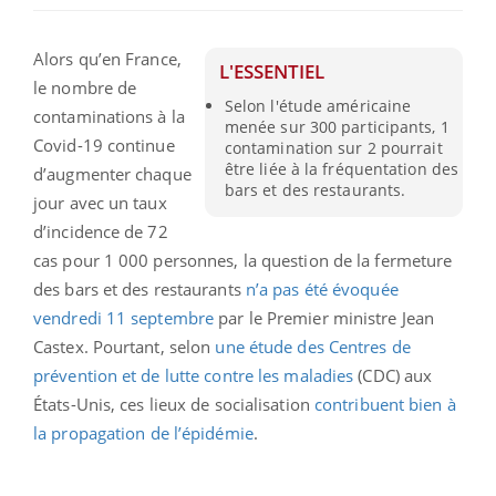
Alors qu’en France,
L'ESSENTIEL
le nombre de
Selon l'étude américaine
contaminations à la
menée sur 300 participants, 1
Covid-19 continue
contamination sur 2 pourrait
être liée à la fréquentation des
d’augmenter chaque
bars et des restaurants.
jour avec un taux
d’incidence de 72
cas pour 1 000 personnes, la question de la fermeture
des bars et des restaurants
n’a pas été évoquée
vendredi 11 septembre
par le Premier ministre Jean
Castex. Pourtant, selon
une étude des Centres de
prévention et de lutte contre les maladies
(CDC) aux
États-Unis, ces lieux de socialisation
contribuent bien à
la propagation de l’épidémie
.