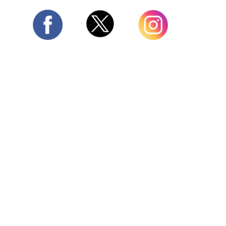
Twitter
Facebook
Instagram