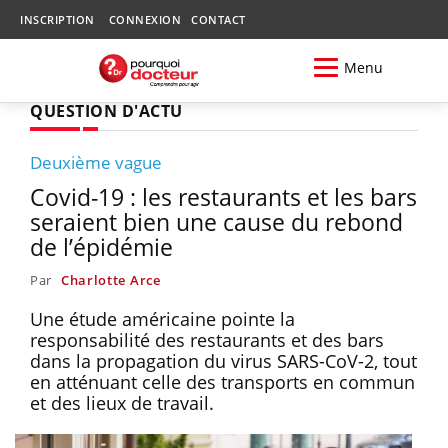
INSCRIPTION
CONNEXION
CONTACT
Menu
QUESTION D'ACTU
Deuxième vague
Covid-19 : les restaurants et les bars
seraient bien une cause du rebond
de l’épidémie
Par
Charlotte Arce
Une étude américaine pointe la
responsabilité des restaurants et des bars
dans la propagation du virus SARS-CoV-2, tout
en atténuant celle des transports en commun
et des lieux de travail.