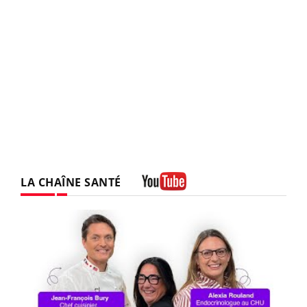
LA CHAÎNE SANTÉ
Youtube