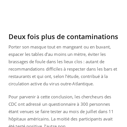
Deux fois plus de contaminations
Porter son masque tout en mangeant ou en buvant,
espacer les tables d’au moins un mètre, éviter les
brassages de foule dans les lieux clos : autant de
recommandations difficiles à respecter dans les bars et
restaurants et qui ont, selon l’étude, contribué à la
circulation active du virus outre-Atlantique.
Pour parvenir à cette conclusion, les chercheurs des
CDC ont adressé un questionnaire à 300 personnes
étant venues se faire tester au mois de juillet dans 11
hôpitaux américains. La moitié des participants avait
été testé positive, l’autre non.