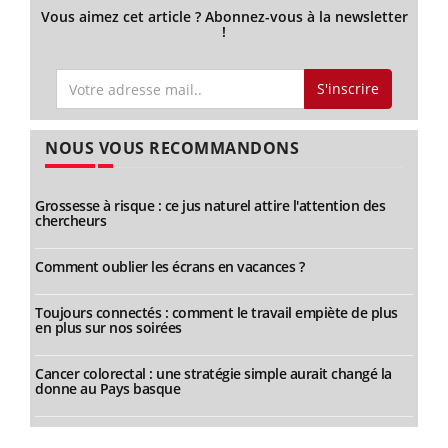
Vous aimez cet article ? Abonnez-vous à la newsletter
!
S'inscrire
NOUS VOUS RECOMMANDONS
Grossesse à risque : ce jus naturel attire l'attention des
chercheurs
Comment oublier les écrans en vacances ?
Toujours connectés : comment le travail empiète de plus
en plus sur nos soirées
Cancer colorectal : une stratégie simple aurait changé la
donne au Pays basque