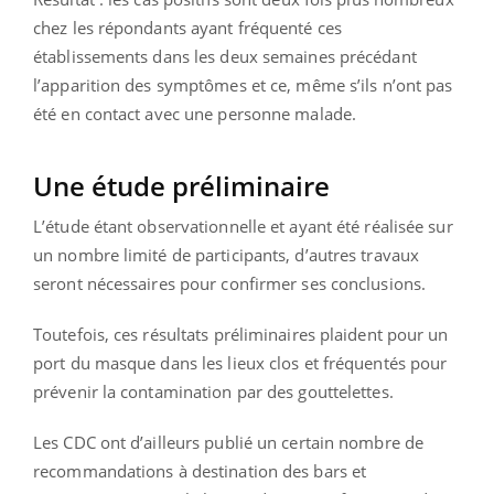
chez les répondants ayant fréquenté ces
établissements dans les deux semaines précédant
l’apparition des symptômes et ce, même s’ils n’ont pas
été en contact avec une personne malade.
Une étude préliminaire
L’étude étant observationnelle et ayant été réalisée sur
un nombre limité de participants, d’autres travaux
seront nécessaires pour confirmer ses conclusions.
Toutefois, ces résultats préliminaires plaident pour un
port du masque dans les lieux clos et fréquentés pour
prévenir la contamination par des gouttelettes.
Les CDC ont d’ailleurs publié un certain nombre de
recommandations à destination des bars et