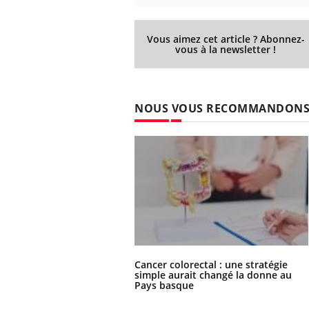
Vous aimez cet article ? Abonnez-
vous à la newsletter !
NOUS VOUS RECOMMANDON
Cancer colorectal : une stratégie
simple aurait changé la donne au
Pays basque