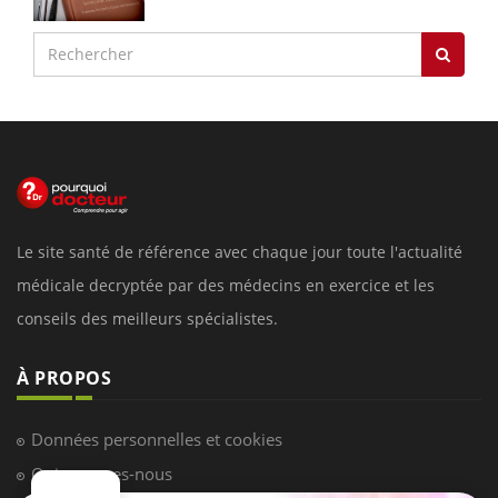
Le site santé de référence avec chaque jour toute l'actualité
médicale decryptée par des médecins en exercice et les
conseils des meilleurs spécialistes.
À PROPOS
Données personnelles et cookies
Qui sommes-nous