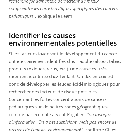
recherche fondamentale permettant de mieux
comprendre les caractéristiques spécifiques des cancers
pédiatriques",
explique le Leem.
Identifier les causes
environnementales potentielles
Si les facteurs favorisant le développement du cancer
ont été clairement identifiés chez l’adulte (alcool, tabac,
produits toxiques, virus, etc.), une cause est très
rarement identifiée chez l’enfant. Un des enjeux est
donc de développer les études épidémiologiques pour
rechercher des facteurs de risque possibles.
Concernant les fortes concentrations de cancers
pédiatriques sur de petites zones géographiques,
comme par exemple à Saint Rogatien,
"on manque
d’information. On a des suspicions, mais pas encore de
preuves de l’impact environnemental",
confirme Gilles