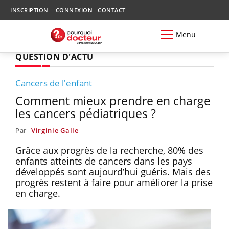
INSCRIPTION
CONNEXION
CONTACT
Menu
QUESTION D'ACTU
Cancers de l'enfant
Comment mieux prendre en charge
les cancers pédiatriques ?
Par
Virginie Galle
Grâce aux progrès de la recherche, 80% des
enfants atteints de cancers dans les pays
développés sont aujourd’hui guéris. Mais des
progrès restent à faire pour améliorer la prise
en charge.