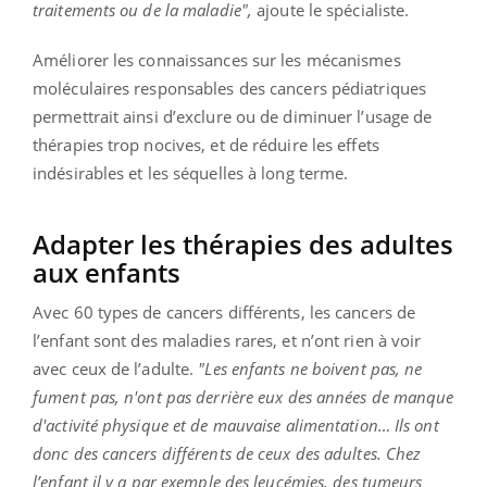
traitements ou de la maladie",
ajoute le spécialiste.
Améliorer les connaissances sur les mécanismes
moléculaires responsables des cancers pédiatriques
permettrait ainsi d’exclure ou de diminuer l’usage de
thérapies trop nocives, et de réduire les effets
indésirables et les séquelles à long terme.
Adapter les thérapies des adultes
aux enfants
Avec 60 types de cancers différents, les cancers de
l’enfant sont des maladies rares, et n’ont rien à voir
avec ceux de l’adulte.
"Les enfants ne boivent pas, ne
fument pas, n'ont pas derrière eux des années de manque
d'activité physique et de mauvaise alimentation… Ils ont
donc des cancers différents de ceux des adultes. Chez
l’enfant il y a par exemple des leucémies, des tumeurs