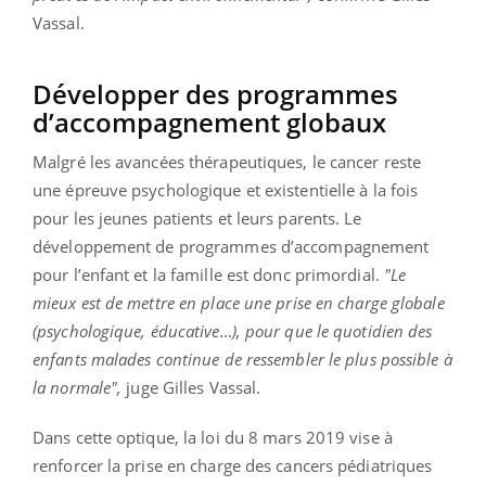
Vassal.
Développer des programmes
d’accompagnement globaux
Malgré les avancées thérapeutiques, le cancer reste
une épreuve psychologique et existentielle à la fois
pour les jeunes patients et leurs parents. Le
développement de programmes d’accompagnement
pour l’enfant et la famille est donc primordial.
"Le
mieux est de mettre en place une prise en charge globale
(psychologique, éducative…), pour que le quotidien des
enfants malades continue de ressembler le plus possible à
la normale",
juge Gilles Vassal.
Dans cette optique, la loi du 8 mars 2019 vise à
renforcer la prise en charge des cancers pédiatriques