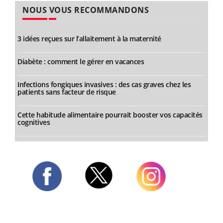
NOUS VOUS RECOMMANDONS
3 idées reçues sur l’allaitement à la maternité
Diabète : comment le gérer en vacances
Infections fongiques invasives : des cas graves chez les
patients sans facteur de risque
Cette habitude alimentaire pourrait booster vos capacités
cognitives
Twitter
Facebook
Instagram