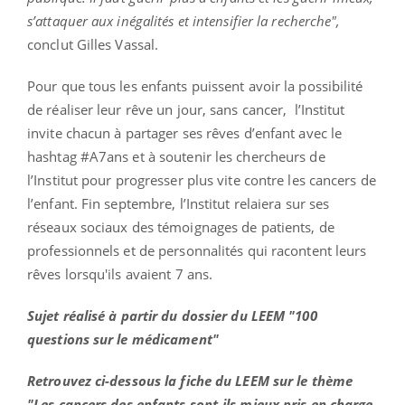
s’attaquer aux inégalités et intensifier la recherche",
conclut Gilles Vassal.
Pour que tous les enfants puissent avoir la possibilité
de réaliser leur rêve un jour, sans cancer, l’Institut
invite chacun à partager ses rêves d’enfant avec le
hashtag #A7ans et à soutenir les chercheurs de
l’Institut pour progresser plus vite contre les cancers de
l’enfant. Fin septembre, l’Institut relaiera sur ses
réseaux sociaux des témoignages de patients, de
professionnels et de personnalités qui racontent leurs
rêves lorsqu'ils avaient 7 ans.
Sujet réalisé à partir du dossier du LEEM "100
questions sur le médicament"
Retrouvez ci-dessous la fiche du LEEM sur le thème
"
Les cancers des enfants sont-ils mieux pris en charge