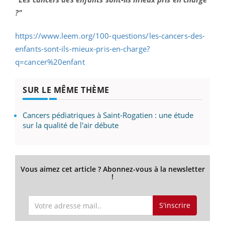
?
"
https://www.leem.org/100-questions/les-cancers-des-
enfants-sont-ils-mieux-pris-en-charge?
q=cancer%20enfant
SUR LE MÊME THÈME
Cancers pédiatriques à Saint-Rogatien : une étude
sur la qualité de l'air débute
Vous aimez cet article ? Abonnez-vous à la newsletter
!
S'inscrire