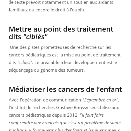
(le texte prévoit notamment un soutien aux aidants
familiaux ou encore le droit à l’oubli).
Mettre au point des traitement
dits
"ciblés"
Une des pistes prometteuses de recherche sur les
cancers pédiatriques est la mise au point de traitement
dits
"ciblés"
. Le préalable à leur développement est le
séquençage du génome des tumeurs.
Médiatiser les cancers de l’enfant
Avec l’opération de communication
"Septembre en or",
l’institut de recherches Gustave Roussy sensibilise aux
cancers pédiatriques depuis 2012.
"Il faut faire
comprendre aux Français que c’est un problème de santé
publique. Il faut guérir plus d’enfants et les guérir mieux,