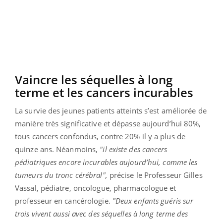
Vaincre les séquelles à long
terme et les cancers incurables
La survie des jeunes patients atteints s’est améliorée de
manière très significative et dépasse aujourd’hui 80%,
tous cancers confondus, contre 20% il y a plus de
quinze ans. Néanmoins,
"il existe des cancers
pédiatriques encore incurables aujourd’hui, comme les
tumeurs du tronc cérébral",
précise le Professeur Gilles
Vassal, pédiatre, oncologue, pharmacologue et
professeur en cancérologie.
"Deux enfants guéris sur
trois vivent aussi avec des séquelles à long terme des