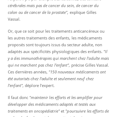
cérébrales mais pas de cancer du sein, de cancer du
colon ou de cancer de la prostate",
explique Gilles
Vassal.
Or, que ce soit pour les traitements anticancéreux ou
les autres traitements des enfants, les médicaments
proposés sont toujours issus du secteur adulte, non
adaptés aux spécificités physiologiques des enfants.
"Il
y a des immunothérapies qui marchent chez l’adulte mais
qui ne marchent pas chez l’enfant",
précise Gilles Vassal.
Ces dernières années,
"150 nouveaux médicaments ont
été autorisés chez l’adulte et seulement neuf chez
l’enfant",
déplore l’expert.
Il faut donc
"maintenir les efforts et les amplifier pour
développer des médicaments adaptés et testés aux
traitements en oncopédiatrie"
et
"poursuivre les efforts de