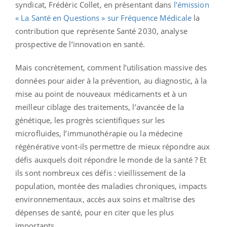
syndicat, Frédéric Collet, en présentant dans
l’émission
« La Santé en Questions » sur Fréquence Médicale
la
contribution que représente Santé 2030, analyse
prospective de l’innovation en santé.
Mais concrètement, comment l’utilisation massive des
données pour aider à la prévention, au diagnostic, à la
mise au point de nouveaux médicaments et à un
meilleur ciblage des traitements, l’avancée de la
génétique, les progrès scientifiques sur les
microfluides, l’immunothérapie ou la médecine
régénérative vont-ils permettre de mieux répondre aux
défis auxquels doit répondre le monde de la santé ? Et
ils sont nombreux ces défis : vieillissement de la
population, montée des maladies chroniques, impacts
environnementaux, accès aux soins et maîtrise des
dépenses de santé, pour en citer que les plus
importants.