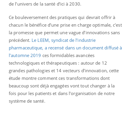
de l’univers de la santé d’ici à 2030.
Ce bouleversement des pratiques qui devrait offrir à
chacun le bénéfice d’une prise en charge optimale, c’est
la promesse que permet une vague d’innovations sans
précédent
. Le LEEM, syndicat de l’industrie
pharmaceutique, a recensé dans un document diffusé à
l’automne 2019
ces formidables avancées
technologiques et thérapeutiques : autour de 12
grandes pathologies et 14 vecteurs d’innovation, cette
étude montre comment ces transformations dont
beaucoup sont déjà engagées vont tout changer à la
fois pour les patients et dans l’organisation de notre
système de santé.