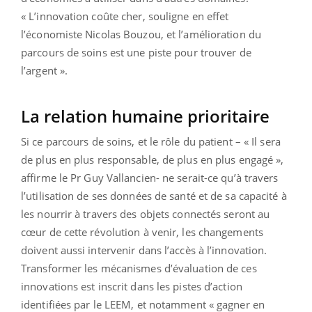
« L’innovation coûte cher, souligne en effet
l’économiste Nicolas Bouzou, et l’amélioration du
parcours de soins est une piste pour trouver de
l’argent ».
La relation humaine prioritaire
Si ce parcours de soins, et le rôle du patient – « Il sera
de plus en plus responsable, de plus en plus engagé »,
affirme le Pr Guy Vallancien- ne serait-ce qu’à travers
l’utilisation de ses données de santé et de sa capacité à
les nourrir à travers des objets connectés seront au
cœur de cette révolution à venir, les changements
doivent aussi intervenir dans l’accès à l’innovation.
Transformer les mécanismes d’évaluation de ces
innovations est inscrit dans les pistes d’action
identifiées par le LEEM, et notamment « gagner en