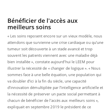
Bénéficier de l'accès aux
meilleurs soins
« Les soins reposent encore sur un vieux modèle, nous
attendons que survienne une crise cardiaque ou qu’une
tumeur soit découverte à un stade avancé et trop
souvent les patients viennent avec une maladie déjà
bien installée », constate aujourd’hui le LEEM pour
illustrer la nécessité de « changer de logique ». « Nous
sommes face à une belle équation, une population qui
va doubler d’ici à la fin du siècle, une capacité
d’innovation démultipliée par l’intelligence artificielle et
la nécessité de préserver un pacte social permettant à
chacun de bénéficier de l’accès aux meilleurs soins »,
expliquait en septembre 2019 le président de ce