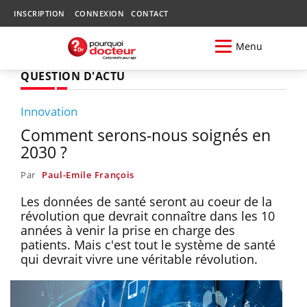
INSCRIPTION
CONNEXION
CONTACT
Menu
QUESTION D'ACTU
Innovation
Comment serons-nous soignés en
2030 ?
Par
Paul-Emile François
Les données de santé seront au coeur de la
révolution que devrait connaître dans les 10
années à venir la prise en charge des
patients. Mais c'est tout le système de santé
qui devrait vivre une véritable révolution.