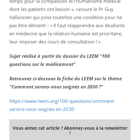
temps pour la compassion et l’humanisme médical
dont les patients ont besoin », rassure le Pr Guy
Vallancien qui pose toutefois une condition pour ne
pas être démenti : « Il faut réapprendre aux étudiants
en médecine que la relation humaine est prioritaire,
leur imposer des cours de consultation ! ».
Sujet réalisé à partir du dossier du LEEM "100
questions sur le médicament"
Retrouvez ci-dessous la fiche du LEEM sur le thème
"Comment serons-nous soignés en 2030 ?"
https://www.leem.org/100-questions/comment-
serons-nous-soignes-en-2030
Vous aimez cet article ? Abonnez-vous à la newsletter
!