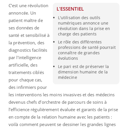
C’est une révolution
L'ESSENTIEL
annoncée. Un
L'utilisation des outils
patient maître de
numériques annonce une
ses données de
révolution dans la prise en
charge des patients
santé et sensibilisé à
Le rôle des différentes
la prévention, des
professions de santé pourrait
diagnostics facilités
connaître de grandes
par l’intelligence
évolutions
artificielle, des
Le pari est de préserver la
dimension humaine de la
traitements ciblés
médecine
pour chaque cas,
des infirmiers pour
les interventions les moins invasives et des médecins
devenus chefs d’orchestre de parcours de soins à
l’efficience régulièrement évaluée et garants de la prise
en compte de la relation humaine avec les patients :
voilà comment peuvent se dessiner les grandes lignes