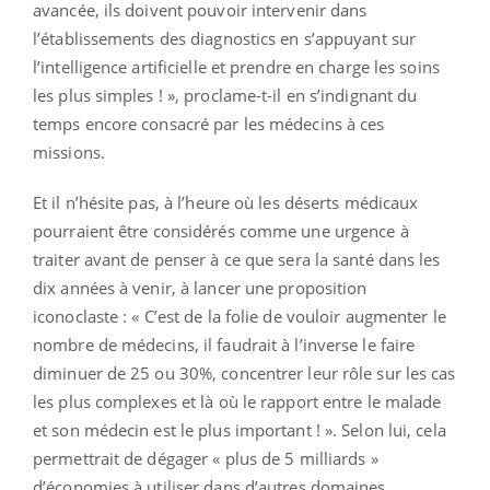
avancée, ils doivent pouvoir intervenir dans
l’établissements des diagnostics en s’appuyant sur
l’intelligence artificielle et prendre en charge les soins
les plus simples ! », proclame-t-il en s’indignant du
temps encore consacré par les médecins à ces
missions.
Et il n’hésite pas, à l’heure où les déserts médicaux
pourraient être considérés comme une urgence à
traiter avant de penser à ce que sera la santé dans les
dix années à venir, à lancer une proposition
iconoclaste : « C’est de la folie de vouloir augmenter le
nombre de médecins, il faudrait à l’inverse le faire
diminuer de 25 ou 30%, concentrer leur rôle sur les cas
les plus complexes et là où le rapport entre le malade
et son médecin est le plus important ! ». Selon lui, cela
permettrait de dégager « plus de 5 milliards »
d’économies à utiliser dans d’autres domaines.