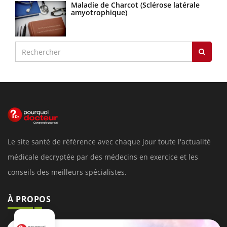
Maladie de Charcot (Sclérose latérale
amyotrophique)
Le site santé de référence avec chaque jour toute l'actualité
médicale decryptée par des médecins en exercice et les
conseils des meilleurs spécialistes.
À PROPOS