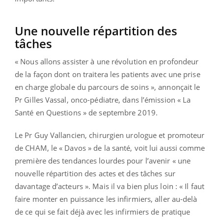
Une nouvelle répartition des
tâches
« Nous allons assister à une révolution en profondeur
de la façon dont on traitera les patients avec une prise
en charge globale du parcours de soins », annonçait le
Pr Gilles Vassal, onco-pédiatre, dans l’émission « La
Santé en Questions » de septembre 2019.
Le Pr Guy Vallancien, chirurgien urologue et promoteur
de CHAM, le « Davos » de la santé, voit lui aussi comme
première des tendances lourdes pour l’avenir « une
nouvelle répartition des actes et des tâches sur
davantage d’acteurs ». Mais il va bien plus loin : « Il faut
faire monter en puissance les infirmiers, aller au-delà
de ce qui se fait déjà avec les infirmiers de pratique