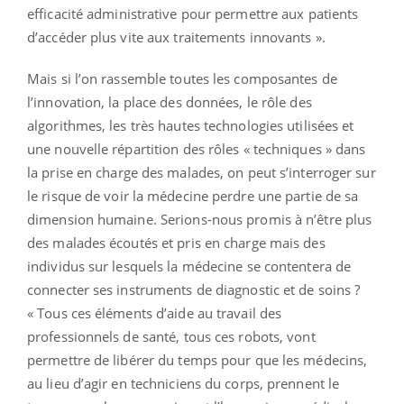
efficacité administrative pour permettre aux patients
d’accéder plus vite aux traitements innovants ».
Mais si l’on rassemble toutes les composantes de
l’innovation, la place des données, le rôle des
algorithmes, les très hautes technologies utilisées et
une nouvelle répartition des rôles « techniques » dans
la prise en charge des malades, on peut s’interroger sur
le risque de voir la médecine perdre une partie de sa
dimension humaine. Serions-nous promis à n’être plus
des malades écoutés et pris en charge mais des
individus sur lesquels la médecine se contentera de
connecter ses instruments de diagnostic et de soins ?
« Tous ces éléments d’aide au travail des
professionnels de santé, tous ces robots, vont
permettre de libérer du temps pour que les médecins,
au lieu d’agir en techniciens du corps, prennent le