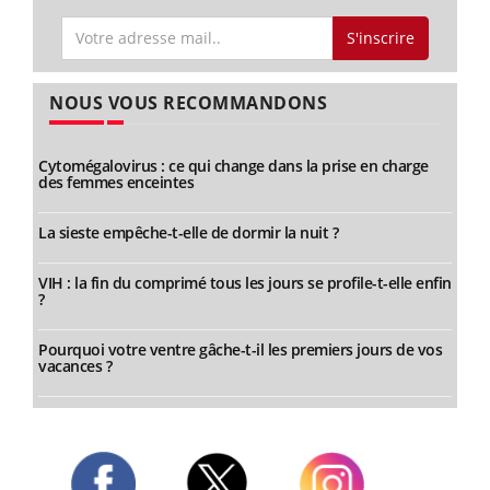
S'inscrire
NOUS VOUS RECOMMANDONS
Cytomégalovirus : ce qui change dans la prise en charge
des femmes enceintes
La sieste empêche-t-elle de dormir la nuit ?
VIH : la fin du comprimé tous les jours se profile-t-elle enfin
?
Pourquoi votre ventre gâche-t-il les premiers jours de vos
vacances ?