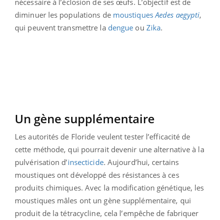
nécessaire à l’éclosion de ses œufs. L’objectif est de
diminuer les populations de
moustiques
Aedes aegypti
,
qui peuvent transmettre la
dengue
ou
Zika
.
Un gène supplémentaire
Les autorités de Floride veulent tester l’efficacité de
cette méthode, qui pourrait devenir une alternative à la
pulvérisation d’
insecticide
. Aujourd’hui, certains
moustiques ont développé des résistances à ces
produits chimiques. Avec la modification génétique, les
moustiques mâles ont un gène supplémentaire, qui
produit de la tétracycline, cela l’empêche de fabriquer