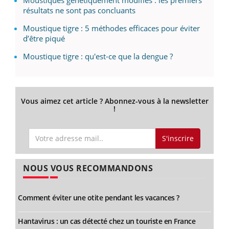
Moustiques génétiquement modifiés : les premiers
résultats ne sont pas concluants
Moustique tigre : 5 méthodes efficaces pour éviter
d’être piqué
Moustique tigre : qu'est-ce que la dengue ?
Vous aimez cet article ? Abonnez-vous à la newsletter
!
S'inscrire
NOUS VOUS RECOMMANDONS
Comment éviter une otite pendant les vacances ?
Hantavirus : un cas détecté chez un touriste en France