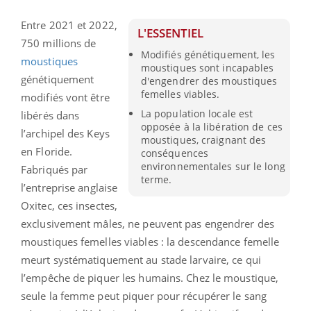
Entre 2021 et 2022,
L'ESSENTIEL
750 millions de
Modifiés génétiquement, les
moustiques
moustiques sont incapables
génétiquement
d'engendrer des moustiques
femelles viables.
modifiés vont être
La population locale est
libérés dans
opposée à la libération de ces
l’archipel des Keys
moustiques, craignant des
en Floride.
conséquences
environnementales sur le long
Fabriqués par
terme.
l’entreprise anglaise
Oxitec, ces insectes,
exclusivement mâles, ne peuvent pas engendrer des
moustiques femelles viables : la descendance femelle
meurt systématiquement au stade larvaire, ce qui
l’empêche de piquer les humains. Chez le moustique,
seule la femme peut piquer pour récupérer le sang