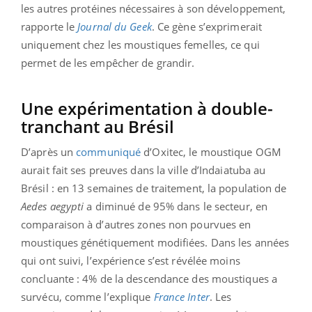
les autres protéines nécessaires à son développement,
rapporte le
Journal du Geek
. Ce gène s’exprimerait
uniquement chez les moustiques femelles, ce qui
permet de les empêcher de grandir.
Une expérimentation à double-
tranchant au Brésil
D’après un
communiqué
d’Oxitec, le moustique OGM
aurait fait ses preuves dans la ville d’Indaiatuba au
Brésil : en 13 semaines de traitement, la population de
Aedes aegypti
a diminué de 95% dans le secteur, en
comparaison à d’autres zones non pourvues en
moustiques génétiquement modifiées. Dans les années
qui ont suivi, l’expérience s’est révélée moins
concluante : 4% de la descendance des moustiques a
survécu, comme l’explique
France Inter
. Les