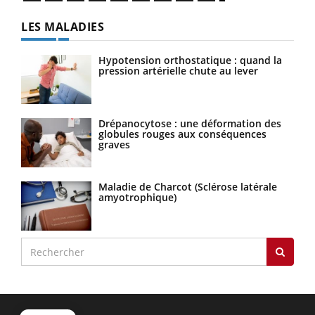
LES MALADIES
Hypotension orthostatique : quand la
pression artérielle chute au lever
Drépanocytose : une déformation des
globules rouges aux conséquences
graves
Maladie de Charcot (Sclérose latérale
amyotrophique)