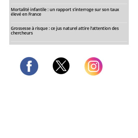
Mortalité infantile : un rapport s’interroge sur son taux
élevé en France
Grossesse à risque : ce jus naturel attire l'attention des
chercheurs
Twitter
Facebook
Instagram