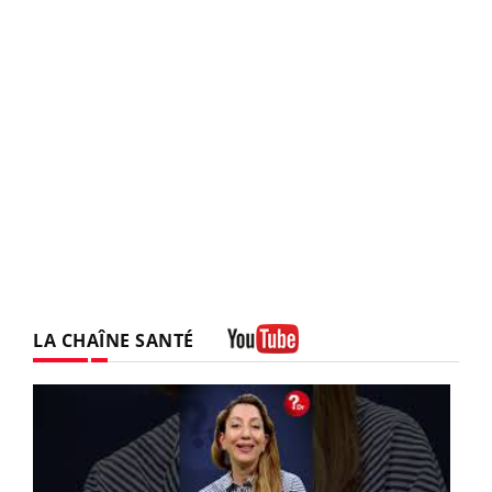
LA CHAÎNE SANTÉ
Youtube