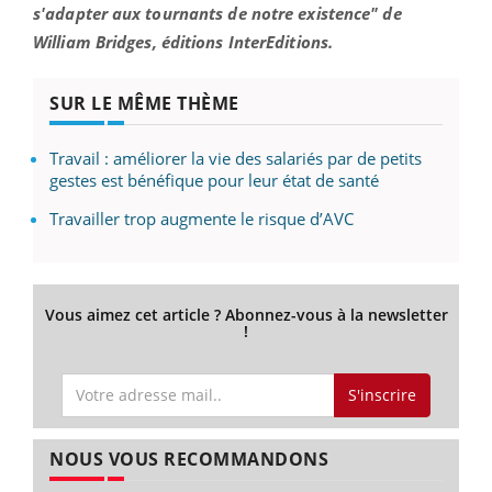
s'adapter aux tournants de notre existence" de
William Bridges, éditions InterEditions.
SUR LE MÊME THÈME
Travail : améliorer la vie des salariés par de petits
gestes est bénéfique pour leur état de santé
Travailler trop augmente le risque d’AVC
Vous aimez cet article ? Abonnez-vous à la newsletter
!
S'inscrire
NOUS VOUS RECOMMANDONS