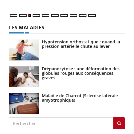
LES MALADIES
Hypotension orthostatique : quand la
pression artérielle chute au lever
Drépanocytose : une déformation des
globules rouges aux conséquences
graves
Maladie de Charcot (Sclérose latérale
amyotrophique)