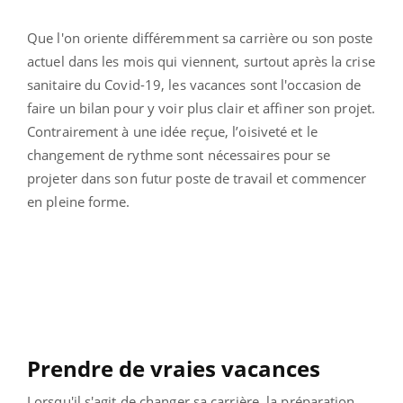
Que l'on oriente différemment sa carrière ou son poste
actuel dans les mois qui viennent, surtout après la crise
sanitaire du Covid-19, les vacances sont l'occasion de
faire un bilan pour y voir plus clair et affiner son projet.
Contrairement à une idée reçue, l’oisiveté et le
changement de rythme sont nécessaires pour se
projeter dans son futur poste de travail et commencer
en pleine forme.
Prendre de vraies vacances
Lorsqu'il s'agit de changer sa carrière, la préparation