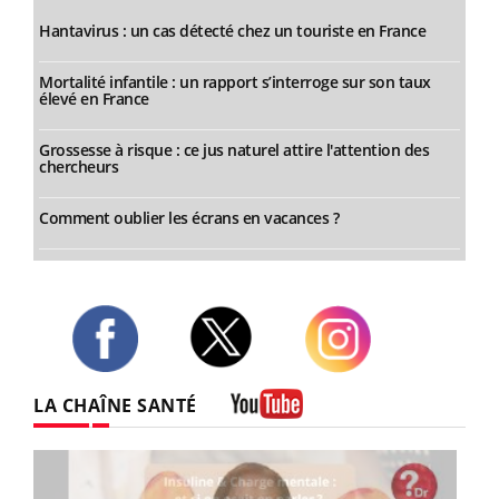
Hantavirus : un cas détecté chez un touriste en France
Mortalité infantile : un rapport s’interroge sur son taux
élevé en France
Grossesse à risque : ce jus naturel attire l'attention des
chercheurs
Comment oublier les écrans en vacances ?
Twitter
Facebook
Instagram
LA CHAÎNE SANTÉ
Youtube