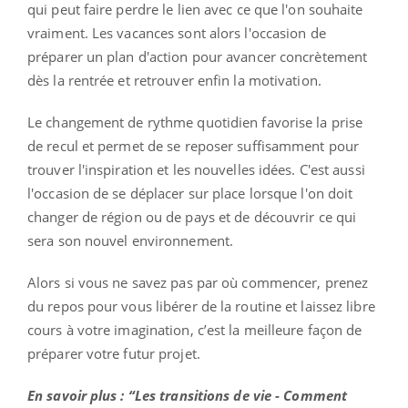
qui peut faire perdre le lien avec ce que l'on souhaite
vraiment. Les vacances sont alors l'occasion de
préparer un plan d'action pour avancer concrètement
dès la rentrée et retrouver enfin la motivation.
Le changement de rythme quotidien favorise la prise
de recul et permet de se reposer suffisamment pour
trouver l'inspiration et les nouvelles idées. C'est aussi
l'occasion de se déplacer sur place lorsque l'on doit
changer de région ou de pays et de découvrir ce qui
sera son nouvel environnement.
Alors si vous ne savez pas par où commencer, prenez
du repos pour vous libérer de la routine et laissez libre
cours à votre imagination, c’est la meilleure façon de
préparer votre futur projet.
En savoir plus : “Les transitions de vie - Comment