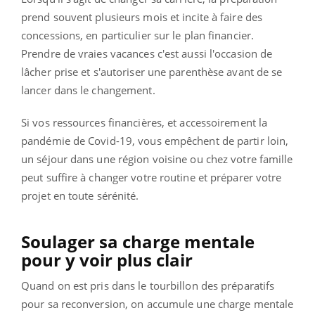
prend souvent plusieurs mois et incite à faire des
concessions, en particulier sur le plan financier.
Prendre de vraies vacances c'est aussi l'occasion de
lâcher prise et s'autoriser une parenthèse avant de se
lancer dans le changement.
Si vos ressources financières, et accessoirement la
pandémie de Covid-19, vous empêchent de partir loin,
un séjour dans une région voisine ou chez votre famille
peut suffire à changer votre routine et préparer votre
projet en toute sérénité.
Soulager sa charge mentale
pour y voir plus clair
Quand on est pris dans le tourbillon des préparatifs
pour sa reconversion, on accumule une charge mentale