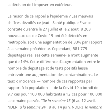
la décision de l'imposer en extérieur.
La raison de ce rappel à l'épidémie ? Les mauvais
chiffres dévoilés ce jeudi. Santé publique France
constate qu'entre le 27 juillet et le 2 août, 8 203
nouveaux cas de Covid-19 ont été détectés en
métropole, soit une augmentation de 33% par rapport
à la semaine précédente. Cependant, 581 779
dépistages réalisés cette semaine-là n'ont augmenté
que de 14%. Cette différence d'augmentation entre le
nombre de dépistage et de tests positifs laisse
entrevoir une augmentation des contaminations. Le
taux d'incidence — nombre de cas rapportés par
rapport à la population — de la Covid-19 a bondi de
9,7 cas pour 100 000 habitants à 12 cas pour 100 000
la semaine passée. “
De la semaine 15
[6 au 12 avril,
NDLR]
à la semaine 24
[ 8 au 14 juin, NDLR]
, le nombre