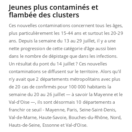
Jeunes plus contaminés et
flambée des clusters
Ces nouvelles contaminations concernent tous les âges,
plus particulièrement les 15-44 ans et surtout les 20-29
ans. Depuis la semaine du 13 au 29 juillet, il y a une
nette progression de cette catégorie d'âge aussi bien
dans le nombre de dépistage que dans les infections.
Un résultat du pont du 14 juillet ? Ces nouvelles
contaminations se diffusent sur le territoire. Alors qu'il
n'y avait que 2 départements métropolitains avec plus
de 20 cas de confirmés pour 100 000 habitants la
semaine du 20 au 26 juillet — à savoir la Mayenne et le
Val-d'Oise —, ils sont désormais 10 départements a
franchir ce seuil - Mayenne, Paris, Seine-Saint-Denis,
Val-de-Marne, Haute-Savoie, Bouches-du-Rhône, Nord,
Hauts-de-Seine, Essonne et Val-d'Oise.