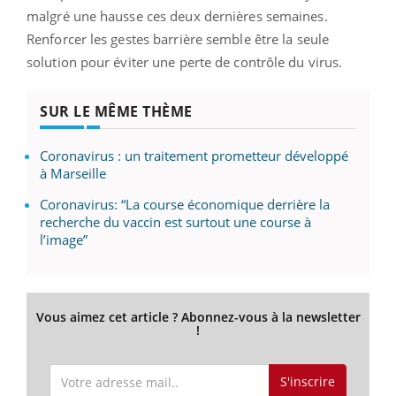
malgré une hausse ces deux dernières semaines.
Renforcer les gestes barrière semble être la seule
solution pour éviter une perte de contrôle du virus.
SUR LE MÊME THÈME
Coronavirus : un traitement prometteur développé
à Marseille
Coronavirus: “La course économique derrière la
recherche du vaccin est surtout une course à
l’image”
Vous aimez cet article ? Abonnez-vous à la newsletter
!
S'inscrire