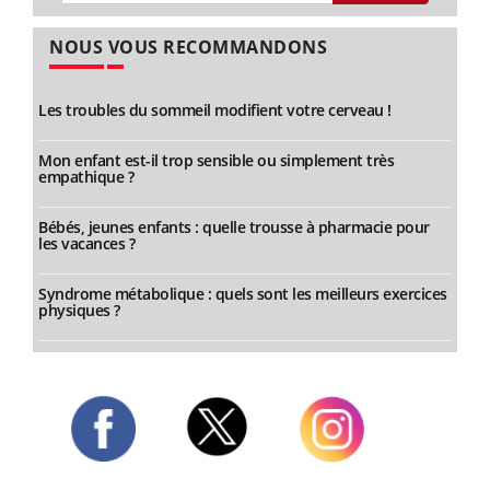
NOUS VOUS RECOMMANDONS
Les troubles du sommeil modifient votre cerveau !
Mon enfant est-il trop sensible ou simplement très
empathique ?
Bébés, jeunes enfants : quelle trousse à pharmacie pour
les vacances ?
Syndrome métabolique : quels sont les meilleurs exercices
physiques ?
Twitter
Facebook
Instagram