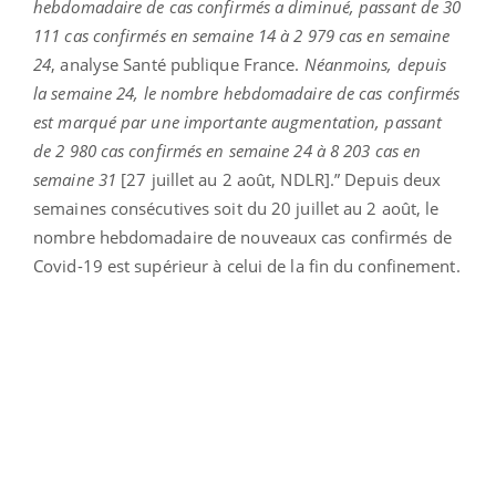
hebdomadaire de cas confirmés a diminué, passant de 30
111 cas confirmés en semaine 14 à 2 979 cas en semaine
24
, analyse Santé publique France.
Néanmoins, depuis
la semaine 24, le nombre hebdomadaire de cas confirmés
est marqué par une importante augmentation, passant
de 2 980 cas confirmés en semaine 24 à 8 203 cas en
semaine 31
[27 juillet au 2 août, NDLR].” Depuis deux
semaines consécutives soit du 20 juillet au 2 août, le
nombre hebdomadaire de nouveaux cas confirmés de
Covid-19 est supérieur à celui de la fin du confinement.