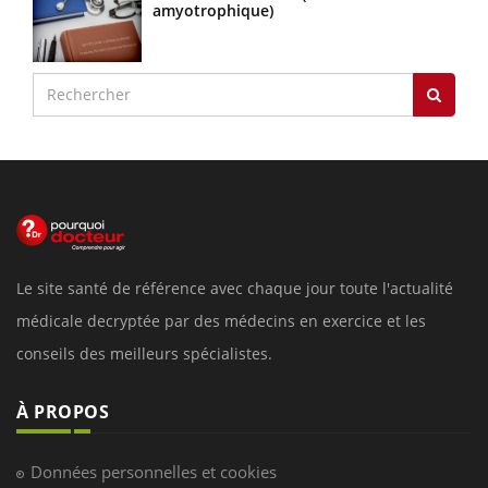
amyotrophique)
Le site santé de référence avec chaque jour toute l'actualité
médicale decryptée par des médecins en exercice et les
conseils des meilleurs spécialistes.
À PROPOS
Données personnelles et cookies