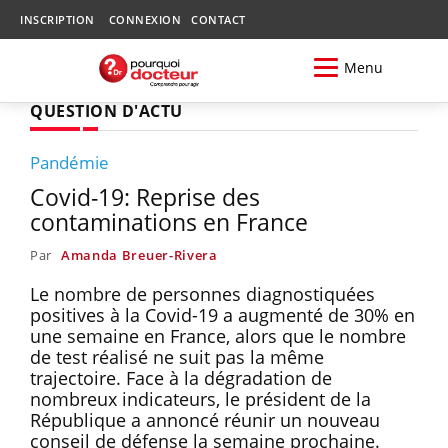
INSCRIPTION
CONNEXION
CONTACT
Menu
QUESTION D'ACTU
Pandémie
Covid-19: Reprise des
contaminations en France
Par
Amanda Breuer-Rivera
Le nombre de personnes diagnostiquées
positives à la Covid-19 a augmenté de 30% en
une semaine en France, alors que le nombre
de test réalisé ne suit pas la même
trajectoire. Face à la dégradation de
nombreux indicateurs, le président de la
République a annoncé réunir un nouveau
conseil de défense la semaine prochaine.