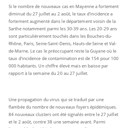
Si le nombre de nouveaux cas en Mayenne a fortement
diminué du 27 juillet au 2 août, le taux d'incidence a
fortement augmenté dans le département voisin de la
Sarthe notamment parmi les 30-39 ans. Les 20-29 ans
sont particulièrement touchés dans les Bouches-du-
Rhône, Paris, Seine-Saint-Denis, Hauts-de-Seine et Val-
de-Marne. Le cas le préoccupant reste la Guyane où le
taux d'incidence de contamination est de 154 pour 100
000 habitants. Un chiffre élevé mais en baisse par
rapport à la semaine du 20 au 27 juillet.
Une propagation du virus qui se traduit par une
flambée du nombre de nouveaux foyers épidémiques.
84 nouveaux clusters ont été signalés entre le 27 juillet
et le 2 août, contre 38 une semaine avant. Parmi