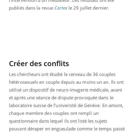
l’intervention d’un médiateur. Les résultats ont été
publiés dans la revue
Cortex
le 29 juillet dernier.
Créer des conflits
Les chercheurs ont étudié le cerveau de 36 couples
hétérosexuels en couple depuis au moins un an. Ils ont
utilisé un dispositif de neuro-imagerie médicale, avant
et après une séance de dispute provoquée dans le
laboratoire suisse de l’université de Genève. En amont,
chaque membre des couples ont rempli un
questionnaire dans lequel ils ont listé les sujets
pouvant déraper en engueulade comme le temps passé