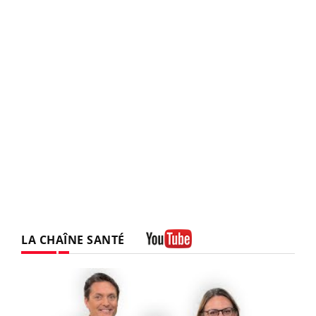
LA CHAÎNE SANTÉ
Youtube