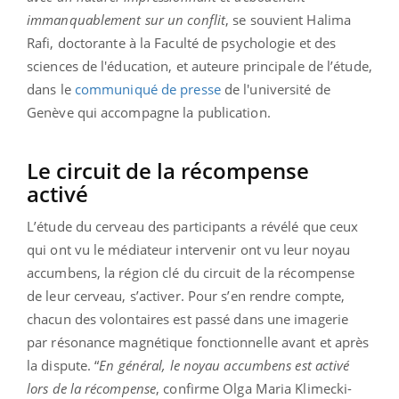
immanquablement sur un conflit
, se souvient Halima
Rafi, doctorante à la Faculté de psychologie et des
sciences de l'éducation, et auteure principale de l’étude,
dans le
communiqué de presse
de l'université de
Genève qui accompagne la publication.
Le circuit de la récompense
activé
L’étude du cerveau des participants a révélé que ceux
qui ont vu le médiateur intervenir ont vu leur noyau
accumbens, la région clé du circuit de la récompense
de leur cerveau, s’activer. Pour s’en rendre compte,
chacun des volontaires est passé dans une imagerie
par résonance magnétique fonctionnelle avant et après
la dispute. “
En général, le noyau accumbens est activé
lors de la récompense
, confirme Olga Maria Klimecki-