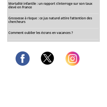
Mortalité infantile : un rapport s’interroge sur son taux
élevé en France
Grossesse à risque : ce jus naturel attire l'attention des
chercheurs
Comment oublier les écrans en vacances ?
Twitter
Facebook
Instagram