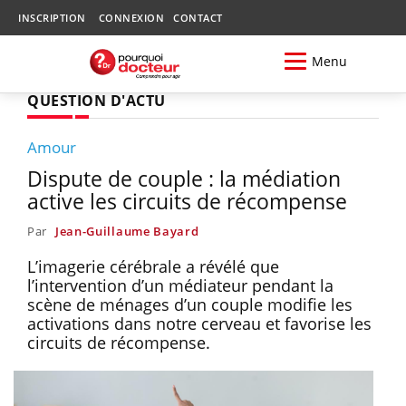
INSCRIPTION
CONNEXION
CONTACT
Menu
QUESTION D'ACTU
Amour
Dispute de couple : la médiation
active les circuits de récompense
Par
Jean-Guillaume Bayard
L’imagerie cérébrale a révélé que
l’intervention d’un médiateur pendant la
scène de ménages d’un couple modifie les
activations dans notre cerveau et favorise les
circuits de récompense.