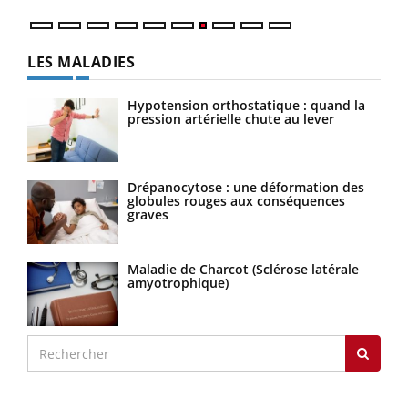
LES MALADIES
Hypotension orthostatique : quand la
pression artérielle chute au lever
Drépanocytose : une déformation des
globules rouges aux conséquences
graves
Maladie de Charcot (Sclérose latérale
amyotrophique)