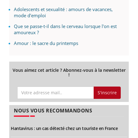
Adolescents et sexualité : amours de vacances,
mode d'emploi
Que se passe-t-il dans le cerveau lorsque l'on est
amoureux ?
Amour : le sacre du printemps
Vous aimez cet article ? Abonnez-vous à la newsletter
!
S'inscrire
NOUS VOUS RECOMMANDONS
Hantavirus : un cas détecté chez un touriste en France