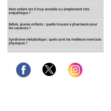
Mon enfant est-il trop sensible ou simplement très
empathique ?
Bébés, jeunes enfants : quelle trousse à pharmacie pour
les vacances ?
Syndrome métabolique : quels sont les meilleurs exercices
physiques ?
Twitter
Facebook
Instagram