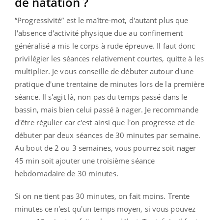
de natation ?
“Progressivité” est le maître-mot, d'autant plus que
l'absence d'activité physique due au confinement
généralisé a mis le corps à rude épreuve. Il faut donc
privilégier les séances relativement courtes, quitte à les
multiplier. Je vous conseille de débuter autour d'une
pratique d'une trentaine de minutes lors de la première
séance. Il s'agit là, non pas du temps passé dans le
bassin, mais bien celui passé à nager. Je recommande
d'être régulier car c'est ainsi que l'on progresse et de
débuter par deux séances de 30 minutes par semaine.
Au bout de 2 ou 3 semaines, vous pourrez soit nager
45 min soit ajouter une troisième séance
hebdomadaire de 30 minutes.
Si on ne tient pas 30 minutes, on fait moins. Trente
minutes ce n'est qu'un temps moyen, si vous pouvez