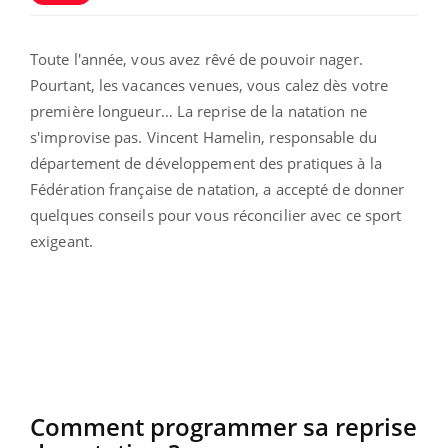
Toute l'année, vous avez rêvé de pouvoir nager.
Pourtant, les vacances venues, vous calez dès votre
première longueur… La reprise de la natation ne
s'improvise pas. Vincent Hamelin, responsable du
département de développement des pratiques à la
Fédération française de natation, a accepté de donner
quelques conseils pour vous réconcilier avec ce sport
exigeant.
Comment programmer sa reprise