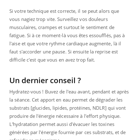
Si votre technique est correcte, il se peut alors que
vous nagiez trop vite. Surveillez vos douleurs
musculaires, crampes et surtout le sentiment de
fatigue. Si à ce moment-là vous êtes essoufflés, pas à
l'aise et que votre rythme cardiaque augmente, là il
faut s'accorder une pause. Si ensuite la reprise est
difficile c'est que vous en avez trop fait.
Un dernier conseil ?
Hydratez-vous ! Buvez de l'eau avant, pendant et après
la séance. Cet apport en eau permet de dégrader les
substrats [glucides, lipides, protéines, NDLR] qui vont
produire de l'énergie nécessaire à l'effort physique.
L'hydratation permet aussi d'évacuer les toxines
générées par l'énergie fournie par ces substrats, et de