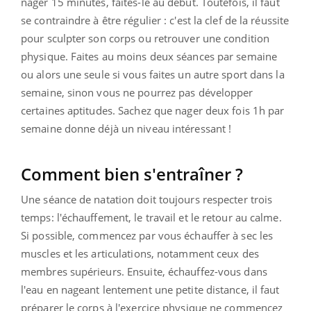
nager 15 minutes, faites-le au début. Toutefois, il faut
se contraindre à être régulier : c'est la clef de la réussite
pour sculpter son corps ou retrouver une condition
physique. Faites au moins deux séances par semaine
ou alors une seule si vous faites un autre sport dans la
semaine, sinon vous ne pourrez pas développer
certaines aptitudes. Sachez que nager deux fois 1h par
semaine donne déjà un niveau intéressant !
Comment bien s'entraîner ?
Une séance de natation doit toujours respecter trois
temps: l'échauffement, le travail et le retour au calme.
Si possible, commencez par vous échauffer à sec les
muscles et les articulations, notamment ceux des
membres supérieurs. Ensuite, échauffez-vous dans
l'eau en nageant lentement une petite distance, il faut
préparer le corps à l'exercice physique ne commencez