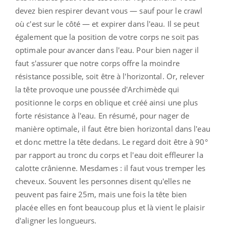
devez bien respirer devant vous — sauf pour le crawl
où c'est sur le côté — et expirer dans l'eau. Il se peut
également que la position de votre corps ne soit pas
optimale pour avancer dans l'eau. Pour bien nager il
faut s'assurer que notre corps offre la moindre
résistance possible, soit être à l'horizontal. Or, relever
la tête provoque une poussée d'Archimède qui
positionne le corps en oblique et créé ainsi une plus
forte résistance à l'eau. En résumé, pour nager de
manière optimale, il faut être bien horizontal dans l'eau
et donc mettre la tête dedans. Le regard doit être à 90°
par rapport au tronc du corps et l'eau doit effleurer la
calotte crânienne. Mesdames : il faut vous tremper les
cheveux. Souvent les personnes disent qu'elles ne
peuvent pas faire 25m, mais une fois la tête bien
placée elles en font beaucoup plus et là vient le plaisir
d'aligner les longueurs.