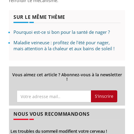
refroidir ce mécanisme.
SUR LE MÊME THÈME
Pourquoi est-ce si bon pour la santé de nager ?
Maladie veineuse : profitez de l'été pour nager,
mais attention à la chaleur et aux bains de soleil !
Vous aimez cet article ? Abonnez-vous à la newsletter
!
S'inscrire
NOUS VOUS RECOMMANDONS
Les troubles du sommeil modifient votre cerveau !