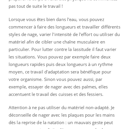
pas tout de suite le travail !
Lorsque vous êtes bien dans l'eau, vous pouvez
commencer à faire des longueurs et travailler différents
styles de nage, varier l'intensité de l'effort ou utiliser du
matériel afin de cibler une chaîne musculaire en
particulier. Pour lutter contre la lassitude il faut varier
les situations. Vous pouvez par exemple faire deux
longueurs rapides puis deux longueurs à un rythme
moyen, ce travail d'adaptation sera bénéfique pour
votre organisme. Sinon vous pouvez aussi, par
exemple, essayer de nager avec des palmes, elles
accentuent le travail des cuisses et des fessiers.
Attention à ne pas utiliser du matériel non-adapté. Je
déconseille de nager avec les plaques pour les mains
dès la reprise de la natation : un mauvais geste peut