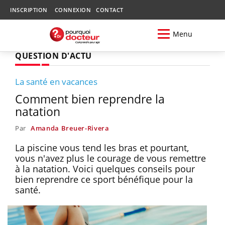
INSCRIPTION
CONNEXION
CONTACT
Menu
QUESTION D'ACTU
La santé en vacances
Comment bien reprendre la
natation
Par
Amanda Breuer-Rivera
La piscine vous tend les bras et pourtant,
vous n'avez plus le courage de vous remettre
à la natation. Voici quelques conseils pour
bien reprendre ce sport bénéfique pour la
santé.