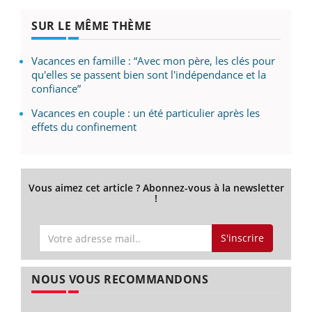
SUR LE MÊME THÈME
Vacances en famille : “Avec mon père, les clés pour
qu'elles se passent bien sont l'indépendance et la
confiance”
Vacances en couple : un été particulier après les
effets du confinement
Vous aimez cet article ? Abonnez-vous à la newsletter
!
S'inscrire
NOUS VOUS RECOMMANDONS