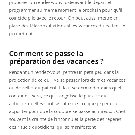
proposer un rendez-vous juste avant le départ et
programmer au même moment le prochain pour qu'il
coïncide pile avec le retour. On peut aussi mettre en
place des téléconsultations si les vacances du patient le
permettent.
Comment se passe la
préparation des vacances ?
Pendant un rendez-vous, j'entre un petit peu dans la
projection de ce qu'il va se passer lors de mes vacances
ou de celles du patient. Il faut se demander dans quel
contexte il sera, ce qui l'angoisse le plus, ce qu'il
anticipe, quelles sont ses attentes, ce que je peux lui
apporter pour que la coupure se passe au mieux… C'est
souvent la crainte de l'inconnu et la perte des repères,
des rituels quotidiens, qui se manifestent.