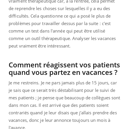
vraiment thérapeutique car, à la rentrée, cela permet
de reprendre les choses sur lesquelles il y a eu des
difficultés. Cela questionne ce qui a posé le plus de
problèmes pour travailler dessus par la suite : c'est
comme un test dans l'année qui peut être utilisé
comme un outil thérapeutique. Analyser les vacances
peut vraiment être intéressant.
Comment réagissent vos patients
quand vous partez en vacances ?
Je me restreins. Je ne pars jamais plus de 15 jours, car
je sais que ce serait très déstabilisant pour le suivi de
mes patients ; je pense que beaucoup de collègues sont
dans mon cas. Il est arrivé que des patients soient
contrariés quand je leur disais que j'allais prendre des
vacances, donc je leur annonce toujours un mois à
l'avance.