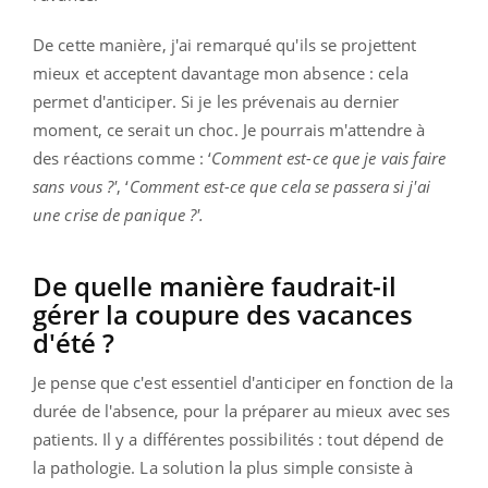
De cette manière, j'ai remarqué qu'ils se projettent
mieux et acceptent davantage mon absence : cela
permet d'anticiper. Si je les prévenais au dernier
moment, ce serait un choc. Je pourrais m'attendre à
des réactions comme : ‘
Comment est-ce que je vais faire
sans vous ?'
, ‘
Comment est-ce que cela se passera si j'ai
une crise de panique ?'.
De quelle manière faudrait-il
gérer la coupure des vacances
d'été ?
Je pense que c'est essentiel d'anticiper en fonction de la
durée de l'absence, pour la préparer au mieux avec ses
patients. Il y a différentes possibilités : tout dépend de
la pathologie. La solution la plus simple consiste à