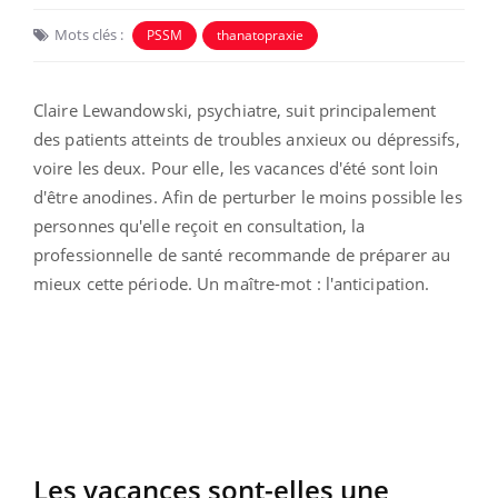
Mots clés :
PSSM
thanatopraxie
Claire Lewandowski, psychiatre, suit principalement
des patients atteints de troubles anxieux ou dépressifs,
voire les deux. Pour elle, les vacances d'été sont loin
d'être anodines. Afin de perturber le moins possible les
personnes qu'elle reçoit en consultation, la
professionnelle de santé recommande de préparer au
mieux cette période. Un maître-mot : l'anticipation.
Les vacances sont-elles une