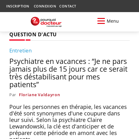
INSCRIPTION
CONNEXION
CONTACT
Menu
QUESTION D'ACTU
Entretien
Psychiatre en vacances : “Je ne pars
jamais plus de 15 jours car ce serait
très déstabilisant pour mes
patients”
Par
Floriane Valdayron
Pour les personnes en thérapie, les vacances
d'été sont synonymes d'une coupure dans
leur suivi. Selon la psychiatre Claire
Lewandowski, la clé est d'anticiper et de
préparer cette période en amont avec les