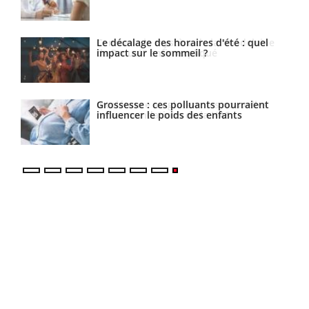
ne
Le décalage des horaires d'été : quel
impact sur le sommeil ?
Grossesse : ces polluants pourraient
influencer le poids des enfants