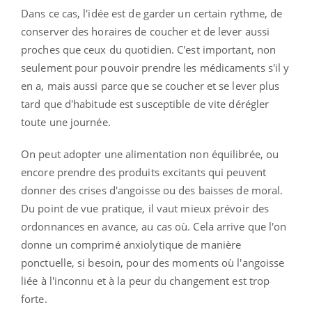
Dans ce cas, l'idée est de garder un certain rythme, de
conserver des horaires de coucher et de lever aussi
proches que ceux du quotidien. C'est important, non
seulement pour pouvoir prendre les médicaments s'il y
en a, mais aussi parce que se coucher et se lever plus
tard que d'habitude est susceptible de vite dérégler
toute une journée.
On peut adopter une alimentation non équilibrée, ou
encore prendre des produits excitants qui peuvent
donner des crises d'angoisse ou des baisses de moral.
Du point de vue pratique, il vaut mieux prévoir des
ordonnances en avance, au cas où. Cela arrive que l'on
donne un comprimé anxiolytique de manière
ponctuelle, si besoin, pour des moments où l'angoisse
liée à l'inconnu et à la peur du changement est trop
forte.