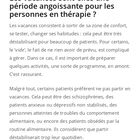
période angoissante pour les
personnes en thérapie ?
Les vacances consistent à sortir de sa zone de confort,
se tester, changer ses habitudes : cela peut être très
déstabilisant pour beaucoup de patients. Pour certains,
le ‘
vide'
, le fait de ne rien avoir de prévu, est compliqué
à gérer. Dans ce cas, il est important de préparer
quelques activités, une sorte de programme, en amont.
C'est rassurant.
Malgré tout, certains patients préfèrent ne pas partir en
vacances. Cela peut être des schizophrènes, des
patients anxieux ou dépressifs non stabilisés, des
personnes atteintes de troubles du comportement
alimentaire, ou encore des patients obsédés par la
routine alimentaire. Ils considèrent que partir
déstabiliserait trop leur quotidien.