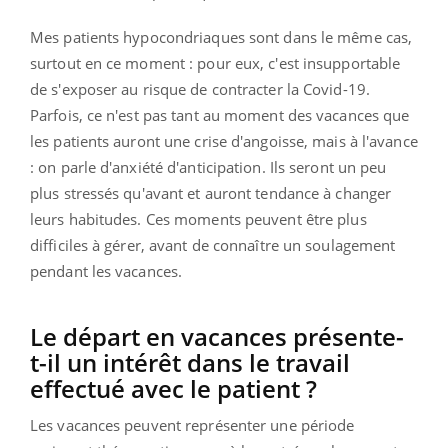
Mes patients hypocondriaques sont dans le même cas,
surtout en ce moment : pour eux, c'est insupportable
de s'exposer au risque de contracter la Covid-19.
Parfois, ce n'est pas tant au moment des vacances que
les patients auront une crise d'angoisse, mais à l'avance
: on parle d'anxiété d'anticipation. Ils seront un peu
plus stressés qu'avant et auront tendance à changer
leurs habitudes. Ces moments peuvent être plus
difficiles à gérer, avant de connaître un soulagement
pendant les vacances.
Le départ en vacances présente-
t-il un intérêt dans le travail
effectué avec le patient ?
Les vacances peuvent représenter une période