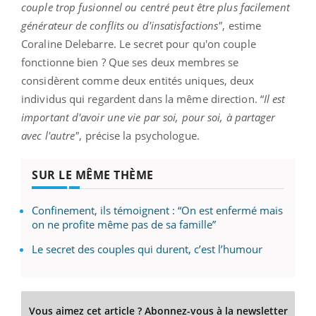
couple trop fusionnel ou centré peut être plus facilement
générateur de conflits ou d'insatisfactions"
, estime
Coraline Delebarre. Le secret pour qu'on couple
fonctionne bien ? Que ses deux membres se
considèrent comme deux entités uniques, deux
individus qui regardent dans la même direction. “
Il est
important d'avoir une vie par soi, pour soi, à partager
avec l'autre"
, précise la psychologue.
SUR LE MÊME THÈME
Confinement, ils témoignent : “On est enfermé mais
on ne profite même pas de sa famille”
Le secret des couples qui durent, c’est l’humour
Vous aimez cet article ? Abonnez-vous à la newsletter