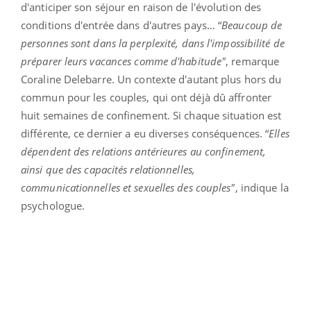
d'anticiper son séjour en raison de l'évolution des
conditions d'entrée dans d'autres pays… “
Beaucoup de
personnes sont dans la perplexité, dans l'impossibilité de
préparer leurs vacances comme d'habitude"
, remarque
Coraline Delebarre. Un contexte d'autant plus hors du
commun pour les couples, qui ont déjà dû affronter
huit semaines de confinement. Si chaque situation est
différente, ce dernier a eu diverses conséquences. “
Elles
dépendent des relations antérieures au confinement,
ainsi que des capacités relationnelles,
communicationnelles et sexuelles des couples"
, indique la
psychologue.