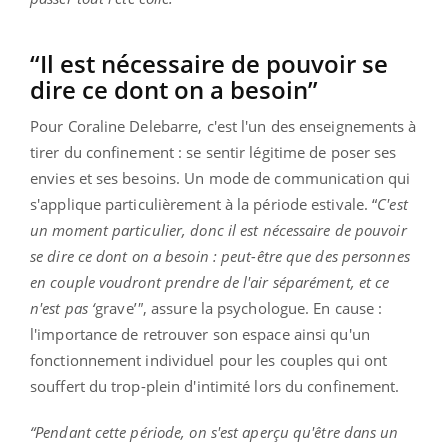
“Il est nécessaire de pouvoir se
dire ce dont on a besoin”
Pour Coraline Delebarre, c'est l'un des enseignements à
tirer du confinement : se sentir légitime de poser ses
envies et ses besoins. Un mode de communication qui
s'applique particulièrement à la période estivale. “
C'est
un moment particulier, donc il est nécessaire de pouvoir
se dire ce dont on a besoin : peut-être que des personnes
en couple voudront prendre de l'air séparément, et ce
n'est pas ‘
grave’
"
, assure la psychologue. En cause :
l'importance de retrouver son espace ainsi qu'un
fonctionnement individuel pour les couples qui ont
souffert du trop-plein d'intimité lors du confinement.
“Pendant cette période, on s'est aperçu qu'être dans un