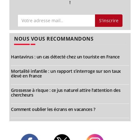
!
S'inscrire
NOUS VOUS RECOMMANDONS
Hantavirus : un cas détecté chez un touriste en France
Mortalité infantile : un rapport s’interroge sur son taux
élevé en France
Grossesse à risque : ce jus naturel attire l'attention des
chercheurs
Comment oublier les écrans en vacances ?