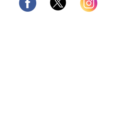
Twitter
Facebook
Instagram