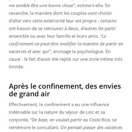
me semble être une bonne chose"
, estime-t-elle. En
revanche, la manière dont les couples vont choisir
d'aller vers cette extériorité leur est propre : certains
ont besoin de se retrouver à deux, d'autres de partir
ensemble ou avec leur famille et leurs amis. “
Le
confinement va peut-être modifier la manière de partir en
vacances et avec qui"
, envisage la psychologue. En
cause : le fait d'avoir été replié sur une zone intime très
limitée.
Après le confinement, des envies
de grand air
Effectivement, le confinement a eu une influence
indéniable sur la nature du séjour de Loïc et sa
conjointe. “
De base, on voulait partir au Costa Rica
, se
remémore le consultant.
On pensait passer des vacances