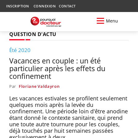
INSCRIPTION
CONNEXION
CONTACT
Menu
QUESTION D'ACTU
Été 2020
Vacances en couple : un été
particulier après les effets du
confinement
Par
Floriane Valdayron
Les vacances estivales se profilent seulement
quelques mois après la levée du
confinement. Une période loin d'être anodine
étant donné le contexte sanitaire, qui prend
une toute autre tournure pour les couples,
déjà touchés par huit semaines passées
exclusivement à deux.