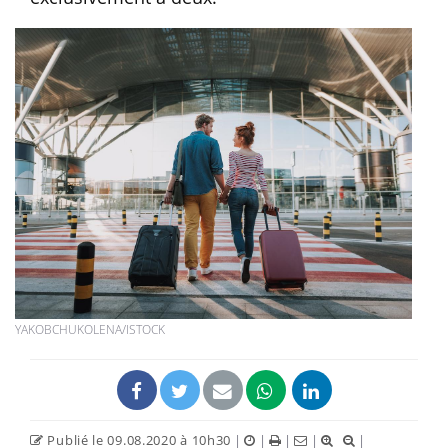
YAKOBCHUKOLENA/ISTOCK
Publié le 09.08.2020 à 10h30
|
|
|
|
|