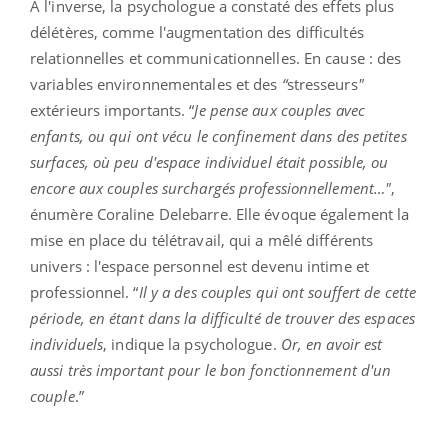
À l'inverse, la psychologue a constaté des effets plus
délétères, comme l'augmentation des difficultés
relationnelles et communicationnelles. En cause : des
variables environnementales et des
“
stresseurs
"
extérieurs importants. “
Je pense aux couples avec
enfants, ou qui ont vécu le confinement dans des petites
surfaces, où peu d'espace individuel était possible, ou
encore aux couples surchargés professionnellement…"
,
énumère Coraline Delebarre. Elle évoque également la
mise en place du télétravail, qui a mêlé différents
univers : l'espace personnel est devenu intime et
professionnel. “
Il y a des couples qui ont souffert de cette
période, en étant dans la difficulté de trouver des espaces
individuels
, indique la psychologue.
Or, en avoir est
aussi très important pour le bon fonctionnement d'un
couple
.”