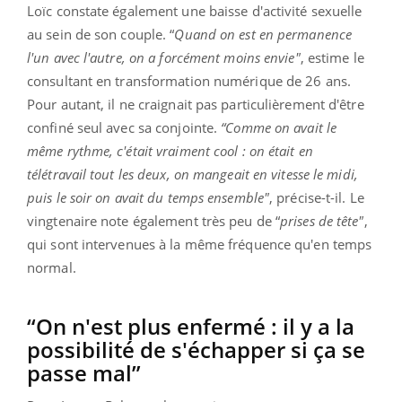
Loïc constate également une baisse d'activité sexuelle
au sein de son couple. “
Quand on est en permanence
l'un avec l'autre, on a forcément moins envie"
, estime le
consultant en transformation numérique de 26 ans.
Pour autant, il ne craignait pas particulièrement d'être
confiné seul avec sa conjointe.
“Comme on avait le
même rythme, c'était vraiment cool : on était en
télétravail tout les deux, on mangeait en vitesse le midi,
puis le soir on avait du temps ensemble"
, précise-t-il. Le
vingtenaire note également très peu de “
prises de tête"
,
qui sont intervenues à la même fréquence qu'en temps
normal.
“On n'est plus enfermé : il y a la
possibilité de s'échapper si ça se
passe mal”