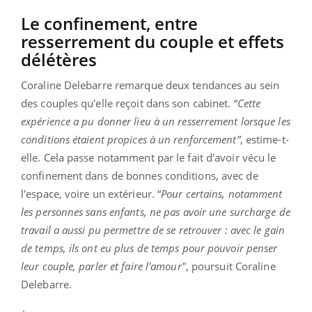
Le confinement, entre
resserrement du couple et effets
délétères
Coraline Delebarre remarque deux tendances au sein
des couples qu'elle reçoit dans son cabinet. “
Cette
expérience a pu donner lieu à un resserrement lorsque les
conditions étaient propices à un renforcement”
, estime-t-
elle. Cela passe notamment par le fait d'avoir vécu le
confinement dans de bonnes conditions, avec de
l'espace, voire un extérieur. “
Pour certains, notamment
les personnes sans enfants, ne pas avoir une surcharge de
travail a aussi pu permettre de se retrouver : avec le gain
de temps, ils ont eu plus de temps pour pouvoir penser
leur couple, parler et faire l'amour"
, poursuit Coraline
Delebarre.